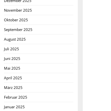
Dezember 2025
November 2025
Oktober 2025
September 2025
August 2025
Juli 2025
Juni 2025
Mai 2025
April 2025
März 2025
Februar 2025
Januar 2025