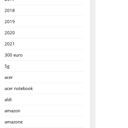
2018
2019
2020
2021
300 euro
5g
acer
acer notebook
aldi
amazon
amazone