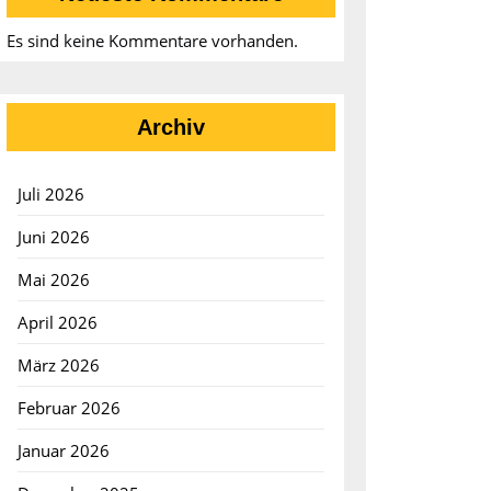
Es sind keine Kommentare vorhanden.
Archiv
Juli 2026
Juni 2026
Mai 2026
April 2026
März 2026
Februar 2026
Januar 2026