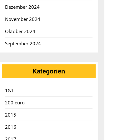
Dezember 2024
November 2024
Oktober 2024
September 2024
Kategorien
1&1
200 euro
2015
2016
2017