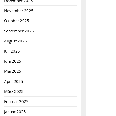
Dezember 2025
November 2025
Oktober 2025
September 2025
August 2025
Juli 2025
Juni 2025
Mai 2025
April 2025
März 2025
Februar 2025
Januar 2025