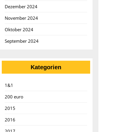
Dezember 2024
November 2024
Oktober 2024
September 2024
Kategorien
1&1
200 euro
2015
2016
2017