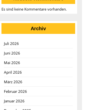
Es sind keine Kommentare vorhanden.
Archiv
Juli 2026
Juni 2026
Mai 2026
April 2026
März 2026
Februar 2026
ion
Januar 2026