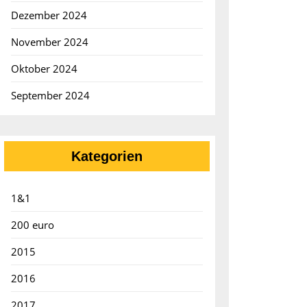
Dezember 2024
November 2024
Oktober 2024
September 2024
Kategorien
1&1
200 euro
2015
2016
2017