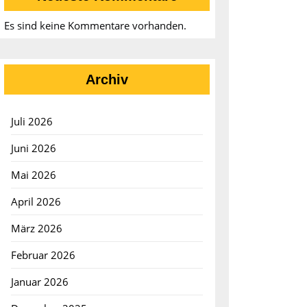
Es sind keine Kommentare vorhanden.
Archiv
Juli 2026
Juni 2026
Mai 2026
April 2026
März 2026
Februar 2026
Januar 2026