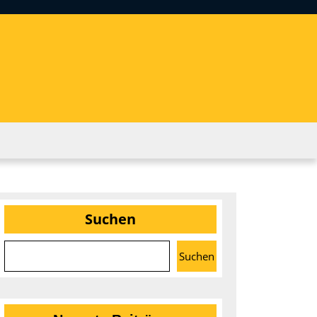
Suchen
Suchen