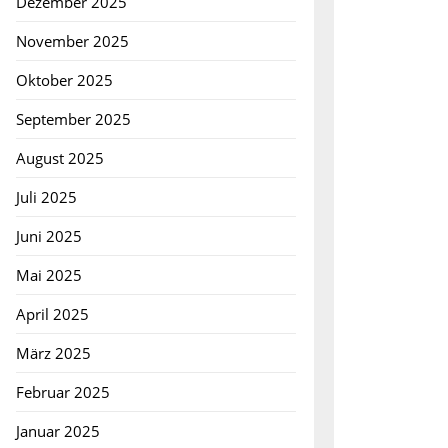
Dezember 2025
November 2025
Oktober 2025
September 2025
August 2025
e
Juli 2025
Juni 2025
Mai 2025
April 2025
März 2025
Februar 2025
Januar 2025