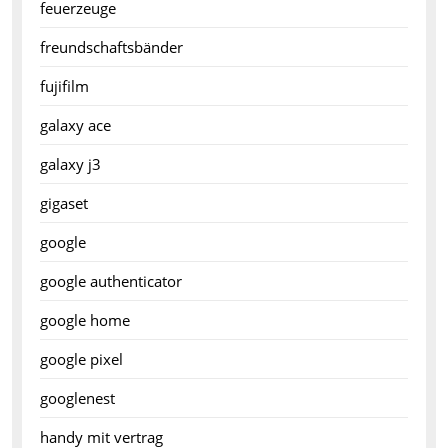
feuerzeuge
freundschaftsbänder
fujifilm
galaxy ace
galaxy j3
gigaset
google
google authenticator
google home
google pixel
googlenest
handy mit vertrag