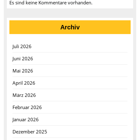
Es sind keine Kommentare vorhanden.
Archiv
Juli 2026
Juni 2026
Mai 2026
April 2026
März 2026
Februar 2026
Januar 2026
Dezember 2025