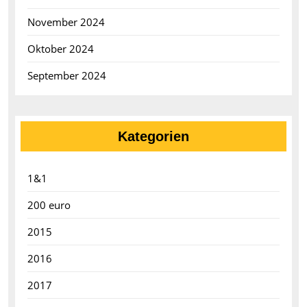
November 2024
Oktober 2024
September 2024
Kategorien
1&1
200 euro
2015
2016
2017