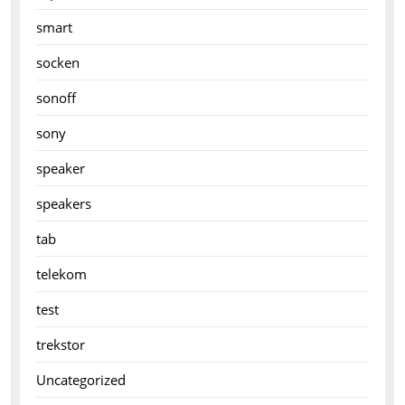
smart
socken
sonoff
sony
speaker
speakers
tab
telekom
test
trekstor
Uncategorized