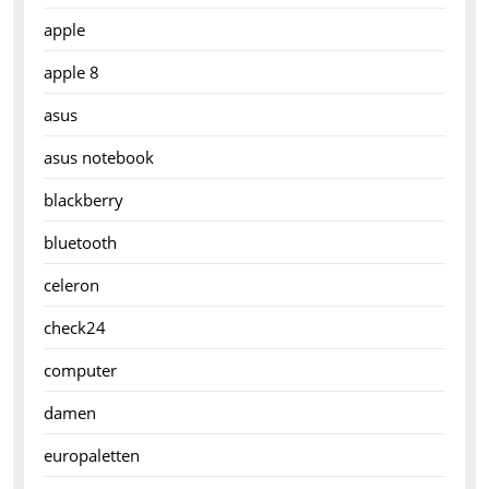
apple
apple 8
asus
asus notebook
blackberry
bluetooth
celeron
check24
computer
damen
europaletten