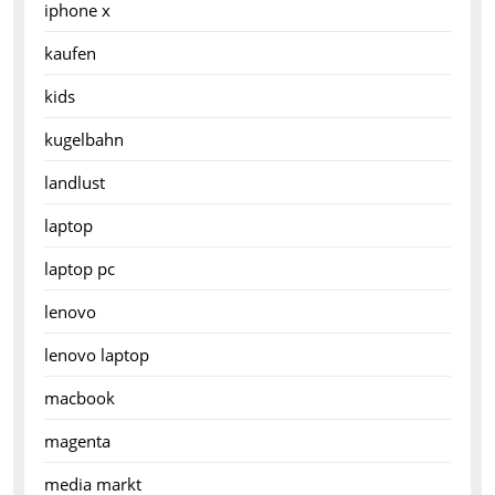
iphone x
kaufen
kids
kugelbahn
landlust
laptop
laptop pc
lenovo
lenovo laptop
macbook
magenta
media markt