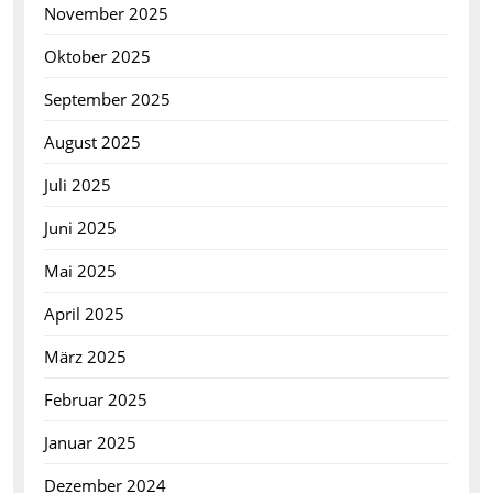
November 2025
Oktober 2025
September 2025
August 2025
Juli 2025
Juni 2025
Mai 2025
April 2025
März 2025
Februar 2025
Januar 2025
Dezember 2024