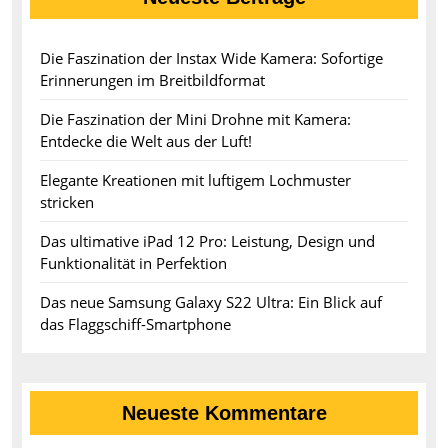
Die Faszination der Instax Wide Kamera: Sofortige
Erinnerungen im Breitbildformat
Die Faszination der Mini Drohne mit Kamera:
Entdecke die Welt aus der Luft!
Elegante Kreationen mit luftigem Lochmuster
stricken
Das ultimative iPad 12 Pro: Leistung, Design und
Funktionalität in Perfektion
Das neue Samsung Galaxy S22 Ultra: Ein Blick auf
das Flaggschiff-Smartphone
Neueste Kommentare