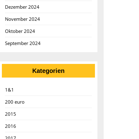
Dezember 2024
November 2024
Oktober 2024
September 2024
Kategorien
ks:
1&1
200 euro
2015
2016
2017