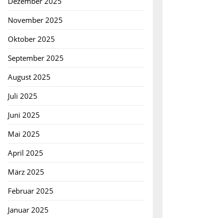
Dezember 2025
November 2025
Oktober 2025
September 2025
August 2025
ks:
Juli 2025
Juni 2025
Mai 2025
April 2025
März 2025
Februar 2025
Januar 2025