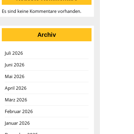
Es sind keine Kommentare vorhanden.
Archiv
Juli 2026
Juni 2026
Mai 2026
April 2026
ahmen:
März 2026
Februar 2026
Januar 2026