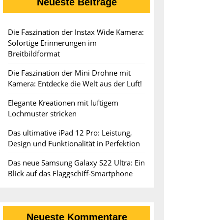
ahmen:
Neueste Beiträge
Die Faszination der Instax Wide Kamera:
Sofortige Erinnerungen im
Breitbildformat
Die Faszination der Mini Drohne mit
Kamera: Entdecke die Welt aus der Luft!
Elegante Kreationen mit luftigem
Lochmuster stricken
Das ultimative iPad 12 Pro: Leistung,
Design und Funktionalität in Perfektion
Das neue Samsung Galaxy S22 Ultra: Ein
Blick auf das Flaggschiff-Smartphone
Neueste Kommentare