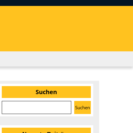
Suchen
Suchen