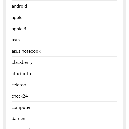
android
apple
apple 8
asus
asus notebook
blackberry
bluetooth
celeron
check24
computer
damen