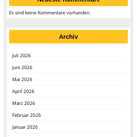
Es sind keine Kommentare vorhanden.
Archiv
Juli 2026
Juni 2026
Mai 2026
April 2026
März 2026
Februar 2026
Januar 2026