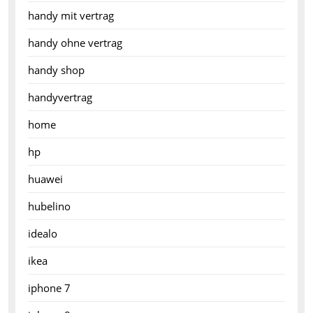
handy mit vertrag
handy ohne vertrag
handy shop
handyvertrag
home
hp
huawei
hubelino
idealo
ikea
iphone 7