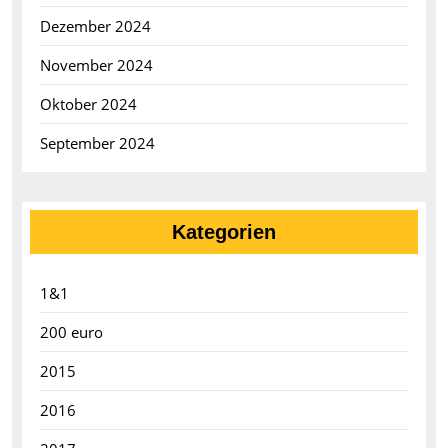
Dezember 2024
November 2024
Oktober 2024
September 2024
Kategorien
1&1
200 euro
2015
2016