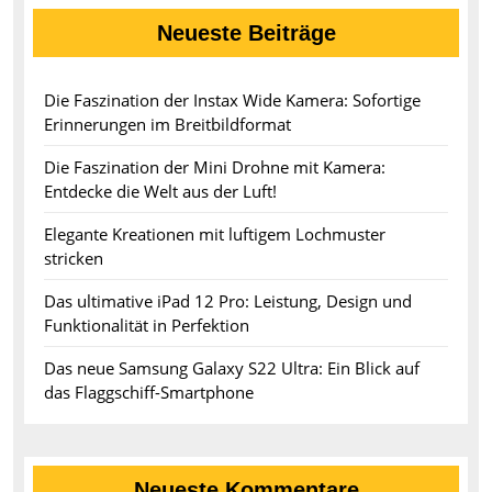
Neueste Beiträge
Die Faszination der Instax Wide Kamera: Sofortige
Erinnerungen im Breitbildformat
Die Faszination der Mini Drohne mit Kamera:
Entdecke die Welt aus der Luft!
Elegante Kreationen mit luftigem Lochmuster
stricken
Das ultimative iPad 12 Pro: Leistung, Design und
Funktionalität in Perfektion
Das neue Samsung Galaxy S22 Ultra: Ein Blick auf
das Flaggschiff-Smartphone
Neueste Kommentare