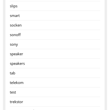
slips
smart
socken
sonoff
sony
speaker
speakers
tab
telekom
test
trekstor