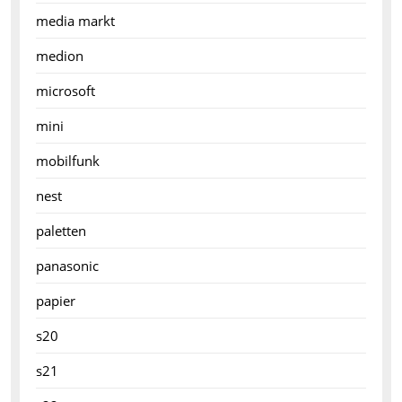
media markt
medion
microsoft
mini
mobilfunk
nest
paletten
panasonic
papier
s20
s21