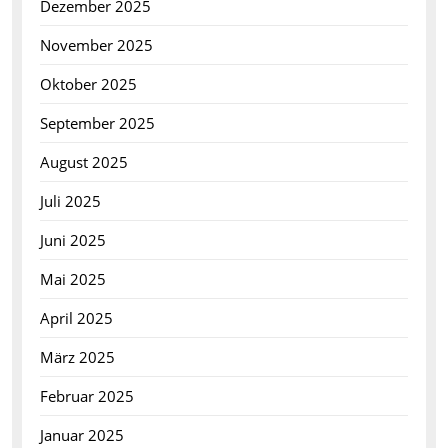
Dezember 2025
November 2025
Oktober 2025
September 2025
August 2025
Juli 2025
Juni 2025
Mai 2025
April 2025
März 2025
Februar 2025
Januar 2025