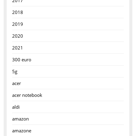
2017
2018
2019
2020
2021
300 euro
5g
acer
acer notebook
aldi
amazon
amazone