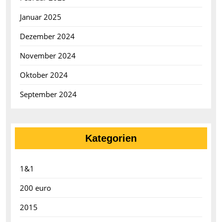
Januar 2025
Dezember 2024
November 2024
Oktober 2024
September 2024
Kategorien
1&1
200 euro
2015