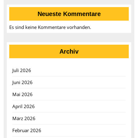
Neueste Kommentare
Es sind keine Kommentare vorhanden.
Archiv
Juli 2026
Juni 2026
Mai 2026
April 2026
März 2026
Februar 2026