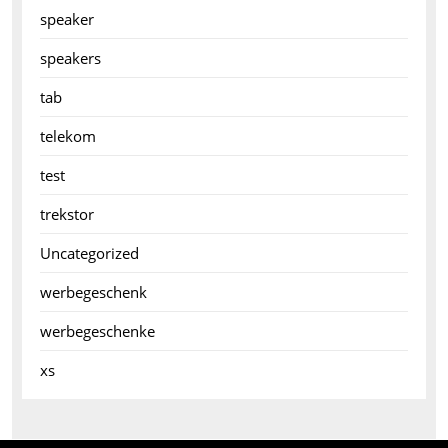
speaker
speakers
tab
telekom
test
trekstor
Uncategorized
werbegeschenk
werbegeschenke
xs