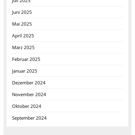
Juli 2025
Juni 2025
Mai 2025
April 2025
März 2025
Februar 2025
Januar 2025
Dezember 2024
November 2024
Oktober 2024
September 2024