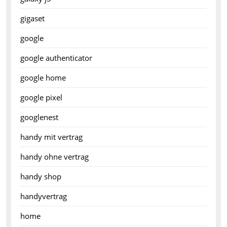
gigaset
google
google authenticator
google home
google pixel
googlenest
handy mit vertrag
handy ohne vertrag
handy shop
handyvertrag
home