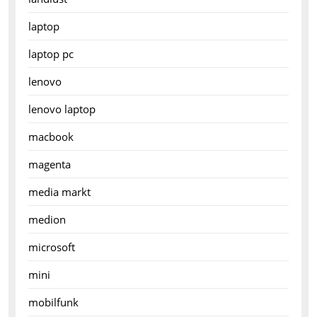
laptop
laptop pc
lenovo
lenovo laptop
macbook
magenta
media markt
medion
microsoft
mini
mobilfunk