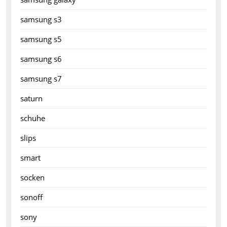
samsung s3
samsung s5
samsung s6
samsung s7
saturn
schuhe
slips
smart
socken
sonoff
sony