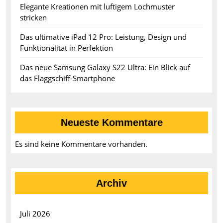
Elegante Kreationen mit luftigem Lochmuster
stricken
Das ultimative iPad 12 Pro: Leistung, Design und
Funktionalität in Perfektion
Das neue Samsung Galaxy S22 Ultra: Ein Blick auf
das Flaggschiff-Smartphone
Neueste Kommentare
Es sind keine Kommentare vorhanden.
Archiv
Juli 2026