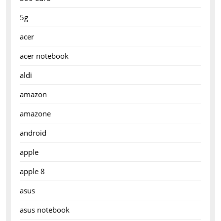
5g
acer
acer notebook
aldi
amazon
amazone
android
apple
apple 8
asus
asus notebook