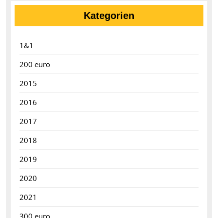
Kategorien
1&1
200 euro
2015
2016
2017
2018
2019
2020
2021
300 euro