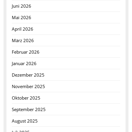
Juni 2026
Mai 2026
April 2026
März 2026
Februar 2026
Januar 2026
Dezember 2025
November 2025
Oktober 2025
September 2025
August 2025