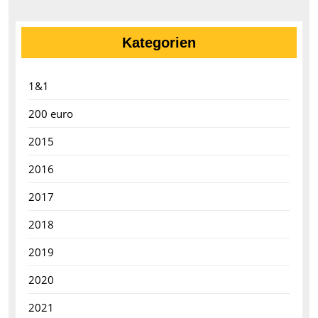
Kategorien
1&1
200 euro
2015
2016
2017
2018
2019
2020
2021