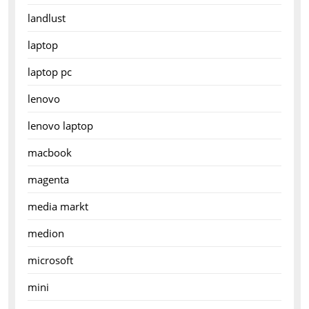
landlust
laptop
laptop pc
lenovo
lenovo laptop
macbook
magenta
media markt
medion
microsoft
mini