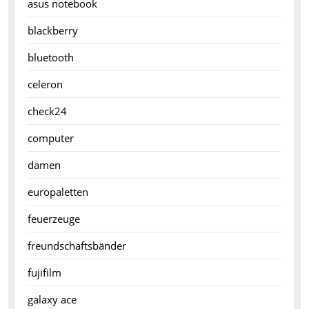
asus notebook
blackberry
bluetooth
celeron
check24
computer
damen
europaletten
feuerzeuge
freundschaftsbänder
fujifilm
galaxy ace