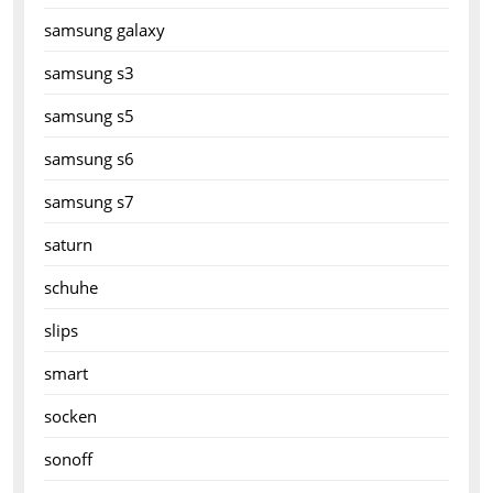
samsung galaxy
samsung s3
samsung s5
samsung s6
samsung s7
saturn
schuhe
slips
smart
socken
sonoff