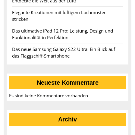
Entdecke die Welt aus der Luft!
Elegante Kreationen mit luftigem Lochmuster
stricken
Das ultimative iPad 12 Pro: Leistung, Design und
Funktionalität in Perfektion
Das neue Samsung Galaxy S22 Ultra: Ein Blick auf
das Flaggschiff-Smartphone
Neueste Kommentare
Es sind keine Kommentare vorhanden.
Archiv