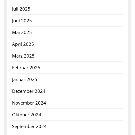
Juli 2025
Juni 2025
Mai 2025
April 2025
März 2025
Februar 2025
Januar 2025
Dezember 2024
November 2024
Oktober 2024
September 2024