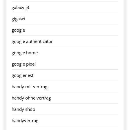
galaxy j3
gigaset
google
google authenticator
google home
google pixel
googlenest
handy mit vertrag
handy ohne vertrag
handy shop
handyvertrag