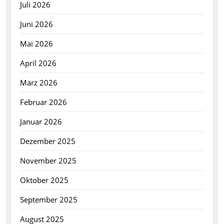
Juli 2026
Juni 2026
Mai 2026
April 2026
März 2026
Februar 2026
Januar 2026
Dezember 2025
November 2025
Oktober 2025
September 2025
August 2025