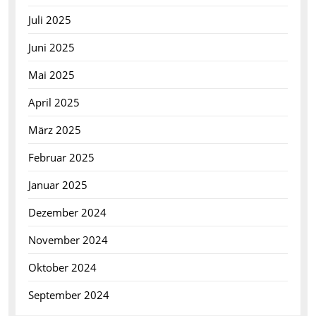
Juli 2025
Juni 2025
Mai 2025
April 2025
März 2025
Februar 2025
Januar 2025
Dezember 2024
November 2024
Oktober 2024
September 2024