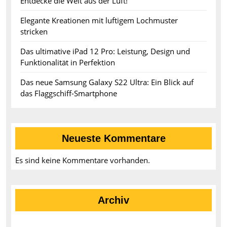
Entdecke die Welt aus der Luft!
Elegante Kreationen mit luftigem Lochmuster
stricken
Das ultimative iPad 12 Pro: Leistung, Design und
Funktionalität in Perfektion
Das neue Samsung Galaxy S22 Ultra: Ein Blick auf
das Flaggschiff-Smartphone
Neueste Kommentare
Es sind keine Kommentare vorhanden.
Archiv