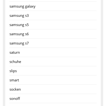
samsung galaxy
samsung s3
samsung s5
samsung s6
samsung s7
saturn
schuhe
slips
smart
socken
sonoff