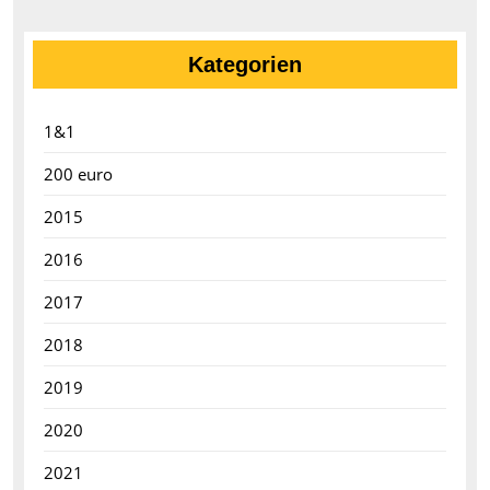
Kategorien
1&1
200 euro
2015
2016
2017
2018
2019
2020
2021