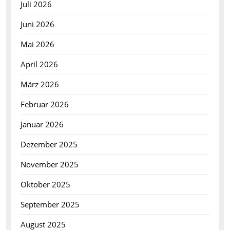
Juli 2026
Juni 2026
Mai 2026
April 2026
März 2026
Februar 2026
Januar 2026
Dezember 2025
November 2025
Oktober 2025
September 2025
August 2025