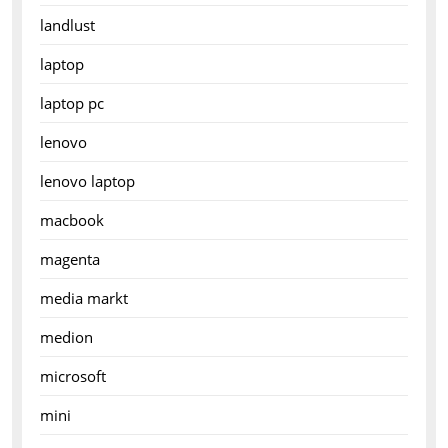
landlust
laptop
laptop pc
lenovo
lenovo laptop
macbook
magenta
media markt
medion
microsoft
mini