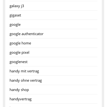
galaxy j3
gigaset
google
google authenticator
google home
google pixel
googlenest
handy mit vertrag
handy ohne vertrag
handy shop
handyvertrag