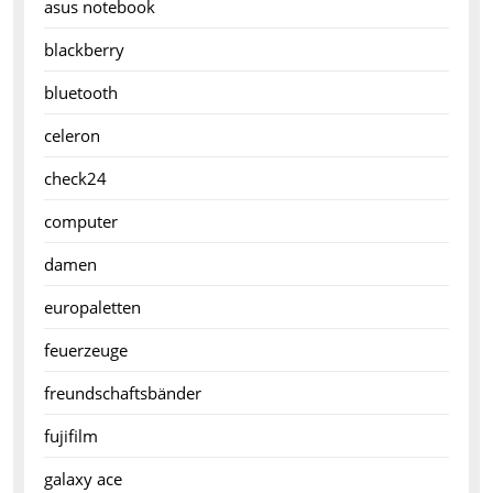
asus notebook
blackberry
bluetooth
celeron
check24
computer
damen
europaletten
feuerzeuge
freundschaftsbänder
fujifilm
galaxy ace