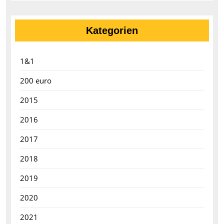
Kategorien
1&1
200 euro
2015
2016
2017
2018
2019
2020
2021