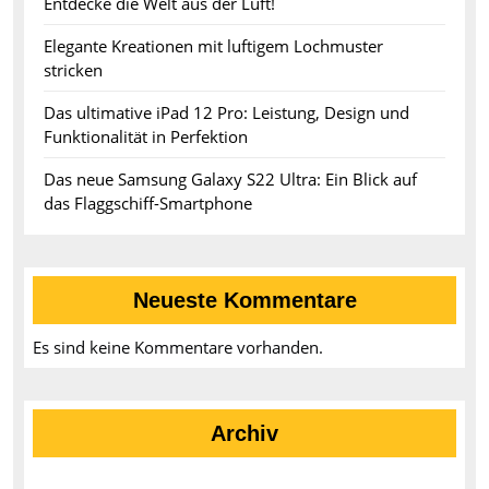
Entdecke die Welt aus der Luft!
Elegante Kreationen mit luftigem Lochmuster
stricken
Das ultimative iPad 12 Pro: Leistung, Design und
Funktionalität in Perfektion
Das neue Samsung Galaxy S22 Ultra: Ein Blick auf
das Flaggschiff-Smartphone
Neueste Kommentare
Es sind keine Kommentare vorhanden.
Archiv