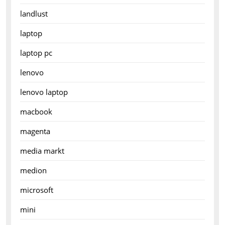
landlust
laptop
laptop pc
lenovo
lenovo laptop
macbook
magenta
media markt
medion
microsoft
mini