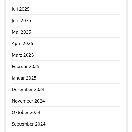
Juli 2025
Juni 2025
Mai 2025
April 2025
März 2025
Februar 2025
Januar 2025
Dezember 2024
November 2024
Oktober 2024
September 2024