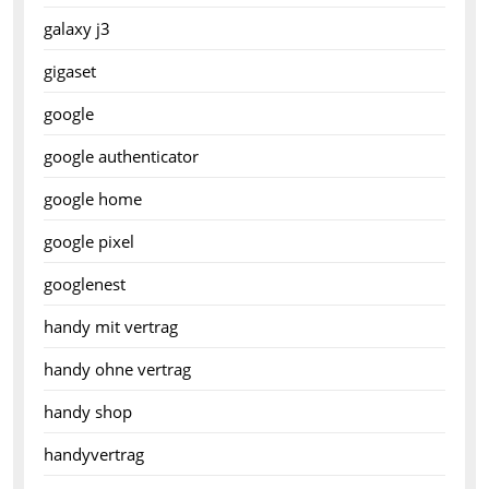
galaxy j3
gigaset
google
google authenticator
google home
google pixel
googlenest
handy mit vertrag
handy ohne vertrag
handy shop
handyvertrag