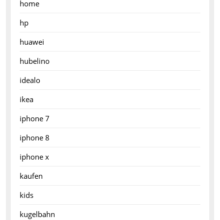
home
hp
huawei
hubelino
idealo
ikea
iphone 7
iphone 8
iphone x
kaufen
kids
kugelbahn