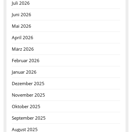
Juli 2026
Juni 2026
Mai 2026
April 2026
März 2026
Februar 2026
Januar 2026
Dezember 2025
November 2025
Oktober 2025
September 2025
August 2025