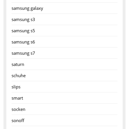
samsung galaxy
samsung s3
samsung s5
samsung s6
samsung s7
saturn
schuhe
slips
smart
socken
sonoff