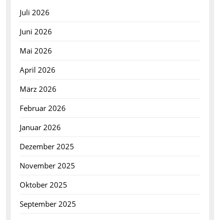
Juli 2026
Juni 2026
Mai 2026
April 2026
März 2026
Februar 2026
Januar 2026
Dezember 2025
November 2025
Oktober 2025
September 2025