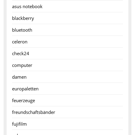
asus notebook
blackberry
bluetooth
celeron
check24
computer
damen
europaletten
feuerzeuge
freundschaftsbänder
fujifilm