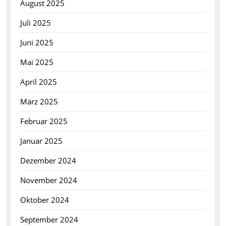
August 2025
Juli 2025
Juni 2025
Mai 2025
April 2025
März 2025
Februar 2025
Januar 2025
Dezember 2024
November 2024
Oktober 2024
September 2024