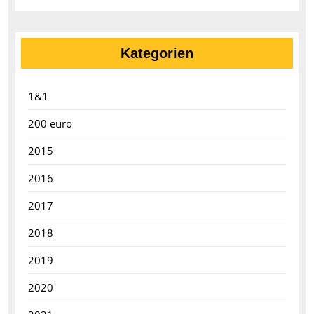
Kategorien
1&1
200 euro
2015
2016
2017
2018
2019
2020