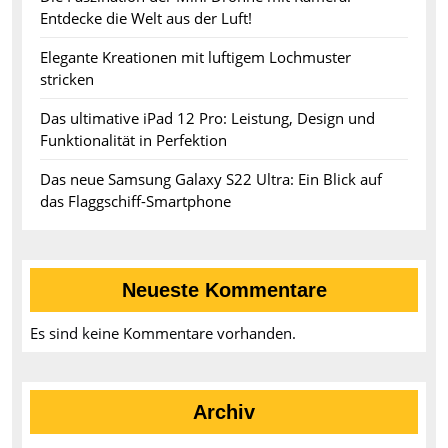
Entdecke die Welt aus der Luft!
Elegante Kreationen mit luftigem Lochmuster
stricken
Das ultimative iPad 12 Pro: Leistung, Design und
Funktionalität in Perfektion
Das neue Samsung Galaxy S22 Ultra: Ein Blick auf
das Flaggschiff-Smartphone
Neueste Kommentare
Es sind keine Kommentare vorhanden.
Archiv