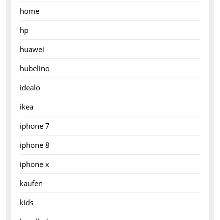
home
hp
huawei
hubelino
idealo
ikea
iphone 7
iphone 8
iphone x
kaufen
kids