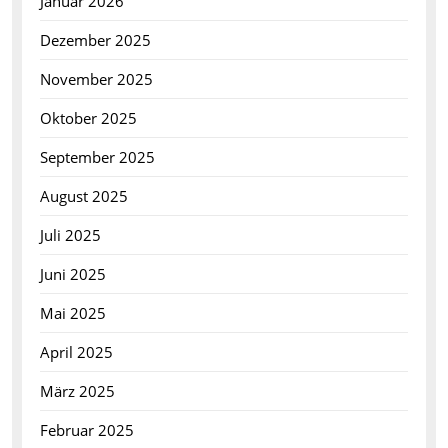
Januar 2026
Dezember 2025
November 2025
Oktober 2025
September 2025
August 2025
Juli 2025
Juni 2025
Mai 2025
April 2025
März 2025
Februar 2025