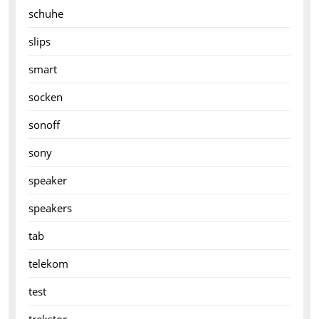
schuhe
slips
smart
socken
sonoff
sony
speaker
speakers
tab
telekom
test