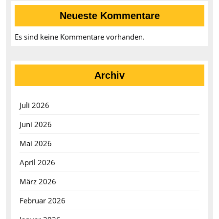
Neueste Kommentare
Es sind keine Kommentare vorhanden.
Archiv
Juli 2026
Juni 2026
Mai 2026
April 2026
März 2026
Februar 2026