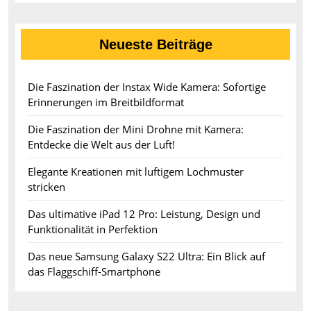
Neueste Beiträge
Die Faszination der Instax Wide Kamera: Sofortige
Erinnerungen im Breitbildformat
Die Faszination der Mini Drohne mit Kamera:
Entdecke die Welt aus der Luft!
Elegante Kreationen mit luftigem Lochmuster
stricken
Das ultimative iPad 12 Pro: Leistung, Design und
Funktionalität in Perfektion
Das neue Samsung Galaxy S22 Ultra: Ein Blick auf
das Flaggschiff-Smartphone