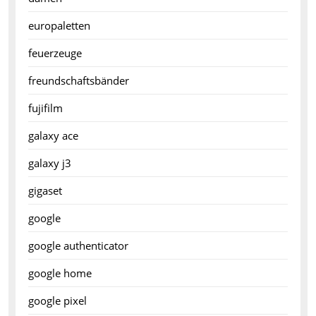
europaletten
feuerzeuge
freundschaftsbänder
fujifilm
galaxy ace
galaxy j3
gigaset
google
google authenticator
google home
google pixel