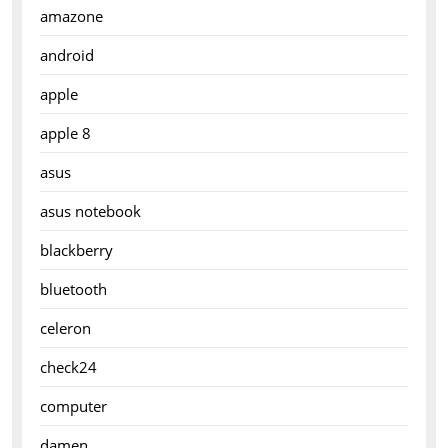
amazone
android
apple
apple 8
asus
asus notebook
blackberry
bluetooth
celeron
check24
computer
damen