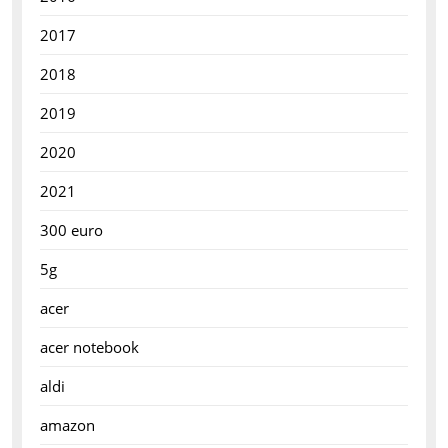
2017
2018
2019
2020
2021
300 euro
5g
acer
acer notebook
aldi
amazon