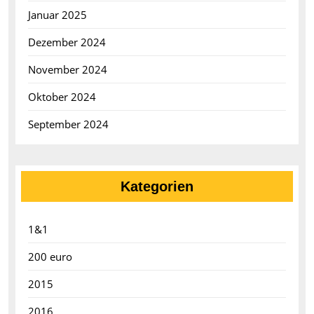
Januar 2025
Dezember 2024
November 2024
Oktober 2024
September 2024
Kategorien
1&1
200 euro
2015
2016