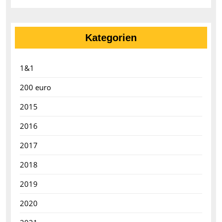
Kategorien
1&1
200 euro
2015
2016
2017
2018
2019
2020