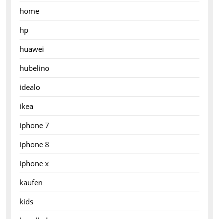
home
hp
huawei
hubelino
idealo
ikea
iphone 7
iphone 8
iphone x
kaufen
kids