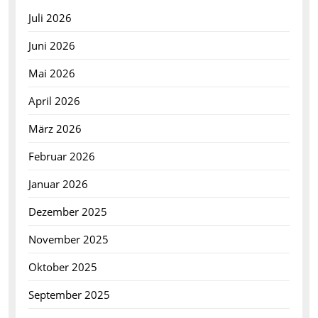
Juli 2026
Juni 2026
Mai 2026
April 2026
März 2026
Februar 2026
Januar 2026
Dezember 2025
November 2025
Oktober 2025
September 2025