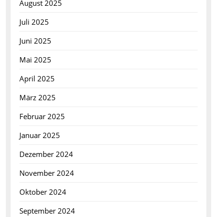
August 2025
Juli 2025
Juni 2025
Mai 2025
April 2025
März 2025
Februar 2025
Januar 2025
Dezember 2024
November 2024
Oktober 2024
September 2024