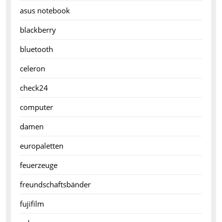
asus notebook
blackberry
bluetooth
celeron
check24
computer
damen
europaletten
feuerzeuge
freundschaftsbänder
fujifilm