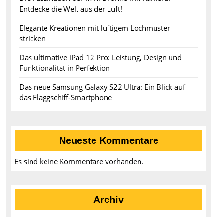
Entdecke die Welt aus der Luft!
Elegante Kreationen mit luftigem Lochmuster
stricken
Das ultimative iPad 12 Pro: Leistung, Design und
Funktionalität in Perfektion
Das neue Samsung Galaxy S22 Ultra: Ein Blick auf
das Flaggschiff-Smartphone
Neueste Kommentare
Es sind keine Kommentare vorhanden.
Archiv