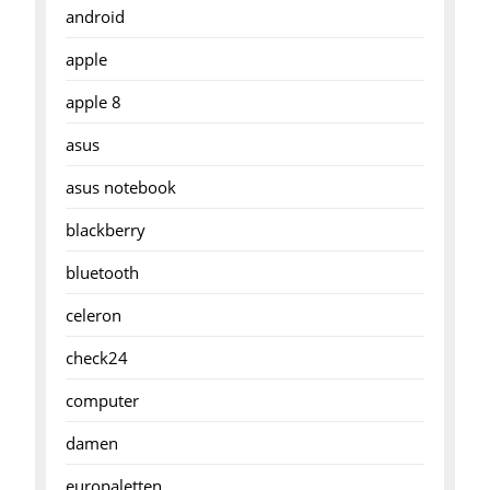
android
apple
apple 8
asus
asus notebook
blackberry
bluetooth
celeron
check24
computer
damen
europaletten