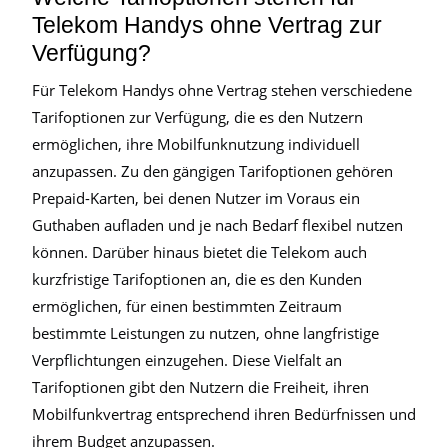
Telekom Handys ohne Vertrag zur
Verfügung?
Für Telekom Handys ohne Vertrag stehen verschiedene
Tarifoptionen zur Verfügung, die es den Nutzern
ermöglichen, ihre Mobilfunknutzung individuell
anzupassen. Zu den gängigen Tarifoptionen gehören
Prepaid-Karten, bei denen Nutzer im Voraus ein
Guthaben aufladen und je nach Bedarf flexibel nutzen
können. Darüber hinaus bietet die Telekom auch
kurzfristige Tarifoptionen an, die es den Kunden
ermöglichen, für einen bestimmten Zeitraum
bestimmte Leistungen zu nutzen, ohne langfristige
Verpflichtungen einzugehen. Diese Vielfalt an
Tarifoptionen gibt den Nutzern die Freiheit, ihren
Mobilfunkvertrag entsprechend ihren Bedürfnissen und
ihrem Budget anzupassen.