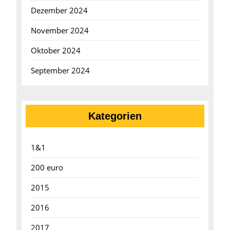
Dezember 2024
November 2024
Oktober 2024
September 2024
Kategorien
1&1
200 euro
2015
2016
2017