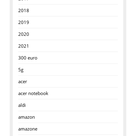
2018
2019
2020
2021
300 euro
5g
acer
acer notebook
aldi
amazon
amazone