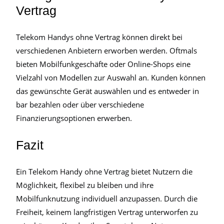
Vertrag
Telekom Handys ohne Vertrag können direkt bei
verschiedenen Anbietern erworben werden. Oftmals
bieten Mobilfunkgeschäfte oder Online-Shops eine
Vielzahl von Modellen zur Auswahl an. Kunden können
das gewünschte Gerät auswählen und es entweder in
bar bezahlen oder über verschiedene
Finanzierungsoptionen erwerben.
Fazit
Ein Telekom Handy ohne Vertrag bietet Nutzern die
Möglichkeit, flexibel zu bleiben und ihre
Mobilfunknutzung individuell anzupassen. Durch die
Freiheit, keinem langfristigen Vertrag unterworfen zu