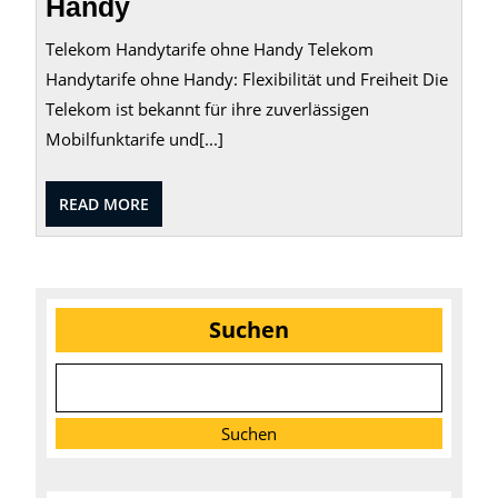
Handy
Telekom Handytarife ohne Handy Telekom
Handytarife ohne Handy: Flexibilität und Freiheit Die
Telekom ist bekannt für ihre zuverlässigen
Mobilfunktarife und[...]
READ
READ MORE
MORE
Suchen
Suchen