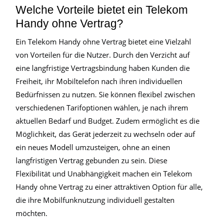
Welche Vorteile bietet ein Telekom
Handy ohne Vertrag?
Ein Telekom Handy ohne Vertrag bietet eine Vielzahl
von Vorteilen für die Nutzer. Durch den Verzicht auf
eine langfristige Vertragsbindung haben Kunden die
Freiheit, ihr Mobiltelefon nach ihren individuellen
Bedürfnissen zu nutzen. Sie können flexibel zwischen
verschiedenen Tarifoptionen wählen, je nach ihrem
aktuellen Bedarf und Budget. Zudem ermöglicht es die
Möglichkeit, das Gerät jederzeit zu wechseln oder auf
ein neues Modell umzusteigen, ohne an einen
langfristigen Vertrag gebunden zu sein. Diese
Flexibilität und Unabhängigkeit machen ein Telekom
Handy ohne Vertrag zu einer attraktiven Option für alle,
die ihre Mobilfunknutzung individuell gestalten
möchten.