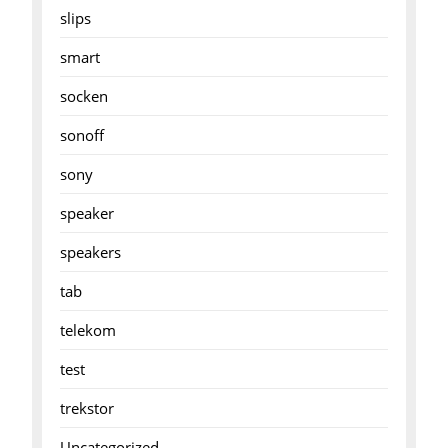
slips
smart
socken
sonoff
sony
speaker
speakers
tab
telekom
test
trekstor
Uncategorized