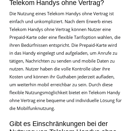
Telekom Handys ohne Vertrag?
Die Nutzung eines Telekom Handys ohne Vertrag ist
einfach und unkompliziert. Nach dem Erwerb eines
Telekom Handys ohne Vertrag können Nutzer eine
Prepaid-Karte oder eine flexible Tarifoption wählen, die
ihren Bedürfnissen entspricht. Die Prepaid-Karte wird
in das Handy eingelegt und aufgeladen, um Anrufe zu
tätigen, Nachrichten zu senden und mobile Daten zu
nutzen. Nutzer haben die volle Kontrolle über ihre
Kosten und können ihr Guthaben jederzeit aufladen,
um weiterhin mobil erreichbar zu sein. Durch diese
flexible Nutzungsmöglichkeit bietet ein Telekom Handy
ohne Vertrag eine bequeme und individuelle Lösung für
die Mobilfunknutzung.
Gibt es Einschränkungen bei der