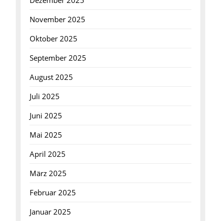
Dezember 2025
November 2025
Oktober 2025
September 2025
August 2025
Juli 2025
Juni 2025
Mai 2025
April 2025
März 2025
Februar 2025
Januar 2025