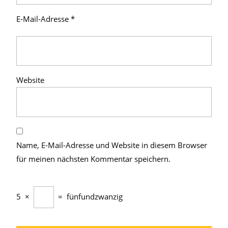
E-Mail-Adresse
*
Website
Name, E-Mail-Adresse und Website in diesem Browser
für meinen nächsten Kommentar speichern.
5
×
=
fünfundzwanzig