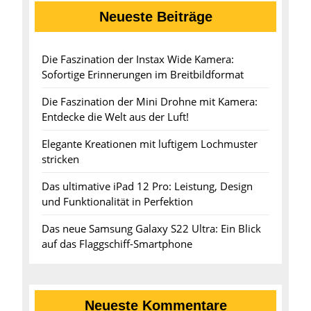
Neueste Beiträge
Die Faszination der Instax Wide Kamera:
Sofortige Erinnerungen im Breitbildformat
Die Faszination der Mini Drohne mit Kamera:
Entdecke die Welt aus der Luft!
Elegante Kreationen mit luftigem Lochmuster
stricken
Das ultimative iPad 12 Pro: Leistung, Design
und Funktionalität in Perfektion
Das neue Samsung Galaxy S22 Ultra: Ein Blick
auf das Flaggschiff-Smartphone
Neueste Kommentare