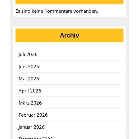
Es sind keine Kommentare vorhanden.
Archiv
Juli 2026
Juni 2026
Mai 2026
April 2026
März 2026
Februar 2026
Januar 2026