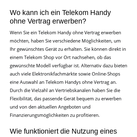
Wo kann ich ein Telekom Handy
ohne Vertrag erwerben?
Wenn Sie ein Telekom Handy ohne Vertrag erwerben
möchten, haben Sie verschiedene Möglichkeiten, um
Ihr gewünschtes Gerät zu erhalten. Sie können direkt in
einem Telekom Shop vor Ort nachsehen, ob das
gewünschte Modell verfügbar ist. Alternativ dazu bieten
auch viele Elektronikfachmärkte sowie Online-Shops
eine Auswahl an Telekom Handys ohne Vertrag an.
Durch die Vielzahl an Vertriebskanälen haben Sie die
Flexibilität, das passende Gerät bequem zu erwerben
und von den aktuellen Angeboten und
Finanzierungsmöglichkeiten zu profitieren.
Wie funktioniert die Nutzung eines