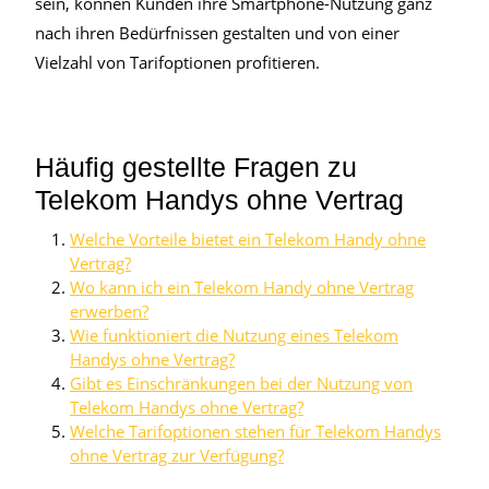
sein, können Kunden ihre Smartphone-Nutzung ganz
nach ihren Bedürfnissen gestalten und von einer
Vielzahl von Tarifoptionen profitieren.
Häufig gestellte Fragen zu
Telekom Handys ohne Vertrag
Welche Vorteile bietet ein Telekom Handy ohne
Vertrag?
Wo kann ich ein Telekom Handy ohne Vertrag
erwerben?
Wie funktioniert die Nutzung eines Telekom
Handys ohne Vertrag?
Gibt es Einschränkungen bei der Nutzung von
Telekom Handys ohne Vertrag?
Welche Tarifoptionen stehen für Telekom Handys
ohne Vertrag zur Verfügung?