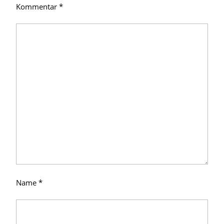
Kommentar
*
Name
*