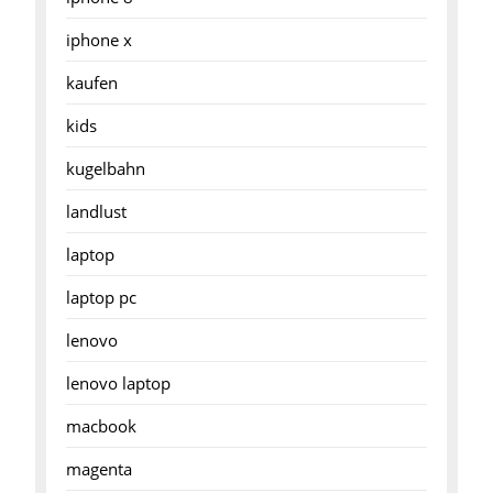
iphone x
kaufen
kids
kugelbahn
landlust
laptop
laptop pc
lenovo
lenovo laptop
macbook
magenta