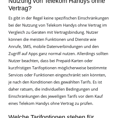
Nutzung von Telekom Handys ohne
Vertrag?
Es gibt in der Regel keine spezifischen Einschränkungen
bei der Nutzung von Telekom Handys ohne Vertrag im
Vergleich zu Geräten mit Vertragsbindung. Nutzer
können die meisten Funktionen und Dienste wie
Anrufe, SMS, mobile Datenverbindungen und den
Zugriff auf Apps ganz normal nutzen. Allerdings sollten
Nutzer beachten, dass bei Prepaid-Karten oder
kurzfristigen Tarifoptionen möglicherweise bestimmte
Services oder Funktionen eingeschränkt sein könnten,
je nach den Konditionen des gewählten Tarifs. Es ist
daher ratsam, die individuellen Bedingungen und
Einschränkungen des jeweiligen Tarifs vor dem Kauf
eines Telekom Handys ohne Vertrag zu prüfen.
Welche Tarifoptionen stehen für