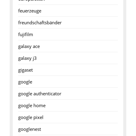
feuerzeuge
freundschaftsbänder
fujifilm
galaxy ace
galaxy j3
gigaset
google
google authenticator
google home
google pixel
googlenest