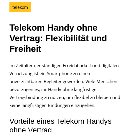
telekom
Telekom Handy ohne
Vertrag: Flexibilität und
Freiheit
Im Zeitalter der ständigen Erreichbarkeit und digitalen
Vernetzung ist ein Smartphone zu einem
unverzichtbaren Begleiter geworden. Viele Menschen
bevorzugen es, ihr Handy ohne langfristige
Vertragsbindung zu nutzen, um flexibel zu bleiben und
keine langfristigen Bindungen einzugehen.
Vorteile eines Telekom Handys
ohne Vertrag