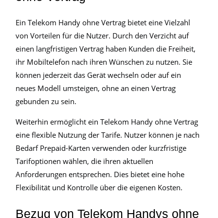
Ein Telekom Handy ohne Vertrag bietet eine Vielzahl
von Vorteilen für die Nutzer. Durch den Verzicht auf
einen langfristigen Vertrag haben Kunden die Freiheit,
ihr Mobiltelefon nach ihren Wünschen zu nutzen. Sie
können jederzeit das Gerät wechseln oder auf ein
neues Modell umsteigen, ohne an einen Vertrag
gebunden zu sein.
Weiterhin ermöglicht ein Telekom Handy ohne Vertrag
eine flexible Nutzung der Tarife. Nutzer können je nach
Bedarf Prepaid-Karten verwenden oder kurzfristige
Tarifoptionen wählen, die ihren aktuellen
Anforderungen entsprechen. Dies bietet eine hohe
Flexibilität und Kontrolle über die eigenen Kosten.
Bezug von Telekom Handys ohne