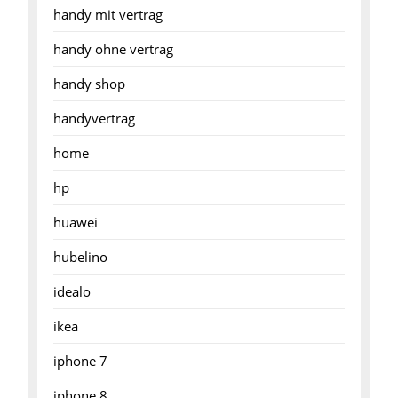
handy mit vertrag
handy ohne vertrag
handy shop
handyvertrag
home
hp
huawei
hubelino
idealo
ikea
iphone 7
iphone 8