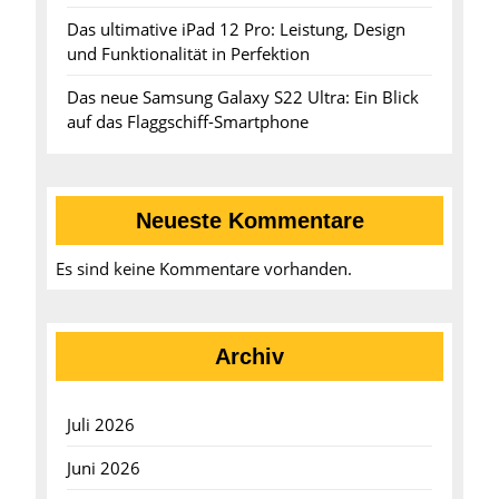
Das ultimative iPad 12 Pro: Leistung, Design
und Funktionalität in Perfektion
Das neue Samsung Galaxy S22 Ultra: Ein Blick
auf das Flaggschiff-Smartphone
Neueste Kommentare
Es sind keine Kommentare vorhanden.
Archiv
Juli 2026
Juni 2026