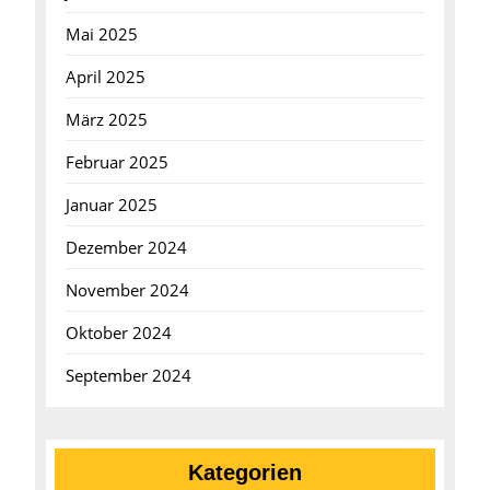
Mai 2025
April 2025
März 2025
Februar 2025
Januar 2025
Dezember 2024
November 2024
Oktober 2024
September 2024
Kategorien