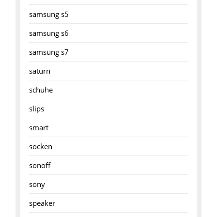
samsung s5
samsung s6
samsung s7
saturn
schuhe
slips
smart
socken
sonoff
sony
speaker