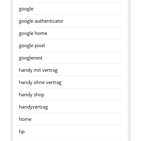
google
google authenticator
google home
google pixel
googlenest
handy mit vertrag
handy ohne vertrag
handy shop
handyvertrag
home
hp