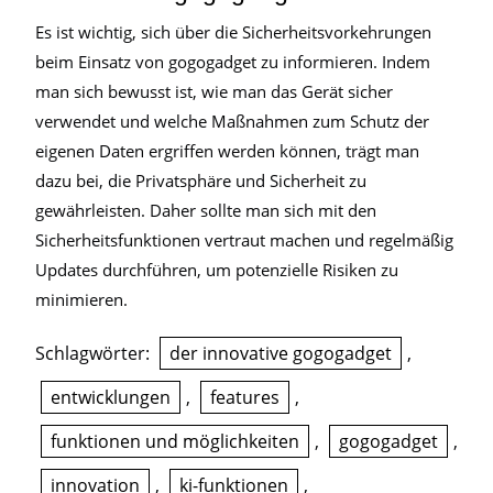
Es ist wichtig, sich über die Sicherheitsvorkehrungen
beim Einsatz von gogogadget zu informieren. Indem
man sich bewusst ist, wie man das Gerät sicher
verwendet und welche Maßnahmen zum Schutz der
eigenen Daten ergriffen werden können, trägt man
dazu bei, die Privatsphäre und Sicherheit zu
gewährleisten. Daher sollte man sich mit den
Sicherheitsfunktionen vertraut machen und regelmäßig
Updates durchführen, um potenzielle Risiken zu
minimieren.
Schlagwörter:
der innovative gogogadget
,
entwicklungen
,
features
,
funktionen und möglichkeiten
,
gogogadget
,
innovation
,
ki-funktionen
,