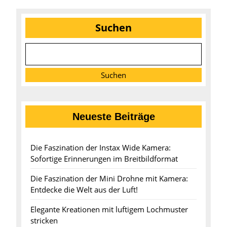
Suchen
Suchen
Neueste Beiträge
Die Faszination der Instax Wide Kamera:
Sofortige Erinnerungen im Breitbildformat
Die Faszination der Mini Drohne mit Kamera:
Entdecke die Welt aus der Luft!
Elegante Kreationen mit luftigem Lochmuster
stricken