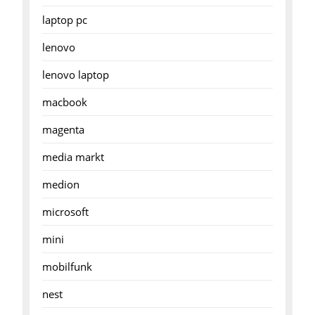
laptop pc
lenovo
lenovo laptop
macbook
magenta
media markt
medion
microsoft
mini
mobilfunk
nest