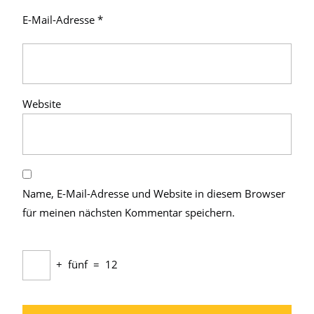
E-Mail-Adresse
*
Website
Name, E-Mail-Adresse und Website in diesem Browser
für meinen nächsten Kommentar speichern.
+
fünf
=
12