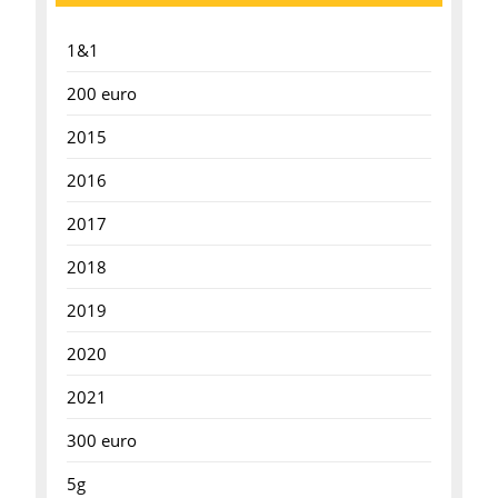
1&1
200 euro
2015
2016
2017
2018
2019
2020
2021
300 euro
5g