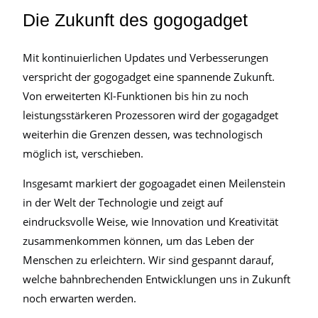
Die Zukunft des gogogadget
Mit kontinuierlichen Updates und Verbesserungen
verspricht der gogogadget eine spannende Zukunft.
Von erweiterten KI-Funktionen bis hin zu noch
leistungsstärkeren Prozessoren wird der gogagadget
weiterhin die Grenzen dessen, was technologisch
möglich ist, verschieben.
Insgesamt markiert der gogoagadet einen Meilenstein
in der Welt der Technologie und zeigt auf
eindrucksvolle Weise, wie Innovation und Kreativität
zusammenkommen können, um das Leben der
Menschen zu erleichtern. Wir sind gespannt darauf,
welche bahnbrechenden Entwicklungen uns in Zukunft
noch erwarten werden.