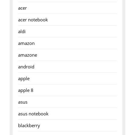
acer
acer notebook
aldi
amazon
amazone
android
apple
apple 8
asus
asus notebook
blackberry