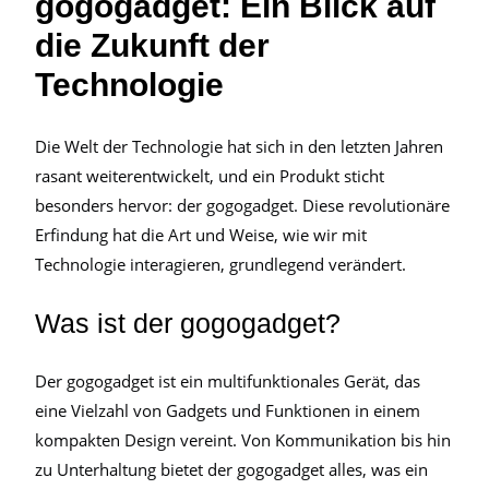
gogogadget: Ein Blick auf
die Zukunft der
Technologie
Die Welt der Technologie hat sich in den letzten Jahren
rasant weiterentwickelt, und ein Produkt sticht
besonders hervor: der gogogadget. Diese revolutionäre
Erfindung hat die Art und Weise, wie wir mit
Technologie interagieren, grundlegend verändert.
Was ist der gogogadget?
Der gogogadget ist ein multifunktionales Gerät, das
eine Vielzahl von Gadgets und Funktionen in einem
kompakten Design vereint. Von Kommunikation bis hin
zu Unterhaltung bietet der gogogadget alles, was ein