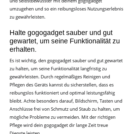
und selbstbewusster mit deinem gogogadget
umzugehen und so ein reibungsloses Nutzungserlebnis
zu gewährleisten.
Halte gogogadget sauber und gut
gewartet, um seine Funktionalität zu
erhalten.
Es ist wichtig, den gogogadget sauber und gut gewartet
zu halten, um seine Funktionalität langfristig zu
gewährleisten. Durch regelmäßiges Reinigen und
Pflegen des Geräts kannst du sicherstellen, dass es
reibungslos funktioniert und optimal leistungsfähig
bleibt. Achte besonders darauf, Bildschirm, Tasten und
Anschlüsse frei von Schmutz und Staub zu halten, um
mögliche Probleme zu vermeiden. Mit der richtigen
Pflege wird dein gogogadget dir lange Zeit treue
Dienste leisten.