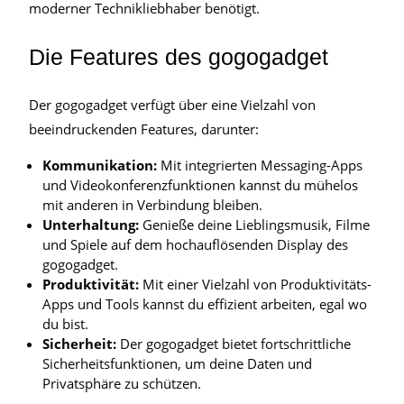
moderner Technikliebhaber benötigt.
Die Features des gogogadget
Der gogogadget verfügt über eine Vielzahl von
beeindruckenden Features, darunter:
Kommunikation:
Mit integrierten Messaging-Apps
und Videokonferenzfunktionen kannst du mühelos
mit anderen in Verbindung bleiben.
Unterhaltung:
Genieße deine Lieblingsmusik, Filme
und Spiele auf dem hochauflösenden Display des
gogogadget.
Produktivität:
Mit einer Vielzahl von Produktivitäts-
Apps und Tools kannst du effizient arbeiten, egal wo
du bist.
Sicherheit:
Der gogogadget bietet fortschrittliche
Sicherheitsfunktionen, um deine Daten und
Privatsphäre zu schützen.