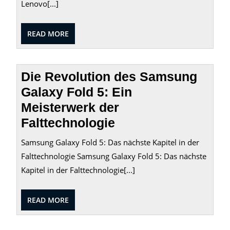
Lenovo[...]
READ
READ MORE
MORE
Die Revolution des Samsung
Galaxy Fold 5: Ein
Meisterwerk der
Falttechnologie
Samsung Galaxy Fold 5: Das nächste Kapitel in der
Falttechnologie Samsung Galaxy Fold 5: Das nächste
Kapitel in der Falttechnologie[...]
READ
READ MORE
MORE