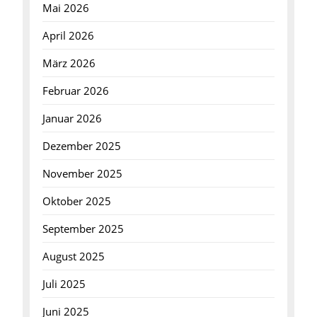
Mai 2026
April 2026
März 2026
Februar 2026
Januar 2026
Dezember 2025
November 2025
Oktober 2025
September 2025
August 2025
Juli 2025
Juni 2025