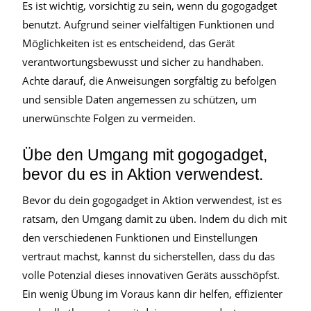
Es ist wichtig, vorsichtig zu sein, wenn du gogogadget
benutzt. Aufgrund seiner vielfältigen Funktionen und
Möglichkeiten ist es entscheidend, das Gerät
verantwortungsbewusst und sicher zu handhaben.
Achte darauf, die Anweisungen sorgfältig zu befolgen
und sensible Daten angemessen zu schützen, um
unerwünschte Folgen zu vermeiden.
Übe den Umgang mit gogogadget,
bevor du es in Aktion verwendest.
Bevor du dein gogogadget in Aktion verwendest, ist es
ratsam, den Umgang damit zu üben. Indem du dich mit
den verschiedenen Funktionen und Einstellungen
vertraut machst, kannst du sicherstellen, dass du das
volle Potenzial dieses innovativen Geräts ausschöpfst.
Ein wenig Übung im Voraus kann dir helfen, effizienter