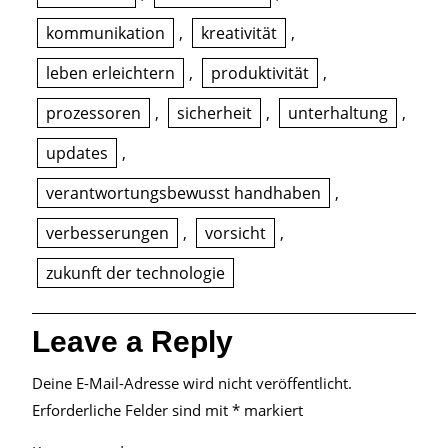
kommunikation
,
kreativität
,
leben erleichtern
,
produktivität
,
prozessoren
,
sicherheit
,
unterhaltung
,
updates
,
verantwortungsbewusst handhaben
,
verbesserungen
,
vorsicht
,
zukunft der technologie
Leave a Reply
Deine E-Mail-Adresse wird nicht veröffentlicht.
Erforderliche Felder sind mit
*
markiert