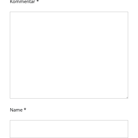
Kommentar
*
Name
*