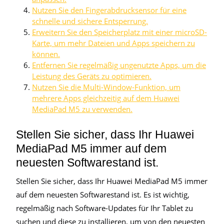
Nutzen Sie den Fingerabdrucksensor für eine
schnelle und sichere Entsperrung.
Erweitern Sie den Speicherplatz mit einer microSD-
Karte, um mehr Dateien und Apps speichern zu
können.
Entfernen Sie regelmäßig ungenutzte Apps, um die
Leistung des Geräts zu optimieren.
Nutzen Sie die Multi-Window-Funktion, um
mehrere Apps gleichzeitig auf dem Huawei
MediaPad M5 zu verwenden.
Stellen Sie sicher, dass Ihr Huawei
MediaPad M5 immer auf dem
neuesten Softwarestand ist.
Stellen Sie sicher, dass Ihr Huawei MediaPad M5 immer
auf dem neuesten Softwarestand ist. Es ist wichtig,
regelmäßig nach Software-Updates für Ihr Tablet zu
suchen und diese zu installieren, um von den neuesten