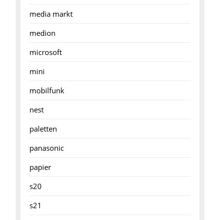
media markt
medion
microsoft
mini
mobilfunk
nest
paletten
panasonic
papier
s20
s21