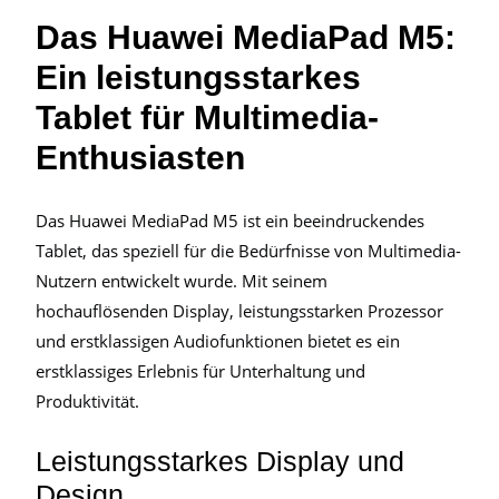
Das Huawei MediaPad M5:
Ein leistungsstarkes
Tablet für Multimedia-
Enthusiasten
Das Huawei MediaPad M5 ist ein beeindruckendes
Tablet, das speziell für die Bedürfnisse von Multimedia-
Nutzern entwickelt wurde. Mit seinem
hochauflösenden Display, leistungsstarken Prozessor
und erstklassigen Audiofunktionen bietet es ein
erstklassiges Erlebnis für Unterhaltung und
Produktivität.
Leistungsstarkes Display und
Design