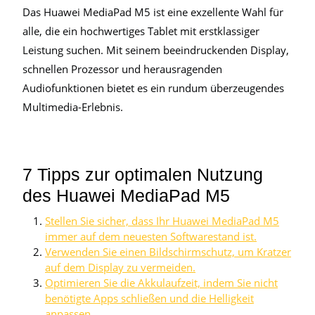
Das Huawei MediaPad M5 ist eine exzellente Wahl für
alle, die ein hochwertiges Tablet mit erstklassiger
Leistung suchen. Mit seinem beeindruckenden Display,
schnellen Prozessor und herausragenden
Audiofunktionen bietet es ein rundum überzeugendes
Multimedia-Erlebnis.
7 Tipps zur optimalen Nutzung
des Huawei MediaPad M5
Stellen Sie sicher, dass Ihr Huawei MediaPad M5
immer auf dem neuesten Softwarestand ist.
Verwenden Sie einen Bildschirmschutz, um Kratzer
auf dem Display zu vermeiden.
Optimieren Sie die Akkulaufzeit, indem Sie nicht
benötigte Apps schließen und die Helligkeit
anpassen.