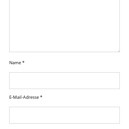
Name
*
E-Mail-Adresse
*