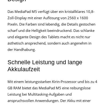
Das MediaPad M5 verfügt über ein kristallklares 10,8-
Zoll-Display mit einer Auflösung von 2560 x 1600
Pixeln. Die Farben sind lebendig, die Details gestochen
scharf und die Helligkeit beeindruckend. Das schlanke
und elegante Design des Tablets macht es nicht nur
ästhetisch ansprechend, sondern auch angenehm in
der Handhabung.
Schnelle Leistung und lange
Akkulaufzeit
Mit einem leistungsstarken Kirin-Prozessor und bis zu 4
GB RAM bietet das MediaPad M5 eine reibungslose
Leistung bei Multitasking-Aufgaben und
anspruchsvollen Anwendungen. Der Akku mit einer