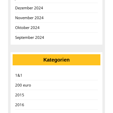
Dezember 2024
November 2024
Oktober 2024
September 2024
Kategorien
1&1
200 euro
2015
2016