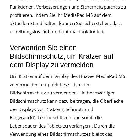
Funktionen, Verbesserungen und Sicherheitspatches zu
profitieren. Indem Sie Ihr MediaPad M5 auf dem
aktuellen Stand halten, können Sie sicherstellen, dass
es reibungslos läuft und optimal funktioniert.
Verwenden Sie einen
Bildschirmschutz, um Kratzer auf
dem Display zu vermeiden.
Um Kratzer auf dem Display des Huawei MediaPad M5
zu vermeiden, empfiehlt es sich, einen
Bildschirmschutz zu verwenden. Ein hochwertiger
Bildschirmschutz kann dazu beitragen, die Oberfläche
des Displays vor Kratzern, Schmutz und
Fingerabdrücken zu schützen und somit die
Lebensdauer des Tablets zu verlängern. Durch die
Verwendung eines Bildschirmschutzes bleibt das