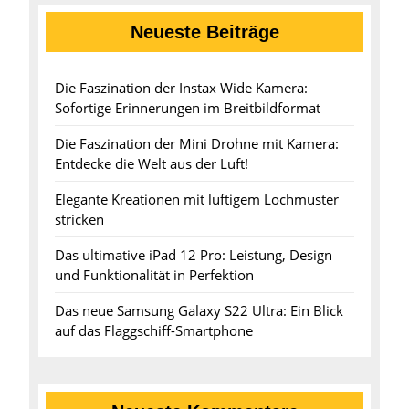
Neueste Beiträge
Die Faszination der Instax Wide Kamera:
Sofortige Erinnerungen im Breitbildformat
Die Faszination der Mini Drohne mit Kamera:
Entdecke die Welt aus der Luft!
Elegante Kreationen mit luftigem Lochmuster
stricken
Das ultimative iPad 12 Pro: Leistung, Design
und Funktionalität in Perfektion
Das neue Samsung Galaxy S22 Ultra: Ein Blick
auf das Flaggschiff-Smartphone