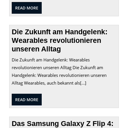
READ
READ MORE
MORE
Die Zukunft am Handgelenk:
Wearables revolutionieren
unseren Alltag
Die Zukunft am Handgelenk: Wearables
revolutionieren unseren Alltag Die Zukunft am
Handgelenk: Wearables revolutionieren unseren
Alltag Wearables, auch bekannt als[...]
READ
READ MORE
MORE
Das Samsung Galaxy Z Flip 4: