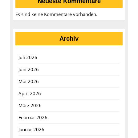
Neueste Kommentare
Es sind keine Kommentare vorhanden.
Archiv
Juli 2026
Juni 2026
Mai 2026
April 2026
März 2026
Februar 2026
Januar 2026