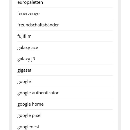
europaletten
feuerzeuge
freundschaftsbänder
fujifilm
galaxy ace
galaxy j3
gigaset
google
google authenticator
google home
google pixel
googlenest