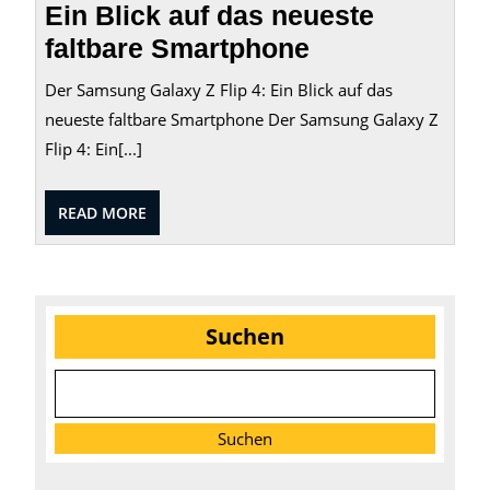
Ein Blick auf das neueste
faltbare Smartphone
Der Samsung Galaxy Z Flip 4: Ein Blick auf das
neueste faltbare Smartphone Der Samsung Galaxy Z
Flip 4: Ein[...]
READ
READ MORE
MORE
Suchen
Suchen