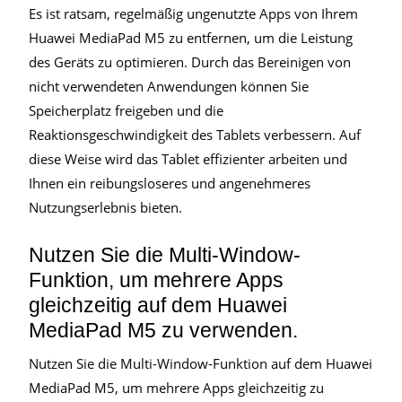
Es ist ratsam, regelmäßig ungenutzte Apps von Ihrem
Huawei MediaPad M5 zu entfernen, um die Leistung
des Geräts zu optimieren. Durch das Bereinigen von
nicht verwendeten Anwendungen können Sie
Speicherplatz freigeben und die
Reaktionsgeschwindigkeit des Tablets verbessern. Auf
diese Weise wird das Tablet effizienter arbeiten und
Ihnen ein reibungsloseres und angenehmeres
Nutzungserlebnis bieten.
Nutzen Sie die Multi-Window-
Funktion, um mehrere Apps
gleichzeitig auf dem Huawei
MediaPad M5 zu verwenden.
Nutzen Sie die Multi-Window-Funktion auf dem Huawei
MediaPad M5, um mehrere Apps gleichzeitig zu