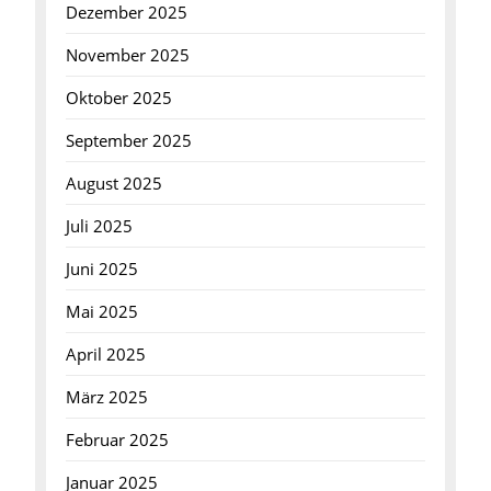
Dezember 2025
November 2025
Oktober 2025
September 2025
August 2025
Juli 2025
Juni 2025
Mai 2025
April 2025
März 2025
Februar 2025
Januar 2025