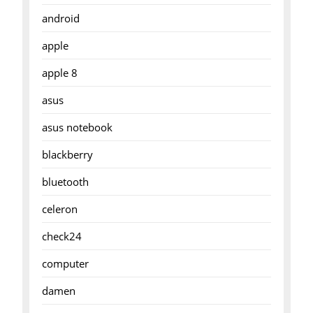
android
apple
apple 8
asus
asus notebook
blackberry
bluetooth
celeron
check24
computer
damen