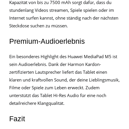
Kapazität von bis zu 7500 mAh sorgt dafür, dass du
stundenlang Videos streamen, Spiele spielen oder im
Internet surfen kannst, ohne ständig nach der nächsten
Steckdose suchen zu müssen.
Premium-Audioerlebnis
Ein besonderes Highlight des Huawei MediaPad M5 ist
sein Audioerlebnis. Dank der Harmon Kardon-
zertifizierten Lautsprecher liefert das Tablet einen
klaren und kraftvollen Sound, der deine Lieblingsmusik,
Filme oder Spiele zum Leben erweckt. Zudem
unterstützt das Tablet Hi-Res Audio für eine noch
detailreichere Klangqualität.
Fazit