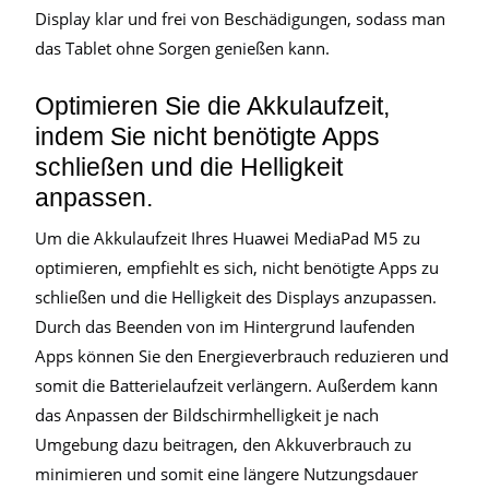
Display klar und frei von Beschädigungen, sodass man
das Tablet ohne Sorgen genießen kann.
Optimieren Sie die Akkulaufzeit,
indem Sie nicht benötigte Apps
schließen und die Helligkeit
anpassen.
Um die Akkulaufzeit Ihres Huawei MediaPad M5 zu
optimieren, empfiehlt es sich, nicht benötigte Apps zu
schließen und die Helligkeit des Displays anzupassen.
Durch das Beenden von im Hintergrund laufenden
Apps können Sie den Energieverbrauch reduzieren und
somit die Batterielaufzeit verlängern. Außerdem kann
das Anpassen der Bildschirmhelligkeit je nach
Umgebung dazu beitragen, den Akkuverbrauch zu
minimieren und somit eine längere Nutzungsdauer