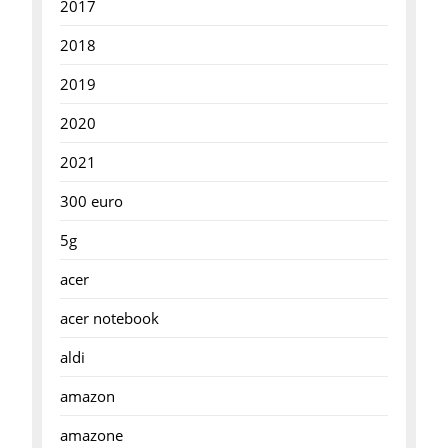
2017
2018
2019
2020
2021
300 euro
5g
acer
acer notebook
aldi
amazon
amazone