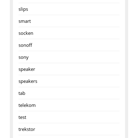
slips
smart
socken
sonoff
sony
speaker
speakers
tab
telekom
test
trekstor