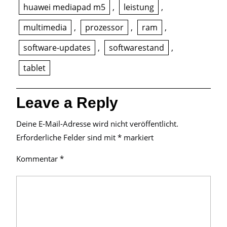
huawei mediapad m5
,
leistung
,
multimedia
,
prozessor
,
ram
,
software-updates
,
softwarestand
,
tablet
Leave a Reply
Deine E-Mail-Adresse wird nicht veröffentlicht.
Erforderliche Felder sind mit
*
markiert
Kommentar
*