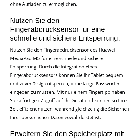
ohne Aufladen zu ermöglichen.
Nutzen Sie den
Fingerabdrucksensor für eine
schnelle und sichere Entsperrung.
Nutzen Sie den Fingerabdrucksensor des Huawei
MediaPad M5 für eine schnelle und sichere
Entsperrung. Durch die Integration eines
Fingerabdrucksensors können Sie Ihr Tablet bequem
und zuverlässig entsperren, ohne lange Passwörter
eingeben zu müssen. Mit nur einem Fingertipp haben
Sie sofortigen Zugriff auf Ihr Gerät und können so Ihre
Zeit effizient nutzen, während gleichzeitig die Sicherheit
Ihrer persönlichen Daten gewährleistet ist.
Erweitern Sie den Speicherplatz mit