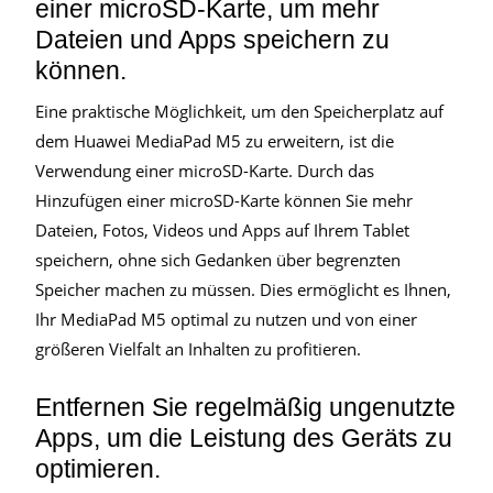
einer microSD-Karte, um mehr
Dateien und Apps speichern zu
können.
Eine praktische Möglichkeit, um den Speicherplatz auf
dem Huawei MediaPad M5 zu erweitern, ist die
Verwendung einer microSD-Karte. Durch das
Hinzufügen einer microSD-Karte können Sie mehr
Dateien, Fotos, Videos und Apps auf Ihrem Tablet
speichern, ohne sich Gedanken über begrenzten
Speicher machen zu müssen. Dies ermöglicht es Ihnen,
Ihr MediaPad M5 optimal zu nutzen und von einer
größeren Vielfalt an Inhalten zu profitieren.
Entfernen Sie regelmäßig ungenutzte
Apps, um die Leistung des Geräts zu
optimieren.