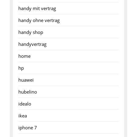
handy mit vertrag
handy ohne vertrag
handy shop
handyvertrag
home
hp
huawei
hubelino
idealo
ikea
iphone 7