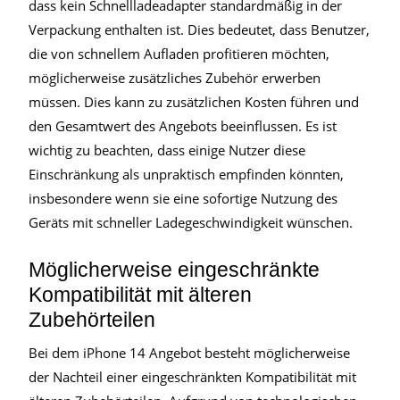
dass kein Schnellladeadapter standardmäßig in der
Verpackung enthalten ist. Dies bedeutet, dass Benutzer,
die von schnellem Aufladen profitieren möchten,
möglicherweise zusätzliches Zubehör erwerben
müssen. Dies kann zu zusätzlichen Kosten führen und
den Gesamtwert des Angebots beeinflussen. Es ist
wichtig zu beachten, dass einige Nutzer diese
Einschränkung als unpraktisch empfinden könnten,
insbesondere wenn sie eine sofortige Nutzung des
Geräts mit schneller Ladegeschwindigkeit wünschen.
Möglicherweise eingeschränkte
Kompatibilität mit älteren
Zubehörteilen
Bei dem iPhone 14 Angebot besteht möglicherweise
der Nachteil einer eingeschränkten Kompatibilität mit