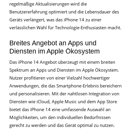
regelmäßige Aktualisierungen wird die
Benutzererfahrung optimiert und die Lebensdauer des
Geräts verlängert, was das iPhone 14 zu einer
verlässlichen Wahl für Technologie-Enthusiasten macht.
Breites Angebot an Apps und
Diensten im Apple Ökosystem
Das iPhone 14 Angebot überzeugt mit einem breiten
Spektrum an Apps und Diensten im Apple Ökosystem.
Nutzer profitieren von einer Vielzahl hochwertiger
Anwendungen, die das Smartphone-Erlebnis bereichern
und personalisieren. Mit der nahtlosen Integration von
Diensten wie iCloud, Apple Music und dem App Store
bietet das iPhone 14 eine umfassende Auswahl an
Möglichkeiten, um den individuellen Bedürfnissen
gerecht zu werden und das Gerät optimal zu nutzen.