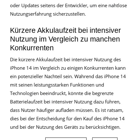
oder Updates seitens der Entwickler, um eine nahtlose
Nutzungserfahrung sicherzustellen.
Kürzere Akkulaufzeit bei intensiver
Nutzung im Vergleich zu manchen
Konkurrenten
Die kürzere Akkulaufzeit bei intensiver Nutzung des
iPhone 14 im Vergleich zu einigen Konkurrenten kann
ein potenzieller Nachteil sein. Während das iPhone 14
mit seinen leistungsstarken Funktionen und
Technologien beeindruckt, könnte die begrenzte
Batterielaufzeit bei intensiver Nutzung dazu führen,
dass Nutzer häufiger aufladen müssen. Es ist ratsam,
dies bei der Entscheidung für den Kauf des iPhone 14
und bei der Nutzung des Geräts zu berücksichtigen.