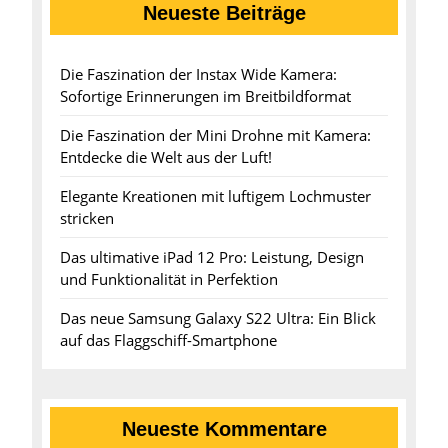
Neueste Beiträge
Die Faszination der Instax Wide Kamera:
Sofortige Erinnerungen im Breitbildformat
Die Faszination der Mini Drohne mit Kamera:
Entdecke die Welt aus der Luft!
Elegante Kreationen mit luftigem Lochmuster
stricken
Das ultimative iPad 12 Pro: Leistung, Design
und Funktionalität in Perfektion
Das neue Samsung Galaxy S22 Ultra: Ein Blick
auf das Flaggschiff-Smartphone
Neueste Kommentare