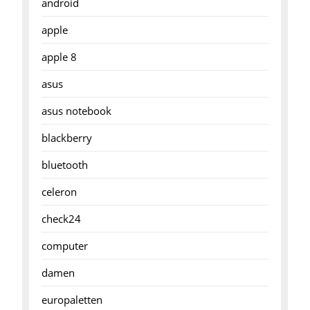
android
apple
apple 8
asus
asus notebook
blackberry
bluetooth
celeron
check24
computer
damen
europaletten