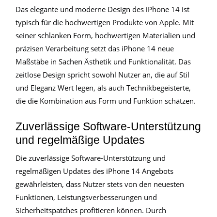
Das elegante und moderne Design des iPhone 14 ist
typisch für die hochwertigen Produkte von Apple. Mit
seiner schlanken Form, hochwertigen Materialien und
präzisen Verarbeitung setzt das iPhone 14 neue
Maßstäbe in Sachen Ästhetik und Funktionalität. Das
zeitlose Design spricht sowohl Nutzer an, die auf Stil
und Eleganz Wert legen, als auch Technikbegeisterte,
die die Kombination aus Form und Funktion schätzen.
Zuverlässige Software-Unterstützung
und regelmäßige Updates
Die zuverlässige Software-Unterstützung und
regelmäßigen Updates des iPhone 14 Angebots
gewährleisten, dass Nutzer stets von den neuesten
Funktionen, Leistungsverbesserungen und
Sicherheitspatches profitieren können. Durch