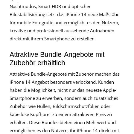
Nachtmodus, Smart HDR und optischer
Bildstabilisierung setzt das iPhone 14 neue Maßstäbe
für mobile Fotografie und ermöglicht es den Nutzern,
kreative und professionell aussehende Aufnahmen
direkt mit ihrem Smartphone zu erstellen.
Attraktive Bundle-Angebote mit
Zubehör erhältlich
Attraktive Bundle-Angebote mit Zubehör machen das
iPhone 14 Angebot besonders verlockend. Kunden
haben die Möglichkeit, nicht nur das neueste Apple-
Smartphone zu erwerben, sondern auch zusätzliches
Zubehör wie Hüllen, Bildschirmschutzfolien oder
kabellose Kopfhörer zu einem attraktiven Preis zu
erhalten. Diese Bundles bieten einen Mehrwert und
ermöglichen es den Nutzern, ihr iPhone 14 direkt mit