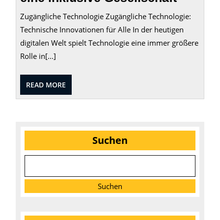
Zugängliche Technologie Zugängliche Technologie:
Technische Innovationen für Alle In der heutigen
digitalen Welt spielt Technologie eine immer größere
Rolle in[...]
READ
READ MORE
MORE
Suchen
Suchen