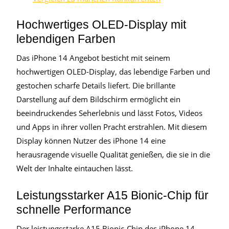
Hochwertiges OLED-Display mit
lebendigen Farben
Das iPhone 14 Angebot besticht mit seinem
hochwertigen OLED-Display, das lebendige Farben und
gestochen scharfe Details liefert. Die brillante
Darstellung auf dem Bildschirm ermöglicht ein
beeindruckendes Seherlebnis und lässt Fotos, Videos
und Apps in ihrer vollen Pracht erstrahlen. Mit diesem
Display können Nutzer des iPhone 14 eine
herausragende visuelle Qualität genießen, die sie in die
Welt der Inhalte eintauchen lässt.
Leistungsstarker A15 Bionic-Chip für
schnelle Performance
Der leistungsstarke A15 Bionic-Chip des iPhone 14