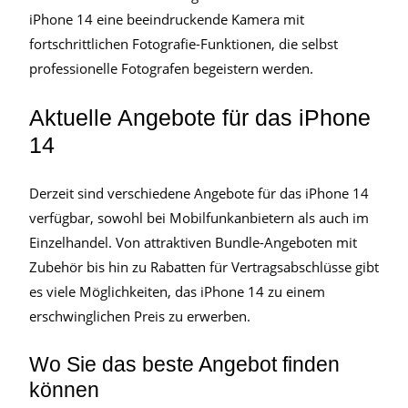
iPhone 14 eine beeindruckende Kamera mit
fortschrittlichen Fotografie-Funktionen, die selbst
professionelle Fotografen begeistern werden.
Aktuelle Angebote für das iPhone
14
Derzeit sind verschiedene Angebote für das iPhone 14
verfügbar, sowohl bei Mobilfunkanbietern als auch im
Einzelhandel. Von attraktiven Bundle-Angeboten mit
Zubehör bis hin zu Rabatten für Vertragsabschlüsse gibt
es viele Möglichkeiten, das iPhone 14 zu einem
erschwinglichen Preis zu erwerben.
Wo Sie das beste Angebot finden
können