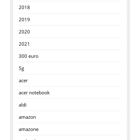
2018
2019
2020
2021
300 euro
5g
acer
acer notebook
aldi
amazon
amazone