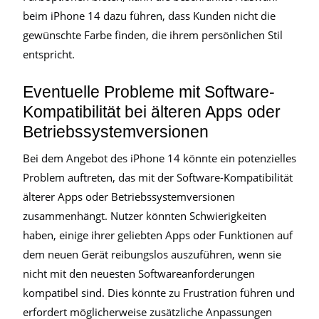
beim iPhone 14 dazu führen, dass Kunden nicht die
gewünschte Farbe finden, die ihrem persönlichen Stil
entspricht.
Eventuelle Probleme mit Software-
Kompatibilität bei älteren Apps oder
Betriebssystemversionen
Bei dem Angebot des iPhone 14 könnte ein potenzielles
Problem auftreten, das mit der Software-Kompatibilität
älterer Apps oder Betriebssystemversionen
zusammenhängt. Nutzer könnten Schwierigkeiten
haben, einige ihrer geliebten Apps oder Funktionen auf
dem neuen Gerät reibungslos auszuführen, wenn sie
nicht mit den neuesten Softwareanforderungen
kompatibel sind. Dies könnte zu Frustration führen und
erfordert möglicherweise zusätzliche Anpassungen