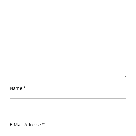
Name
*
E-Mail-Adresse
*