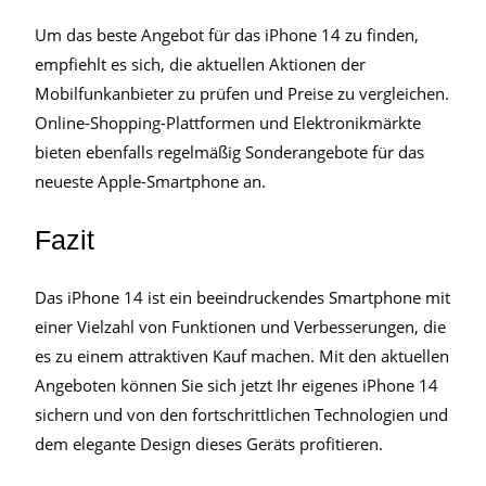
Um das beste Angebot für das iPhone 14 zu finden,
empfiehlt es sich, die aktuellen Aktionen der
Mobilfunkanbieter zu prüfen und Preise zu vergleichen.
Online-Shopping-Plattformen und Elektronikmärkte
bieten ebenfalls regelmäßig Sonderangebote für das
neueste Apple-Smartphone an.
Fazit
Das iPhone 14 ist ein beeindruckendes Smartphone mit
einer Vielzahl von Funktionen und Verbesserungen, die
es zu einem attraktiven Kauf machen. Mit den aktuellen
Angeboten können Sie sich jetzt Ihr eigenes iPhone 14
sichern und von den fortschrittlichen Technologien und
dem elegante Design dieses Geräts profitieren.