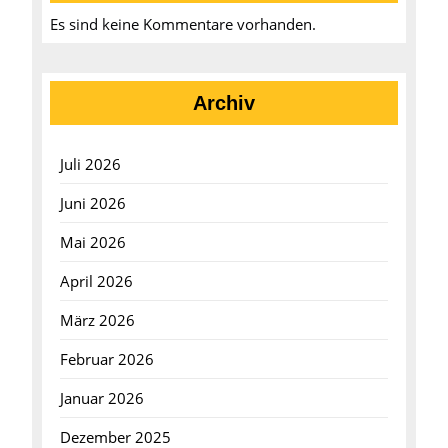
Es sind keine Kommentare vorhanden.
Archiv
Juli 2026
Juni 2026
Mai 2026
April 2026
März 2026
Februar 2026
Januar 2026
Dezember 2025