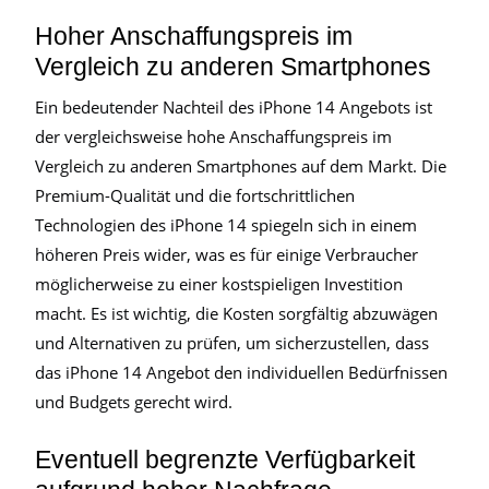
Hoher Anschaffungspreis im
Vergleich zu anderen Smartphones
Ein bedeutender Nachteil des iPhone 14 Angebots ist
der vergleichsweise hohe Anschaffungspreis im
Vergleich zu anderen Smartphones auf dem Markt. Die
Premium-Qualität und die fortschrittlichen
Technologien des iPhone 14 spiegeln sich in einem
höheren Preis wider, was es für einige Verbraucher
möglicherweise zu einer kostspieligen Investition
macht. Es ist wichtig, die Kosten sorgfältig abzuwägen
und Alternativen zu prüfen, um sicherzustellen, dass
das iPhone 14 Angebot den individuellen Bedürfnissen
und Budgets gerecht wird.
Eventuell begrenzte Verfügbarkeit