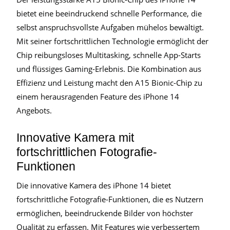
bietet eine beeindruckend schnelle Performance, die
selbst anspruchsvollste Aufgaben mühelos bewältigt.
Mit seiner fortschrittlichen Technologie ermöglicht der
Chip reibungsloses Multitasking, schnelle App-Starts
und flüssiges Gaming-Erlebnis. Die Kombination aus
Effizienz und Leistung macht den A15 Bionic-Chip zu
einem herausragenden Feature des iPhone 14
Angebots.
Innovative Kamera mit
fortschrittlichen Fotografie-
Funktionen
Die innovative Kamera des iPhone 14 bietet
fortschrittliche Fotografie-Funktionen, die es Nutzern
ermöglichen, beeindruckende Bilder von höchster
Qualität zu erfassen. Mit Features wie verbessertem