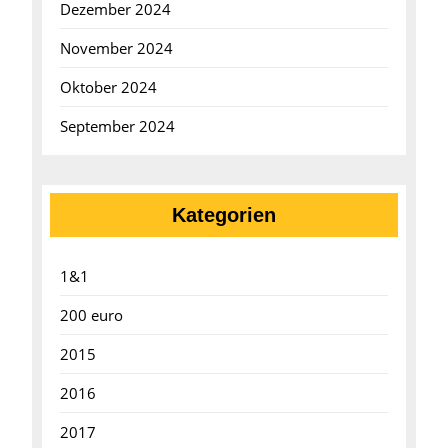
Dezember 2024
November 2024
Oktober 2024
September 2024
Kategorien
1&1
200 euro
2015
2016
2017