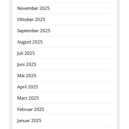
November 2025
Oktober 2025
September 2025
August 2025
Juli 2025
Juni 2025
Mai 2025
April 2025
März 2025
Februar 2025
Januar 2025