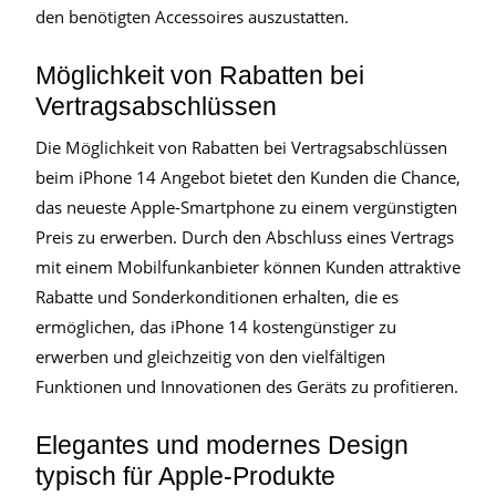
den benötigten Accessoires auszustatten.
Möglichkeit von Rabatten bei
Vertragsabschlüssen
Die Möglichkeit von Rabatten bei Vertragsabschlüssen
beim iPhone 14 Angebot bietet den Kunden die Chance,
das neueste Apple-Smartphone zu einem vergünstigten
Preis zu erwerben. Durch den Abschluss eines Vertrags
mit einem Mobilfunkanbieter können Kunden attraktive
Rabatte und Sonderkonditionen erhalten, die es
ermöglichen, das iPhone 14 kostengünstiger zu
erwerben und gleichzeitig von den vielfältigen
Funktionen und Innovationen des Geräts zu profitieren.
Elegantes und modernes Design
typisch für Apple-Produkte