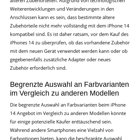
älteren Zubehörteilen. Aufgrund von technologischen
Weiterentwicklungen und Veränderungen in den
Anschlüssen kann es sein, dass bestimmte ältere
Zubehörteile nicht mehr vollständig mit dem iPhone 14
kompatibel sind. Es ist daher ratsam, vor dem Kauf des
iPhones 14 zu überprüfen, ob das vorhandene Zubehör
mit dem neuen Gerät verwendet werden kann oder ob
gegebenenfalls zusätzliche Adapter oder neues
Zubehör erforderlich sind.
Begrenzte Auswahl an Farbvarianten
im Vergleich zu anderen Modellen
Die begrenzte Auswahl an Farbvarianten beim iPhone
14 Angebot im Vergleich zu anderen Modellen könnte
für einige potenzielle Käufer enttäuschend sein.
Während andere Smartphones eine Vielzahl von
Farboptionen bieten, kann die beschränkte Auswahl