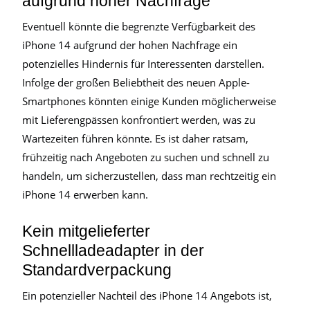
aufgrund hoher Nachfrage
Eventuell könnte die begrenzte Verfügbarkeit des
iPhone 14 aufgrund der hohen Nachfrage ein
potenzielles Hindernis für Interessenten darstellen.
Infolge der großen Beliebtheit des neuen Apple-
Smartphones könnten einige Kunden möglicherweise
mit Lieferengpässen konfrontiert werden, was zu
Wartezeiten führen könnte. Es ist daher ratsam,
frühzeitig nach Angeboten zu suchen und schnell zu
handeln, um sicherzustellen, dass man rechtzeitig ein
iPhone 14 erwerben kann.
Kein mitgelieferter
Schnellladeadapter in der
Standardverpackung
Ein potenzieller Nachteil des iPhone 14 Angebots ist,