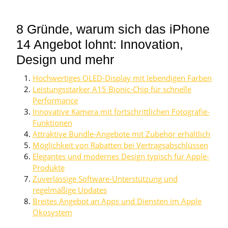
8 Gründe, warum sich das iPhone
14 Angebot lohnt: Innovation,
Design und mehr
Hochwertiges OLED-Display mit lebendigen Farben
Leistungsstarker A15 Bionic-Chip für schnelle
Performance
Innovative Kamera mit fortschrittlichen Fotografie-
Funktionen
Attraktive Bundle-Angebote mit Zubehör erhältlich
Möglichkeit von Rabatten bei Vertragsabschlüssen
Elegantes und modernes Design typisch für Apple-
Produkte
Zuverlässige Software-Unterstützung und
regelmäßige Updates
Breites Angebot an Apps und Diensten im Apple
Ökosystem