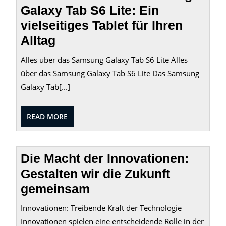
Galaxy Tab S6 Lite: Ein
vielseitiges Tablet für Ihren
Alltag
Alles über das Samsung Galaxy Tab S6 Lite Alles
über das Samsung Galaxy Tab S6 Lite Das Samsung
Galaxy Tab[...]
READ
READ MORE
MORE
Die Macht der Innovationen:
Gestalten wir die Zukunft
gemeinsam
Innovationen: Treibende Kraft der Technologie
Innovationen spielen eine entscheidende Rolle in der