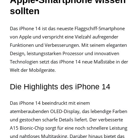
sollten
Das iPhone 14 ist das neueste Flaggschiff-Smartphone
von Apple und verspricht eine Vielzahl aufregender
Funktionen und Verbesserungen. Mit seinem eleganten
Design, leistungsstarken Prozessor und innovativen
Technologien setzt das iPhone 14 neue Maßstäbe in der
Welt der Mobilgeräte.
Die Highlights des iPhone 14
Das iPhone 14 beeindruckt mit einem
atemberaubenden OLED-Display, das lebendige Farben
und gestochen scharfe Details liefert. Der verbesserte
A15 Bionic-Chip sorgt für eine noch schnellere Leistung
und nahtloses Multitasking. Darüber hinaus bietet das