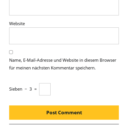
Website
Name, E-Mail-Adresse und Website in diesem Browser
für meinen nächsten Kommentar speichern.
Sieben
−
3
=