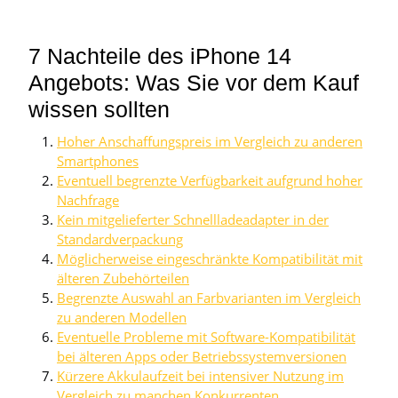
7 Nachteile des iPhone 14
Angebots: Was Sie vor dem Kauf
wissen sollten
Hoher Anschaffungspreis im Vergleich zu anderen
Smartphones
Eventuell begrenzte Verfügbarkeit aufgrund hoher
Nachfrage
Kein mitgelieferter Schnellladeadapter in der
Standardverpackung
Möglicherweise eingeschränkte Kompatibilität mit
älteren Zubehörteilen
Begrenzte Auswahl an Farbvarianten im Vergleich
zu anderen Modellen
Eventuelle Probleme mit Software-Kompatibilität
bei älteren Apps oder Betriebssystemversionen
Kürzere Akkulaufzeit bei intensiver Nutzung im
Vergleich zu manchen Konkurrenten