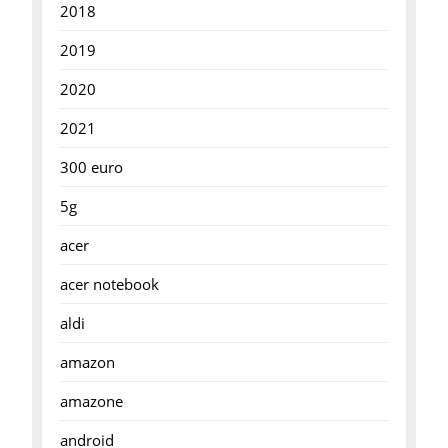
2018
2019
2020
2021
300 euro
5g
acer
acer notebook
aldi
amazon
amazone
android