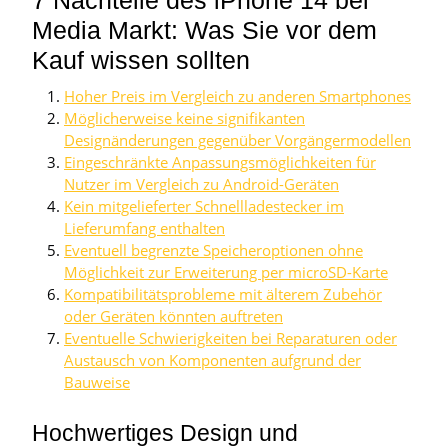
7 Nachteile des iPhone 14 bei
Media Markt: Was Sie vor dem
Kauf wissen sollten
Hoher Preis im Vergleich zu anderen Smartphones
Möglicherweise keine signifikanten
Designänderungen gegenüber Vorgängermodellen
Eingeschränkte Anpassungsmöglichkeiten für
Nutzer im Vergleich zu Android-Geräten
Kein mitgelieferter Schnellladestecker im
Lieferumfang enthalten
Eventuell begrenzte Speicheroptionen ohne
Möglichkeit zur Erweiterung per microSD-Karte
Kompatibilitätsprobleme mit älterem Zubehör
oder Geräten könnten auftreten
Eventuelle Schwierigkeiten bei Reparaturen oder
Austausch von Komponenten aufgrund der
Bauweise
Hochwertiges Design und