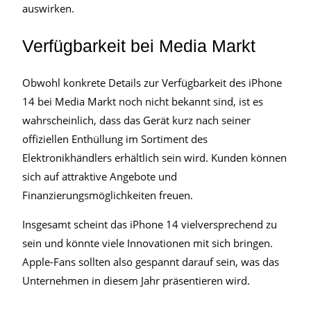
auswirken.
Verfügbarkeit bei Media Markt
Obwohl konkrete Details zur Verfügbarkeit des iPhone
14 bei Media Markt noch nicht bekannt sind, ist es
wahrscheinlich, dass das Gerät kurz nach seiner
offiziellen Enthüllung im Sortiment des
Elektronikhändlers erhältlich sein wird. Kunden können
sich auf attraktive Angebote und
Finanzierungsmöglichkeiten freuen.
Insgesamt scheint das iPhone 14 vielversprechend zu
sein und könnte viele Innovationen mit sich bringen.
Apple-Fans sollten also gespannt darauf sein, was das
Unternehmen in diesem Jahr präsentieren wird.