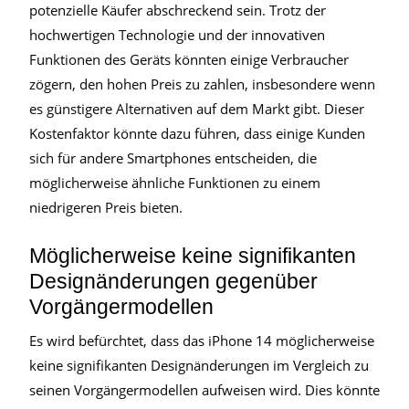
potenzielle Käufer abschreckend sein. Trotz der
hochwertigen Technologie und der innovativen
Funktionen des Geräts könnten einige Verbraucher
zögern, den hohen Preis zu zahlen, insbesondere wenn
es günstigere Alternativen auf dem Markt gibt. Dieser
Kostenfaktor könnte dazu führen, dass einige Kunden
sich für andere Smartphones entscheiden, die
möglicherweise ähnliche Funktionen zu einem
niedrigeren Preis bieten.
Möglicherweise keine signifikanten
Designänderungen gegenüber
Vorgängermodellen
Es wird befürchtet, dass das iPhone 14 möglicherweise
keine signifikanten Designänderungen im Vergleich zu
seinen Vorgängermodellen aufweisen wird. Dies könnte