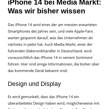
iPhone 14 bei Media Markt:
Was wir bisher wissen
Das iPhone 14 wird eines der am meisten erwarteten
Smartphones des Jahres sein, und viele Apple-Fans
warten gespannt darauf, was das Unternehmen als
nächstes in petto hat. Auch Media Markt, einer der
führenden Elektronikhändler in Deutschland, wird
voraussichtlich das iPhone 14 in seinem Sortiment
führen. Hier sind einige Informationen, die bisher über
das kommende Gerät bekannt sind:
Design und Display
Es wird gemunkelt, dass das iPhone 14 ein
überarbeitetes Design haben wird, möglicherweise mit