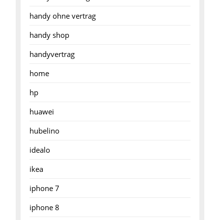
handy ohne vertrag
handy shop
handyvertrag
home
hp
huawei
hubelino
idealo
ikea
iphone 7
iphone 8