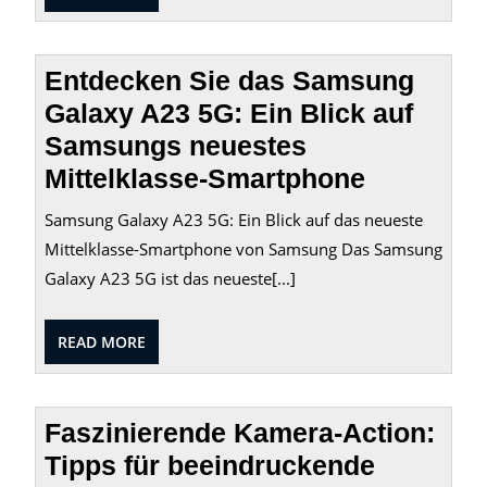
MORE
Entdecken Sie das Samsung
Galaxy A23 5G: Ein Blick auf
Samsungs neuestes
Mittelklasse-Smartphone
Samsung Galaxy A23 5G: Ein Blick auf das neueste
Mittelklasse-Smartphone von Samsung Das Samsung
Galaxy A23 5G ist das neueste[...]
READ
READ MORE
MORE
Faszinierende Kamera-Action:
Tipps für beeindruckende