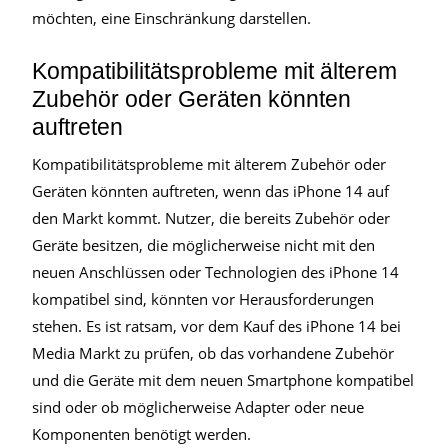
möchten, eine Einschränkung darstellen.
Kompatibilitätsprobleme mit älterem
Zubehör oder Geräten könnten
auftreten
Kompatibilitätsprobleme mit älterem Zubehör oder
Geräten könnten auftreten, wenn das iPhone 14 auf
den Markt kommt. Nutzer, die bereits Zubehör oder
Geräte besitzen, die möglicherweise nicht mit den
neuen Anschlüssen oder Technologien des iPhone 14
kompatibel sind, könnten vor Herausforderungen
stehen. Es ist ratsam, vor dem Kauf des iPhone 14 bei
Media Markt zu prüfen, ob das vorhandene Zubehör
und die Geräte mit dem neuen Smartphone kompatibel
sind oder ob möglicherweise Adapter oder neue
Komponenten benötigt werden.