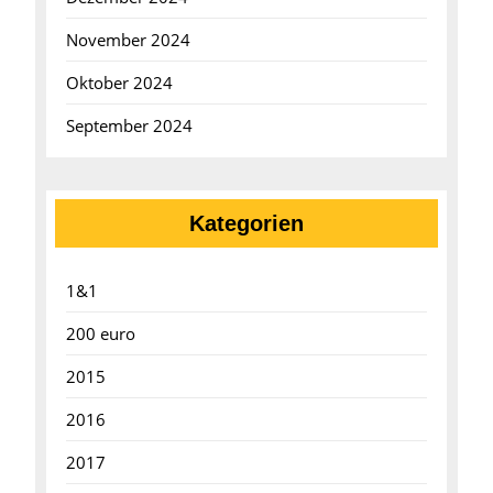
November 2024
Oktober 2024
September 2024
Kategorien
1&1
200 euro
2015
2016
2017