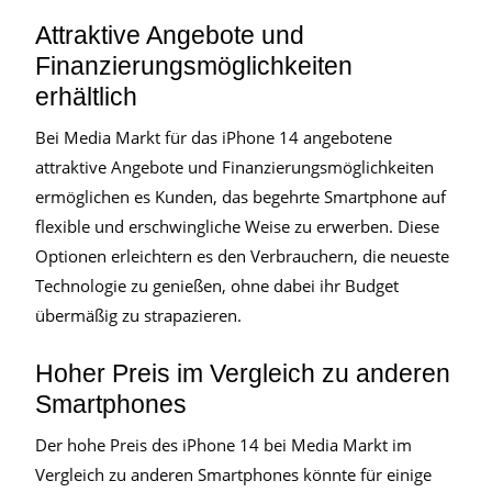
Attraktive Angebote und
Finanzierungsmöglichkeiten
erhältlich
Bei Media Markt für das iPhone 14 angebotene
attraktive Angebote und Finanzierungsmöglichkeiten
ermöglichen es Kunden, das begehrte Smartphone auf
flexible und erschwingliche Weise zu erwerben. Diese
Optionen erleichtern es den Verbrauchern, die neueste
Technologie zu genießen, ohne dabei ihr Budget
übermäßig zu strapazieren.
Hoher Preis im Vergleich zu anderen
Smartphones
Der hohe Preis des iPhone 14 bei Media Markt im
Vergleich zu anderen Smartphones könnte für einige