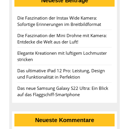
Neueste Beiträge
Die Faszination der Instax Wide Kamera:
Sofortige Erinnerungen im Breitbildformat
Die Faszination der Mini Drohne mit Kamera:
Entdecke die Welt aus der Luft!
Elegante Kreationen mit luftigem Lochmuster
stricken
Das ultimative iPad 12 Pro: Leistung, Design
und Funktionalität in Perfektion
Das neue Samsung Galaxy S22 Ultra: Ein Blick
auf das Flaggschiff-Smartphone
Neueste Kommentare