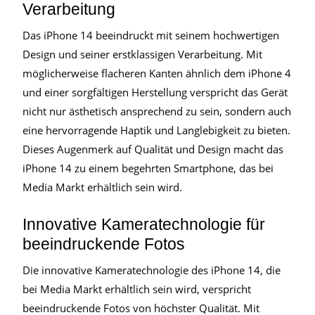
Verarbeitung
Das iPhone 14 beeindruckt mit seinem hochwertigen
Design und seiner erstklassigen Verarbeitung. Mit
möglicherweise flacheren Kanten ähnlich dem iPhone 4
und einer sorgfältigen Herstellung verspricht das Gerät
nicht nur ästhetisch ansprechend zu sein, sondern auch
eine hervorragende Haptik und Langlebigkeit zu bieten.
Dieses Augenmerk auf Qualität und Design macht das
iPhone 14 zu einem begehrten Smartphone, das bei
Media Markt erhältlich sein wird.
Innovative Kameratechnologie für
beeindruckende Fotos
Die innovative Kameratechnologie des iPhone 14, die
bei Media Markt erhältlich sein wird, verspricht
beeindruckende Fotos von höchster Qualität. Mit