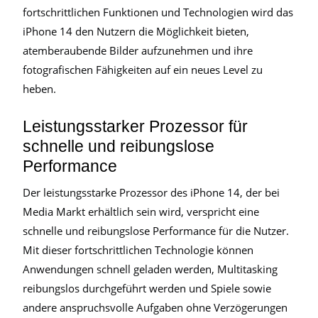
fortschrittlichen Funktionen und Technologien wird das
iPhone 14 den Nutzern die Möglichkeit bieten,
atemberaubende Bilder aufzunehmen und ihre
fotografischen Fähigkeiten auf ein neues Level zu
heben.
Leistungsstarker Prozessor für
schnelle und reibungslose
Performance
Der leistungsstarke Prozessor des iPhone 14, der bei
Media Markt erhältlich sein wird, verspricht eine
schnelle und reibungslose Performance für die Nutzer.
Mit dieser fortschrittlichen Technologie können
Anwendungen schnell geladen werden, Multitasking
reibungslos durchgeführt werden und Spiele sowie
andere anspruchsvolle Aufgaben ohne Verzögerungen