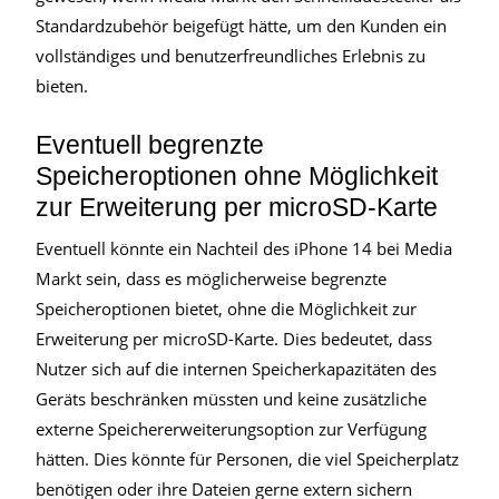
Standardzubehör beigefügt hätte, um den Kunden ein
vollständiges und benutzerfreundliches Erlebnis zu
bieten.
Eventuell begrenzte
Speicheroptionen ohne Möglichkeit
zur Erweiterung per microSD-Karte
Eventuell könnte ein Nachteil des iPhone 14 bei Media
Markt sein, dass es möglicherweise begrenzte
Speicheroptionen bietet, ohne die Möglichkeit zur
Erweiterung per microSD-Karte. Dies bedeutet, dass
Nutzer sich auf die internen Speicherkapazitäten des
Geräts beschränken müssten und keine zusätzliche
externe Speichererweiterungsoption zur Verfügung
hätten. Dies könnte für Personen, die viel Speicherplatz
benötigen oder ihre Dateien gerne extern sichern