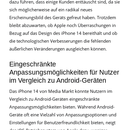
dazu führen, dass einige Kunden enttäuscht sind, da sie
sich möglicherweise auf ein radikal neues
Erscheinungsbild des Geräts gefreut haben. Trotzdem
bleibt abzuwarten, ob Apple noch Überraschungen in
Bezug auf das Design des iPhone 14 bereithält und ob
die technologischen Verbesserungen die fehlenden
äußerlichen Veränderungen ausgleichen können.
Eingeschränkte
Anpassungsmöglichkeiten für Nutzer
im Vergleich zu Android-Geräten
Das iPhone 14 von Media Markt könnte Nutzern im
Vergleich zu Android-Geräten eingeschränkte
Anpassungsmöglichkeiten bieten. Während Android-
Geräte oft eine Vielzahl von Anpassungsoptionen und
Einstellungen für Benutzerfreundlichkeit bieten, neigt