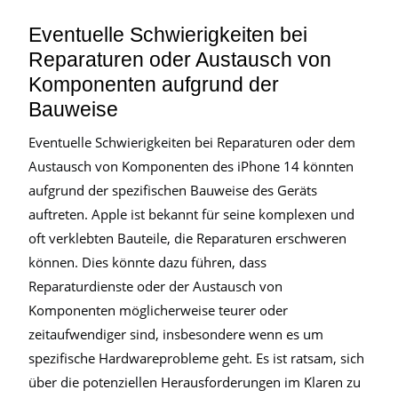
Eventuelle Schwierigkeiten bei
Reparaturen oder Austausch von
Komponenten aufgrund der
Bauweise
Eventuelle Schwierigkeiten bei Reparaturen oder dem
Austausch von Komponenten des iPhone 14 könnten
aufgrund der spezifischen Bauweise des Geräts
auftreten. Apple ist bekannt für seine komplexen und
oft verklebten Bauteile, die Reparaturen erschweren
können. Dies könnte dazu führen, dass
Reparaturdienste oder der Austausch von
Komponenten möglicherweise teurer oder
zeitaufwendiger sind, insbesondere wenn es um
spezifische Hardwareprobleme geht. Es ist ratsam, sich
über die potenziellen Herausforderungen im Klaren zu