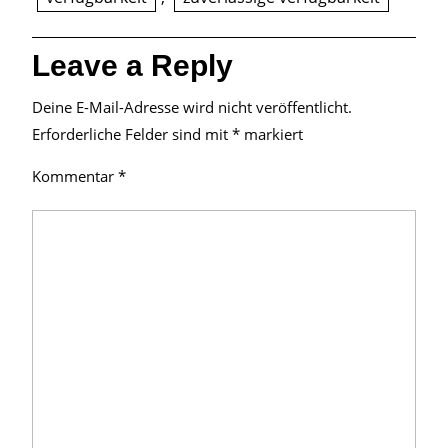
Leave a Reply
Deine E-Mail-Adresse wird nicht veröffentlicht.
Erforderliche Felder sind mit
*
markiert
Kommentar
*