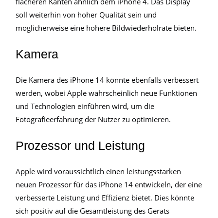
flacheren Kanten ähnlich dem iPhone 4. Das Display
soll weiterhin von hoher Qualität sein und
möglicherweise eine höhere Bildwiederholrate bieten.
Kamera
Die Kamera des iPhone 14 könnte ebenfalls verbessert
werden, wobei Apple wahrscheinlich neue Funktionen
und Technologien einführen wird, um die
Fotografieerfahrung der Nutzer zu optimieren.
Prozessor und Leistung
Apple wird voraussichtlich einen leistungsstarken
neuen Prozessor für das iPhone 14 entwickeln, der eine
verbesserte Leistung und Effizienz bietet. Dies könnte
sich positiv auf die Gesamtleistung des Geräts