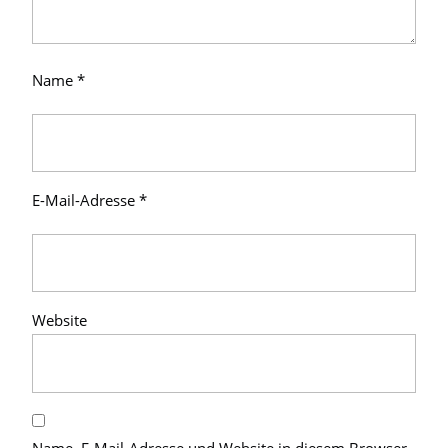
Name
*
E-Mail-Adresse
*
Website