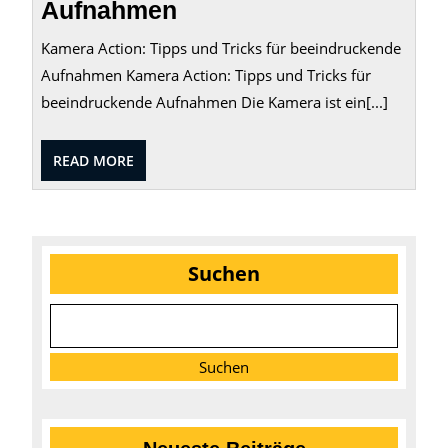
Aufnahmen
Kamera Action: Tipps und Tricks für beeindruckende
Aufnahmen Kamera Action: Tipps und Tricks für
beeindruckende Aufnahmen Die Kamera ist ein[...]
READ
READ MORE
MORE
Suchen
Suchen