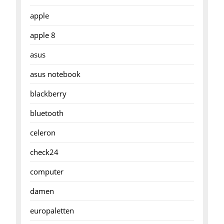
apple
apple 8
asus
asus notebook
blackberry
bluetooth
celeron
check24
computer
damen
europaletten