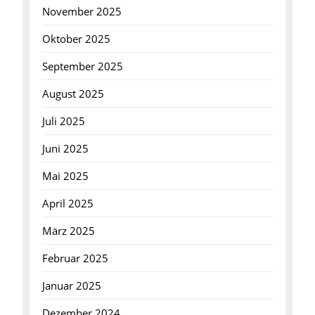
November 2025
Oktober 2025
September 2025
August 2025
Juli 2025
Juni 2025
Mai 2025
April 2025
März 2025
Februar 2025
Januar 2025
Dezember 2024