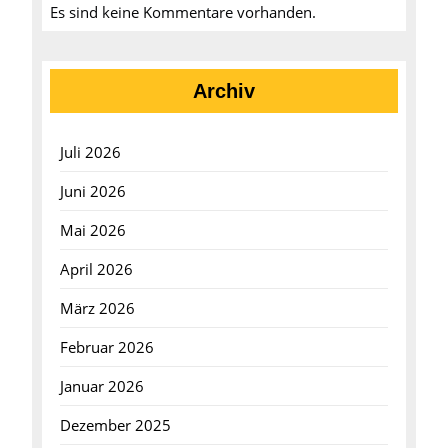
Es sind keine Kommentare vorhanden.
Archiv
Juli 2026
Juni 2026
Mai 2026
April 2026
März 2026
Februar 2026
Januar 2026
Dezember 2025