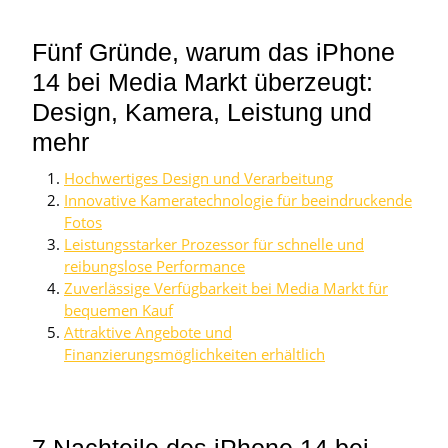
Fünf Gründe, warum das iPhone
14 bei Media Markt überzeugt:
Design, Kamera, Leistung und
mehr
Hochwertiges Design und Verarbeitung
Innovative Kameratechnologie für beeindruckende
Fotos
Leistungsstarker Prozessor für schnelle und
reibungslose Performance
Zuverlässige Verfügbarkeit bei Media Markt für
bequemen Kauf
Attraktive Angebote und
Finanzierungsmöglichkeiten erhältlich