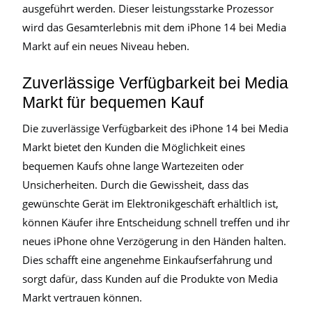
ausgeführt werden. Dieser leistungsstarke Prozessor
wird das Gesamterlebnis mit dem iPhone 14 bei Media
Markt auf ein neues Niveau heben.
Zuverlässige Verfügbarkeit bei Media
Markt für bequemen Kauf
Die zuverlässige Verfügbarkeit des iPhone 14 bei Media
Markt bietet den Kunden die Möglichkeit eines
bequemen Kaufs ohne lange Wartezeiten oder
Unsicherheiten. Durch die Gewissheit, dass das
gewünschte Gerät im Elektronikgeschäft erhältlich ist,
können Käufer ihre Entscheidung schnell treffen und ihr
neues iPhone ohne Verzögerung in den Händen halten.
Dies schafft eine angenehme Einkaufserfahrung und
sorgt dafür, dass Kunden auf die Produkte von Media
Markt vertrauen können.