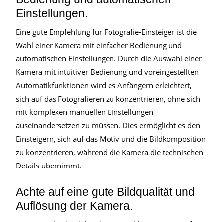
Einstellungen.
Eine gute Empfehlung für Fotografie-Einsteiger ist die
Wahl einer Kamera mit einfacher Bedienung und
automatischen Einstellungen. Durch die Auswahl einer
Kamera mit intuitiver Bedienung und voreingestellten
Automatikfunktionen wird es Anfängern erleichtert,
sich auf das Fotografieren zu konzentrieren, ohne sich
mit komplexen manuellen Einstellungen
auseinandersetzen zu müssen. Dies ermöglicht es den
Einsteigern, sich auf das Motiv und die Bildkomposition
zu konzentrieren, während die Kamera die technischen
Details übernimmt.
Achte auf eine gute Bildqualität und
Auflösung der Kamera.