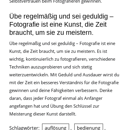
Selbstvertrauen beim Fotografieren gewinnen.
Übe regelmäßig und sei geduldig –
Fotografie ist eine Kunst, die Zeit
braucht, um sie zu meistern.
Übe regelmäßig und sei geduldig – Fotografie ist eine
Kunst, die Zeit braucht, um sie zu meistern. Es ist
wichtig, kontinuierlich zu fotografieren, verschiedene
Techniken auszuprobieren und sich stetig
weiterzuentwickeln. Mit Geduld und Ausdauer wirst du
mit der Zeit ein besseres Verständnis für die Fotografie
gewinnen und deine Fähigkeiten verbessern. Denke
daran, dass jeder Fotograf einmal als Anfänger
angefangen hat und Übung den Schlüssel zur
Meisterung dieser Kunst darstellt.
Schlagwörter:
auflösung
,
bedienung
,