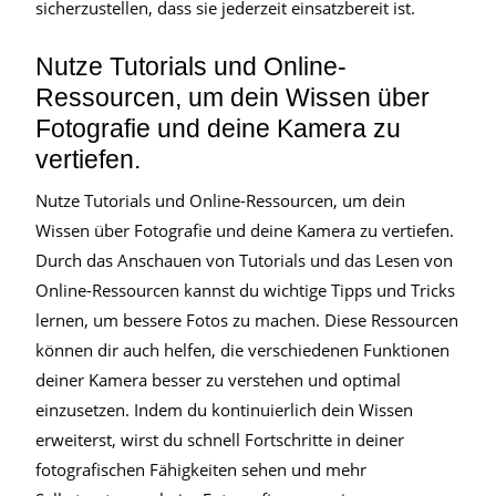
sicherzustellen, dass sie jederzeit einsatzbereit ist.
Nutze Tutorials und Online-
Ressourcen, um dein Wissen über
Fotografie und deine Kamera zu
vertiefen.
Nutze Tutorials und Online-Ressourcen, um dein
Wissen über Fotografie und deine Kamera zu vertiefen.
Durch das Anschauen von Tutorials und das Lesen von
Online-Ressourcen kannst du wichtige Tipps und Tricks
lernen, um bessere Fotos zu machen. Diese Ressourcen
können dir auch helfen, die verschiedenen Funktionen
deiner Kamera besser zu verstehen und optimal
einzusetzen. Indem du kontinuierlich dein Wissen
erweiterst, wirst du schnell Fortschritte in deiner
fotografischen Fähigkeiten sehen und mehr