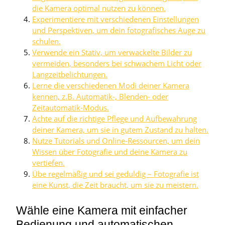
die Kamera optimal nutzen zu können.
Experimentiere mit verschiedenen Einstellungen
und Perspektiven, um dein fotografisches Auge zu
schulen.
Verwende ein Stativ, um verwackelte Bilder zu
vermeiden, besonders bei schwachem Licht oder
Langzeitbelichtungen.
Lerne die verschiedenen Modi deiner Kamera
kennen, z.B. Automatik-, Blenden- oder
Zeitautomatik-Modus.
Achte auf die richtige Pflege und Aufbewahrung
deiner Kamera, um sie in gutem Zustand zu halten.
Nutze Tutorials und Online-Ressourcen, um dein
Wissen über Fotografie und deine Kamera zu
vertiefen.
Übe regelmäßig und sei geduldig – Fotografie ist
eine Kunst, die Zeit braucht, um sie zu meistern.
Wähle eine Kamera mit einfacher
Bedienung und automatischen