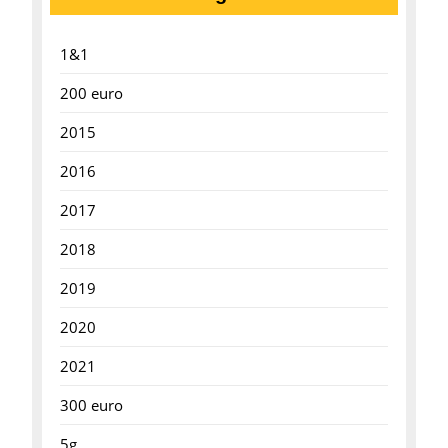
1&1
200 euro
2015
2016
2017
2018
2019
2020
2021
300 euro
5g