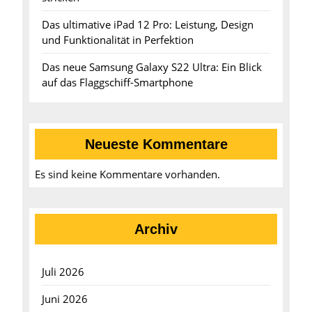
Das ultimative iPad 12 Pro: Leistung, Design
und Funktionalität in Perfektion
Das neue Samsung Galaxy S22 Ultra: Ein Blick
auf das Flaggschiff-Smartphone
Neueste Kommentare
Es sind keine Kommentare vorhanden.
Archiv
Juli 2026
Juni 2026