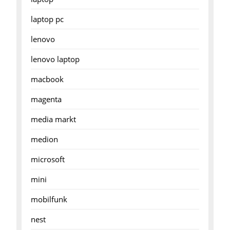
laptop pc
lenovo
lenovo laptop
macbook
magenta
media markt
medion
microsoft
mini
mobilfunk
nest