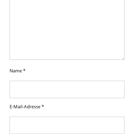
Name
*
E-Mail-Adresse
*