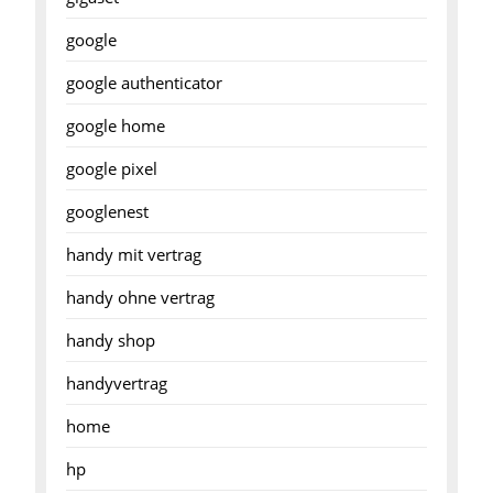
google
google authenticator
google home
google pixel
googlenest
handy mit vertrag
handy ohne vertrag
handy shop
handyvertrag
home
hp