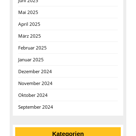
Juni 2025
Mai 2025
April 2025
März 2025
Februar 2025
Januar 2025
Dezember 2024
November 2024
Oktober 2024
September 2024
Kategorien