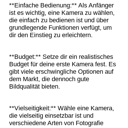
**Einfache Bedienung:** Als Anfänger
ist es wichtig, eine Kamera zu wählen,
die einfach zu bedienen ist und über
grundlegende Funktionen verfügt, um
dir den Einstieg zu erleichtern.
**Budget:** Setze dir ein realistisches
Budget für deine erste Kamera fest. Es
gibt viele erschwingliche Optionen auf
dem Markt, die dennoch gute
Bildqualität bieten.
**Vielseitigkeit:** Wähle eine Kamera,
die vielseitig einsetzbar ist und
verschiedene Arten von Fotografie