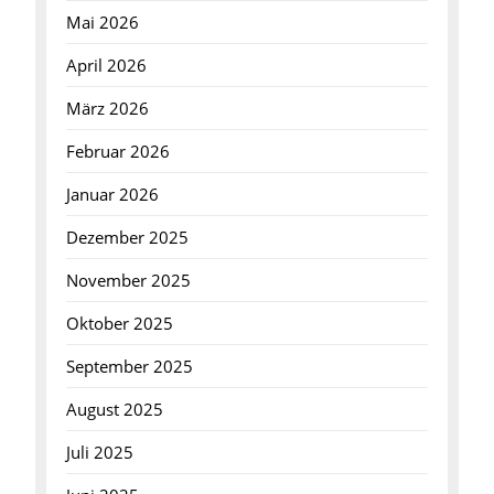
Mai 2026
April 2026
März 2026
Februar 2026
Januar 2026
Dezember 2025
November 2025
Oktober 2025
September 2025
August 2025
Juli 2025