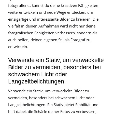
fotografierst, kannst du deine kreativen Fähigkeiten
weiterentwickeln und neue Wege entdecken, um
einzigartige und interessante Bilder zu kreieren. Die
Vielfalt in deinen Aufnahmen wird nicht nur deine
fotografischen Fähigkeiten verbessern, sondern dir
auch helfen, deinen eigenen Stil als Fotograf zu
entwickeln.
Verwende ein Stativ, um verwackelte
Bilder zu vermeiden, besonders bei
schwachem Licht oder
Langzeitbelichtungen.
Verwende ein Stativ, um verwackelte Bilder zu
vermeiden, besonders bei schwachem Licht oder
Langzeitbelichtungen. Ein Stativ bietet Stabilität und
hilft dabei, die Schärfe deiner Fotos zu verbessern,