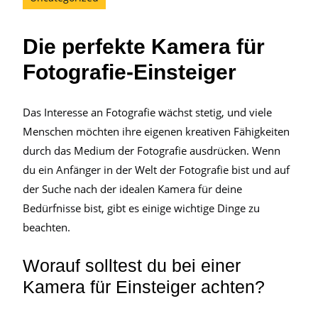
Die perfekte Kamera für
Fotografie-Einsteiger
Das Interesse an Fotografie wächst stetig, und viele
Menschen möchten ihre eigenen kreativen Fähigkeiten
durch das Medium der Fotografie ausdrücken. Wenn
du ein Anfänger in der Welt der Fotografie bist und auf
der Suche nach der idealen Kamera für deine
Bedürfnisse bist, gibt es einige wichtige Dinge zu
beachten.
Worauf solltest du bei einer
Kamera für Einsteiger achten?