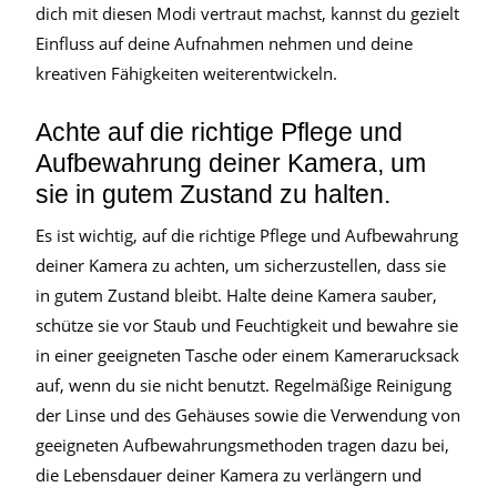
dich mit diesen Modi vertraut machst, kannst du gezielt
Einfluss auf deine Aufnahmen nehmen und deine
kreativen Fähigkeiten weiterentwickeln.
Achte auf die richtige Pflege und
Aufbewahrung deiner Kamera, um
sie in gutem Zustand zu halten.
Es ist wichtig, auf die richtige Pflege und Aufbewahrung
deiner Kamera zu achten, um sicherzustellen, dass sie
in gutem Zustand bleibt. Halte deine Kamera sauber,
schütze sie vor Staub und Feuchtigkeit und bewahre sie
in einer geeigneten Tasche oder einem Kamerarucksack
auf, wenn du sie nicht benutzt. Regelmäßige Reinigung
der Linse und des Gehäuses sowie die Verwendung von
geeigneten Aufbewahrungsmethoden tragen dazu bei,
die Lebensdauer deiner Kamera zu verlängern und