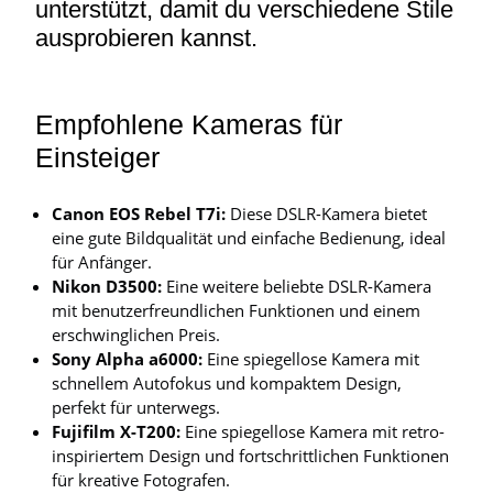
unterstützt, damit du verschiedene Stile
ausprobieren kannst.
Empfohlene Kameras für
Einsteiger
Canon EOS Rebel T7i:
Diese DSLR-Kamera bietet
eine gute Bildqualität und einfache Bedienung, ideal
für Anfänger.
Nikon D3500:
Eine weitere beliebte DSLR-Kamera
mit benutzerfreundlichen Funktionen und einem
erschwinglichen Preis.
Sony Alpha a6000:
Eine spiegellose Kamera mit
schnellem Autofokus und kompaktem Design,
perfekt für unterwegs.
Fujifilm X-T200:
Eine spiegellose Kamera mit retro-
inspiriertem Design und fortschrittlichen Funktionen
für kreative Fotografen.