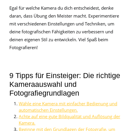
Egal für welche Kamera du dich entscheidest, denke
daran, dass Übung den Meister macht. Experimentiere
mit verschiedenen Einstellungen und Techniken, um
deine fotografischen Fähigkeiten zu verbessern und
deinen eigenen Stil zu entwickeln. Viel Spaß beim
Fotografieren!
9 Tipps für Einsteiger: Die richtige
Kameraauswahl und
Fotografiegrundlagen
Wähle eine Kamera mit einfacher Bedienung und
automatischen Einstellungen.
Achte auf eine gute Bildqualität und Auflösung der
Kamera.
Beginne mit den Grundlagen der Fotografie, um