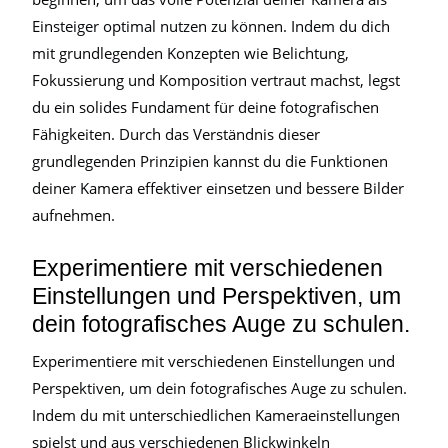
Einsteiger optimal nutzen zu können. Indem du dich
mit grundlegenden Konzepten wie Belichtung,
Fokussierung und Komposition vertraut machst, legst
du ein solides Fundament für deine fotografischen
Fähigkeiten. Durch das Verständnis dieser
grundlegenden Prinzipien kannst du die Funktionen
deiner Kamera effektiver einsetzen und bessere Bilder
aufnehmen.
Experimentiere mit verschiedenen
Einstellungen und Perspektiven, um
dein fotografisches Auge zu schulen.
Experimentiere mit verschiedenen Einstellungen und
Perspektiven, um dein fotografisches Auge zu schulen.
Indem du mit unterschiedlichen Kameraeinstellungen
spielst und aus verschiedenen Blickwinkeln