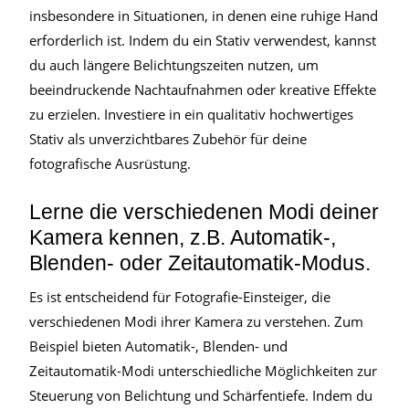
insbesondere in Situationen, in denen eine ruhige Hand
erforderlich ist. Indem du ein Stativ verwendest, kannst
du auch längere Belichtungszeiten nutzen, um
beeindruckende Nachtaufnahmen oder kreative Effekte
zu erzielen. Investiere in ein qualitativ hochwertiges
Stativ als unverzichtbares Zubehör für deine
fotografische Ausrüstung.
Lerne die verschiedenen Modi deiner
Kamera kennen, z.B. Automatik-,
Blenden- oder Zeitautomatik-Modus.
Es ist entscheidend für Fotografie-Einsteiger, die
verschiedenen Modi ihrer Kamera zu verstehen. Zum
Beispiel bieten Automatik-, Blenden- und
Zeitautomatik-Modi unterschiedliche Möglichkeiten zur
Steuerung von Belichtung und Schärfentiefe. Indem du