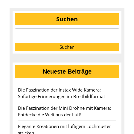
Suchen
Suchen
Neueste Beiträge
Die Faszination der Instax Wide Kamera:
Sofortige Erinnerungen im Breitbildformat
Die Faszination der Mini Drohne mit Kamera:
Entdecke die Welt aus der Luft!
Elegante Kreationen mit luftigem Lochmuster
stricken