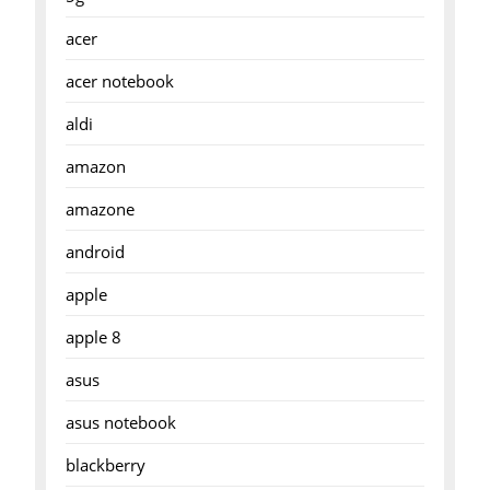
acer
acer notebook
aldi
amazon
amazone
android
apple
apple 8
asus
asus notebook
blackberry