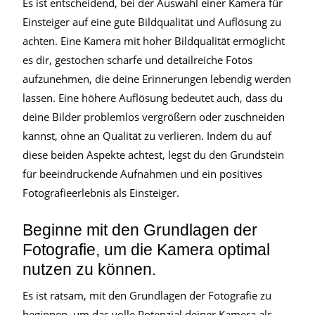
Es ist entscheidend, bei der Auswahl einer Kamera für
Einsteiger auf eine gute Bildqualität und Auflösung zu
achten. Eine Kamera mit hoher Bildqualität ermöglicht
es dir, gestochen scharfe und detailreiche Fotos
aufzunehmen, die deine Erinnerungen lebendig werden
lassen. Eine höhere Auflösung bedeutet auch, dass du
deine Bilder problemlos vergrößern oder zuschneiden
kannst, ohne an Qualität zu verlieren. Indem du auf
diese beiden Aspekte achtest, legst du den Grundstein
für beeindruckende Aufnahmen und ein positives
Fotografieerlebnis als Einsteiger.
Beginne mit den Grundlagen der
Fotografie, um die Kamera optimal
nutzen zu können.
Es ist ratsam, mit den Grundlagen der Fotografie zu
beginnen, um das volle Potenzial deiner Kamera als