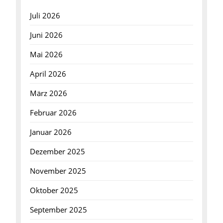
Juli 2026
Juni 2026
Mai 2026
April 2026
März 2026
Februar 2026
Januar 2026
Dezember 2025
November 2025
Oktober 2025
September 2025