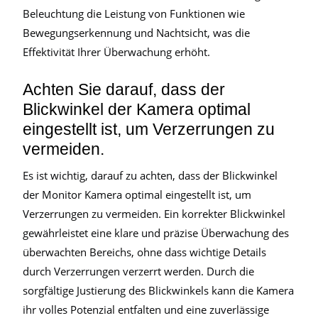
Beleuchtung die Leistung von Funktionen wie
Bewegungserkennung und Nachtsicht, was die
Effektivität Ihrer Überwachung erhöht.
Achten Sie darauf, dass der
Blickwinkel der Kamera optimal
eingestellt ist, um Verzerrungen zu
vermeiden.
Es ist wichtig, darauf zu achten, dass der Blickwinkel
der Monitor Kamera optimal eingestellt ist, um
Verzerrungen zu vermeiden. Ein korrekter Blickwinkel
gewährleistet eine klare und präzise Überwachung des
überwachten Bereichs, ohne dass wichtige Details
durch Verzerrungen verzerrt werden. Durch die
sorgfältige Justierung des Blickwinkels kann die Kamera
ihr volles Potenzial entfalten und eine zuverlässige