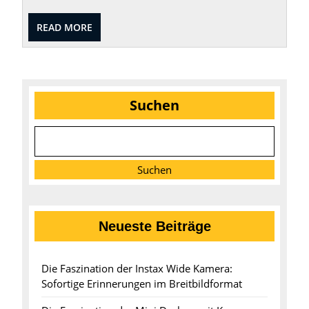
READ
READ MORE
MORE
Suchen
Suchen
Neueste Beiträge
Die Faszination der Instax Wide Kamera:
Sofortige Erinnerungen im Breitbildformat