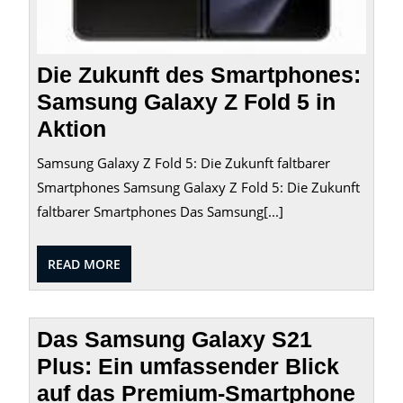
Die Zukunft des Smartphones:
Samsung Galaxy Z Fold 5 in
Aktion
Samsung Galaxy Z Fold 5: Die Zukunft faltbarer
Smartphones Samsung Galaxy Z Fold 5: Die Zukunft
faltbarer Smartphones Das Samsung[...]
READ
READ MORE
MORE
Das Samsung Galaxy S21
Plus: Ein umfassender Blick
auf das Premium-Smartphone