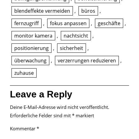
blendeffekte vermeiden
,
büros
,
fernzugriff
,
fokus anpassen
,
geschäfte
,
monitor kamera
,
nachtsicht
,
positionierung
,
sicherheit
,
überwachung
,
verzerrungen reduzieren
,
zuhause
Leave a Reply
Deine E-Mail-Adresse wird nicht veröffentlicht.
Erforderliche Felder sind mit
*
markiert
Kommentar
*