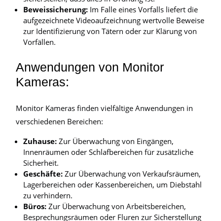
Beweissicherung:
Im Falle eines Vorfalls liefert die
aufgezeichnete Videoaufzeichnung wertvolle Beweise
zur Identifizierung von Tätern oder zur Klärung von
Vorfällen.
Anwendungen von Monitor
Kameras:
Monitor Kameras finden vielfältige Anwendungen in
verschiedenen Bereichen:
Zuhause:
Zur Überwachung von Eingängen,
Innenräumen oder Schlafbereichen für zusätzliche
Sicherheit.
Geschäfte:
Zur Überwachung von Verkaufsräumen,
Lagerbereichen oder Kassenbereichen, um Diebstahl
zu verhindern.
Büros:
Zur Überwachung von Arbeitsbereichen,
Besprechungsräumen oder Fluren zur Sicherstellung