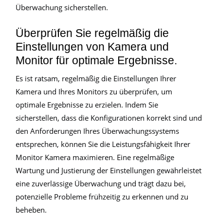
Überwachung sicherstellen.
Überprüfen Sie regelmäßig die
Einstellungen von Kamera und
Monitor für optimale Ergebnisse.
Es ist ratsam, regelmäßig die Einstellungen Ihrer
Kamera und Ihres Monitors zu überprüfen, um
optimale Ergebnisse zu erzielen. Indem Sie
sicherstellen, dass die Konfigurationen korrekt sind und
den Anforderungen Ihres Überwachungssystems
entsprechen, können Sie die Leistungsfähigkeit Ihrer
Monitor Kamera maximieren. Eine regelmäßige
Wartung und Justierung der Einstellungen gewährleistet
eine zuverlässige Überwachung und trägt dazu bei,
potenzielle Probleme frühzeitig zu erkennen und zu
beheben.