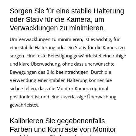
Sorgen Sie für eine stabile Halterung
oder Stativ für die Kamera, um
Verwacklungen zu minimieren.
Um Verwacklungen zu minimieren, ist es wichtig, für
eine stabile Halterung oder ein Stativ für die Kamera zu
sorgen. Eine feste Befestigung gewährleistet eine ruhige
und klare Überwachung, ohne dass unerwünschte
Bewegungen das Bild beeinträchtigen. Durch die
Verwendung einer stabilen Halterung können Sie
sicherstellen, dass die Monitor Kamera optimal
positioniert ist und eine zuverlässige Überwachung
gewährleistet.
Kalibrieren Sie gegebenenfalls
Farben und Kontraste von Monitor