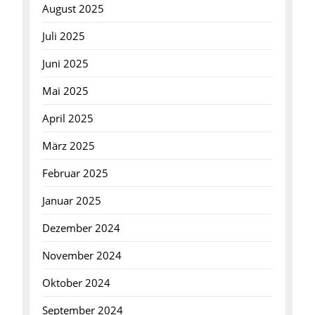
August 2025
Juli 2025
Juni 2025
Mai 2025
April 2025
März 2025
Februar 2025
Januar 2025
Dezember 2024
November 2024
Oktober 2024
September 2024