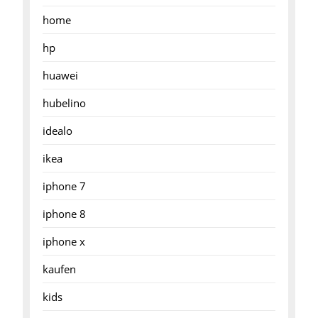
home
hp
huawei
hubelino
idealo
ikea
iphone 7
iphone 8
iphone x
kaufen
kids