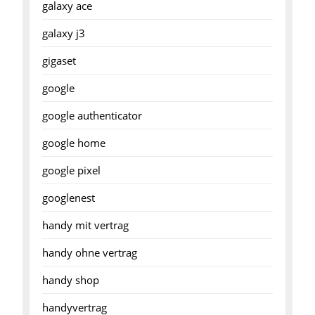
galaxy ace
galaxy j3
gigaset
google
google authenticator
google home
google pixel
googlenest
handy mit vertrag
handy ohne vertrag
handy shop
handyvertrag