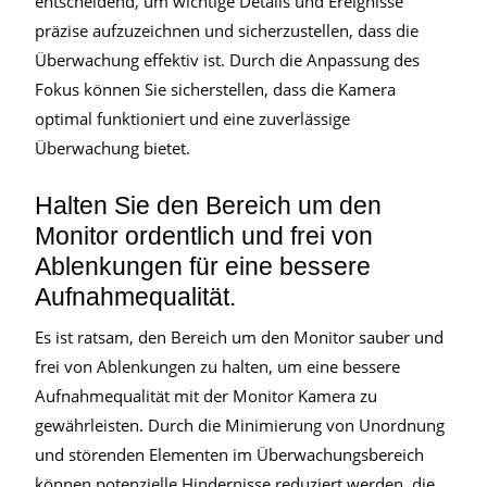
entscheidend, um wichtige Details und Ereignisse
präzise aufzuzeichnen und sicherzustellen, dass die
Überwachung effektiv ist. Durch die Anpassung des
Fokus können Sie sicherstellen, dass die Kamera
optimal funktioniert und eine zuverlässige
Überwachung bietet.
Halten Sie den Bereich um den
Monitor ordentlich und frei von
Ablenkungen für eine bessere
Aufnahmequalität.
Es ist ratsam, den Bereich um den Monitor sauber und
frei von Ablenkungen zu halten, um eine bessere
Aufnahmequalität mit der Monitor Kamera zu
gewährleisten. Durch die Minimierung von Unordnung
und störenden Elementen im Überwachungsbereich
können potenzielle Hindernisse reduziert werden, die