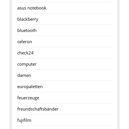
asus notebook
blackberry
bluetooth
celeron
check24
computer
damen
europaletten
feuerzeuge
freundschaftsbänder
fujifilm