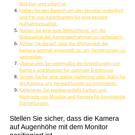
Bild klar und scharf ist.
Halten Sie den Bereich um den Monitor ordentlich
und frei von Ablenkungen für eine bessere
Aufnahmequalität.
Nutzen Sie eine gute Beleuchtung, um die
Bildqualität der Kameraaufnahmen zu verbessern.
Achten Sie darauf, dass der Blickwinkel der
Kamera optimal eingestellt ist, um Verzerrungen zu
vermeiden.
Überprüfen Sie regelmäßig die Einstellungen von
Kamera und Monitor für optimale Ergebnisse.
Sorgen Sie für eine stabile Halterung oder Stativ für
die Kamera, um Verwacklungen zu minimieren.
Kalibrieren Sie gegebenenfalls Farben und
Kontraste von Monitor und Kamera für konsistente
Darstellungen.
Stellen Sie sicher, dass die Kamera
auf Augenhöhe mit dem Monitor