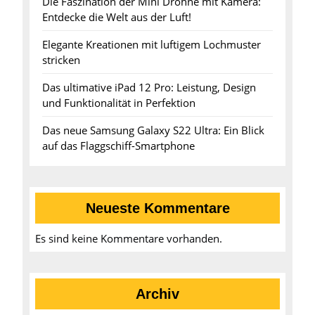
Die Faszination der Mini Drohne mit Kamera:
Entdecke die Welt aus der Luft!
Elegante Kreationen mit luftigem Lochmuster
stricken
Das ultimative iPad 12 Pro: Leistung, Design
und Funktionalität in Perfektion
Das neue Samsung Galaxy S22 Ultra: Ein Blick
auf das Flaggschiff-Smartphone
Neueste Kommentare
Es sind keine Kommentare vorhanden.
Archiv