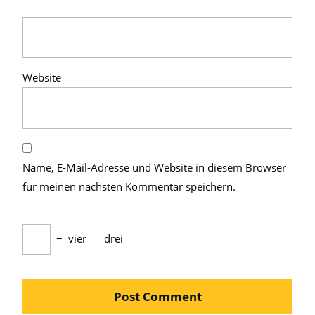
Website
Name, E-Mail-Adresse und Website in diesem Browser
für meinen nächsten Kommentar speichern.
−
vier
=
drei