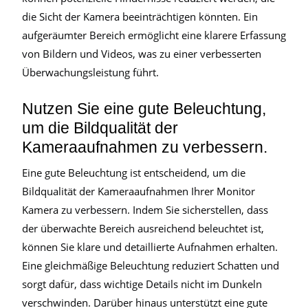
die Sicht der Kamera beeinträchtigen könnten. Ein
aufgeräumter Bereich ermöglicht eine klarere Erfassung
von Bildern und Videos, was zu einer verbesserten
Überwachungsleistung führt.
Nutzen Sie eine gute Beleuchtung,
um die Bildqualität der
Kameraaufnahmen zu verbessern.
Eine gute Beleuchtung ist entscheidend, um die
Bildqualität der Kameraaufnahmen Ihrer Monitor
Kamera zu verbessern. Indem Sie sicherstellen, dass
der überwachte Bereich ausreichend beleuchtet ist,
können Sie klare und detaillierte Aufnahmen erhalten.
Eine gleichmäßige Beleuchtung reduziert Schatten und
sorgt dafür, dass wichtige Details nicht im Dunkeln
verschwinden. Darüber hinaus unterstützt eine gute