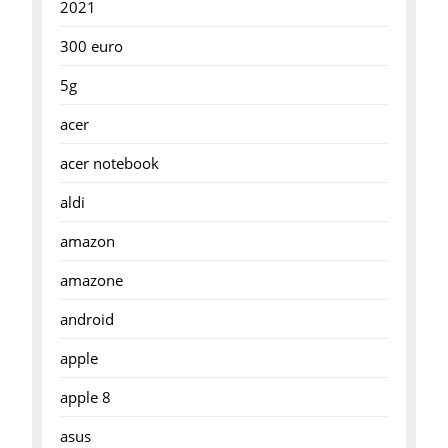
2021
300 euro
5g
acer
acer notebook
aldi
amazon
amazone
android
apple
apple 8
asus