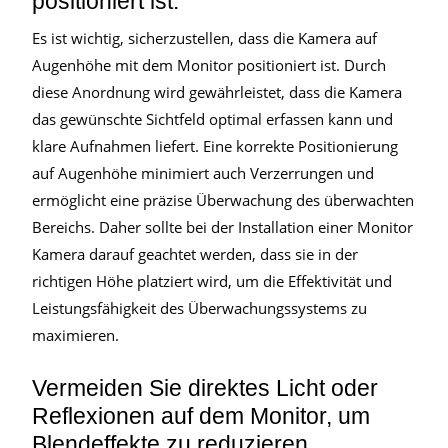
positioniert ist.
Es ist wichtig, sicherzustellen, dass die Kamera auf
Augenhöhe mit dem Monitor positioniert ist. Durch
diese Anordnung wird gewährleistet, dass die Kamera
das gewünschte Sichtfeld optimal erfassen kann und
klare Aufnahmen liefert. Eine korrekte Positionierung
auf Augenhöhe minimiert auch Verzerrungen und
ermöglicht eine präzise Überwachung des überwachten
Bereichs. Daher sollte bei der Installation einer Monitor
Kamera darauf geachtet werden, dass sie in der
richtigen Höhe platziert wird, um die Effektivität und
Leistungsfähigkeit des Überwachungssystems zu
maximieren.
Vermeiden Sie direktes Licht oder
Reflexionen auf dem Monitor, um
Blendeffekte zu reduzieren.