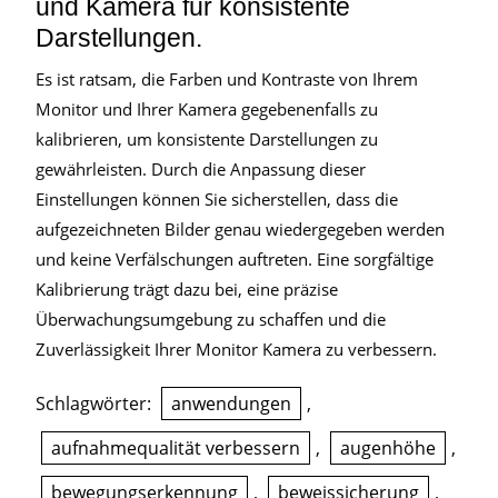
und Kamera für konsistente
Darstellungen.
Es ist ratsam, die Farben und Kontraste von Ihrem
Monitor und Ihrer Kamera gegebenenfalls zu
kalibrieren, um konsistente Darstellungen zu
gewährleisten. Durch die Anpassung dieser
Einstellungen können Sie sicherstellen, dass die
aufgezeichneten Bilder genau wiedergegeben werden
und keine Verfälschungen auftreten. Eine sorgfältige
Kalibrierung trägt dazu bei, eine präzise
Überwachungsumgebung zu schaffen und die
Zuverlässigkeit Ihrer Monitor Kamera zu verbessern.
Schlagwörter:
anwendungen
,
aufnahmequalität verbessern
,
augenhöhe
,
bewegungserkennung
,
beweissicherung
,