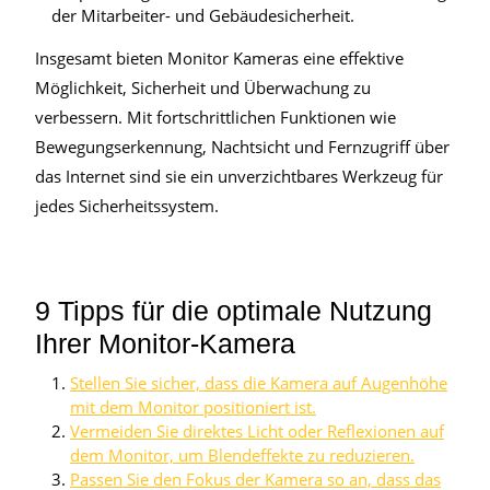
der Mitarbeiter- und Gebäudesicherheit.
Insgesamt bieten Monitor Kameras eine effektive
Möglichkeit, Sicherheit und Überwachung zu
verbessern. Mit fortschrittlichen Funktionen wie
Bewegungserkennung, Nachtsicht und Fernzugriff über
das Internet sind sie ein unverzichtbares Werkzeug für
jedes Sicherheitssystem.
9 Tipps für die optimale Nutzung
Ihrer Monitor-Kamera
Stellen Sie sicher, dass die Kamera auf Augenhöhe
mit dem Monitor positioniert ist.
Vermeiden Sie direktes Licht oder Reflexionen auf
dem Monitor, um Blendeffekte zu reduzieren.
Passen Sie den Fokus der Kamera so an, dass das