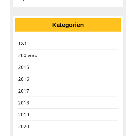
Kategorien
1&1
200 euro
2015
2016
2017
2018
2019
2020