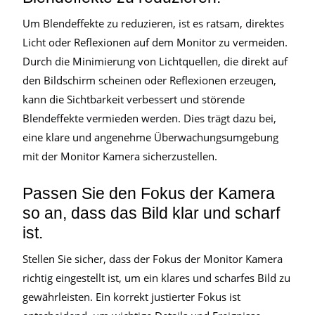
Um Blendeffekte zu reduzieren, ist es ratsam, direktes
Licht oder Reflexionen auf dem Monitor zu vermeiden.
Durch die Minimierung von Lichtquellen, die direkt auf
den Bildschirm scheinen oder Reflexionen erzeugen,
kann die Sichtbarkeit verbessert und störende
Blendeffekte vermieden werden. Dies trägt dazu bei,
eine klare und angenehme Überwachungsumgebung
mit der Monitor Kamera sicherzustellen.
Passen Sie den Fokus der Kamera
so an, dass das Bild klar und scharf
ist.
Stellen Sie sicher, dass der Fokus der Monitor Kamera
richtig eingestellt ist, um ein klares und scharfes Bild zu
gewährleisten. Ein korrekt justierter Fokus ist