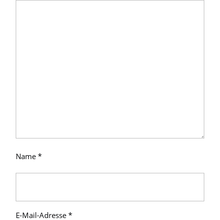
Name
*
E-Mail-Adresse
*