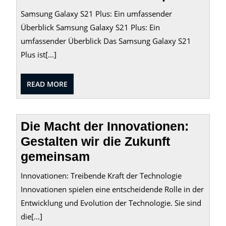
Samsung Galaxy S21 Plus: Ein umfassender
Überblick Samsung Galaxy S21 Plus: Ein
umfassender Überblick Das Samsung Galaxy S21
Plus ist[...]
READ
READ MORE
MORE
Die Macht der Innovationen:
Gestalten wir die Zukunft
gemeinsam
Innovationen: Treibende Kraft der Technologie
Innovationen spielen eine entscheidende Rolle in der
Entwicklung und Evolution der Technologie. Sie sind
die[...]