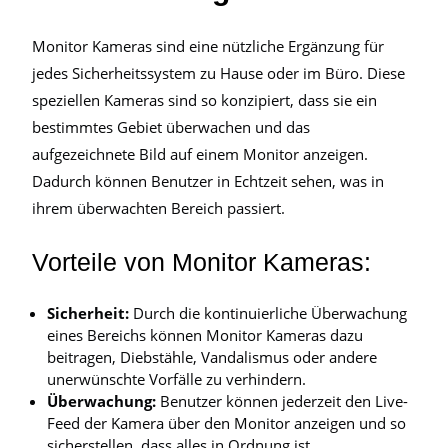
Monitor Kameras sind eine nützliche Ergänzung für
jedes Sicherheitssystem zu Hause oder im Büro. Diese
speziellen Kameras sind so konzipiert, dass sie ein
bestimmtes Gebiet überwachen und das
aufgezeichnete Bild auf einem Monitor anzeigen.
Dadurch können Benutzer in Echtzeit sehen, was in
ihrem überwachten Bereich passiert.
Vorteile von Monitor Kameras:
Sicherheit:
Durch die kontinuierliche Überwachung
eines Bereichs können Monitor Kameras dazu
beitragen, Diebstähle, Vandalismus oder andere
unerwünschte Vorfälle zu verhindern.
Überwachung:
Benutzer können jederzeit den Live-
Feed der Kamera über den Monitor anzeigen und so
sicherstellen, dass alles in Ordnung ist.