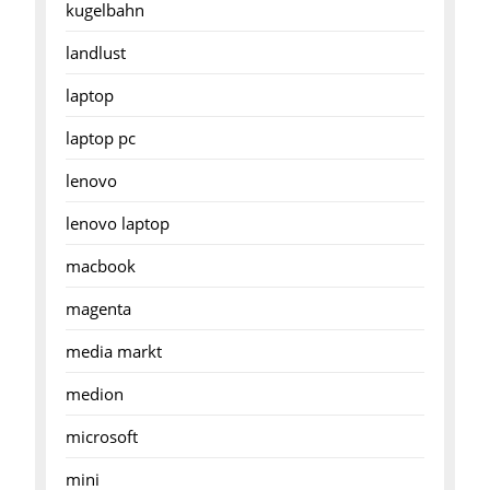
kugelbahn
landlust
laptop
laptop pc
lenovo
lenovo laptop
macbook
magenta
media markt
medion
microsoft
mini