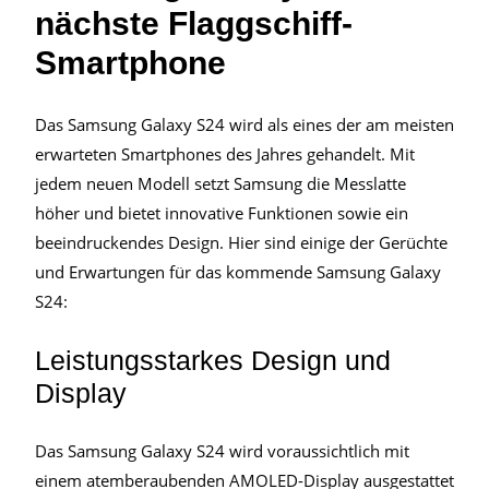
nächste Flaggschiff-
Smartphone
Das Samsung Galaxy S24 wird als eines der am meisten
erwarteten Smartphones des Jahres gehandelt. Mit
jedem neuen Modell setzt Samsung die Messlatte
höher und bietet innovative Funktionen sowie ein
beeindruckendes Design. Hier sind einige der Gerüchte
und Erwartungen für das kommende Samsung Galaxy
S24:
Leistungsstarkes Design und
Display
Das Samsung Galaxy S24 wird voraussichtlich mit
einem atemberaubenden AMOLED-Display ausgestattet