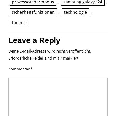
prozessorsparmodus
,
samsung galaxy s24
,
sicherheitsfunktionen
,
technologie
,
themes
Leave a Reply
Deine E-Mail-Adresse wird nicht veröffentlicht.
Erforderliche Felder sind mit
*
markiert
Kommentar
*