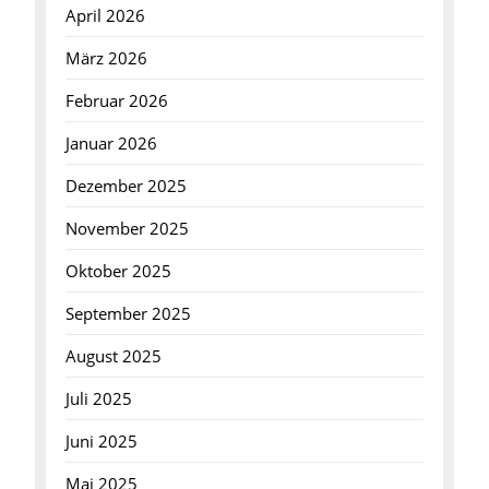
April 2026
März 2026
Februar 2026
Januar 2026
Dezember 2025
November 2025
Oktober 2025
September 2025
August 2025
Juli 2025
Juni 2025
Mai 2025