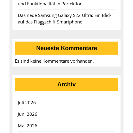
und Funktionalität in Perfektion
Das neue Samsung Galaxy S22 Ultra: Ein Blick
auf das Flaggschiff-Smartphone
Neueste Kommentare
Es sind keine Kommentare vorhanden.
Archiv
Juli 2026
Juni 2026
Mai 2026