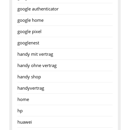
google authenticator
google home
google pixel
googlenest
handy mit vertrag
handy ohne vertrag
handy shop
handyvertrag
home
hp
huawei