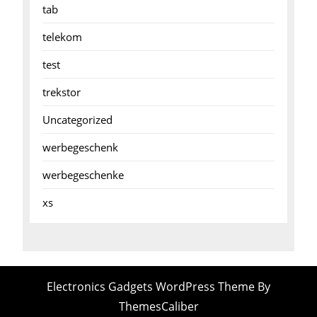
tab
telekom
test
trekstor
Uncategorized
werbegeschenk
werbegeschenke
xs
Electronics Gadgets WordPress Theme
By
ThemesCaliber