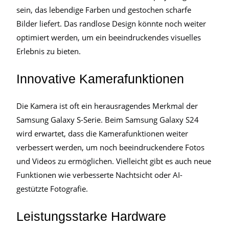
sein, das lebendige Farben und gestochen scharfe
Bilder liefert. Das randlose Design könnte noch weiter
optimiert werden, um ein beeindruckendes visuelles
Erlebnis zu bieten.
Innovative Kamerafunktionen
Die Kamera ist oft ein herausragendes Merkmal der
Samsung Galaxy S-Serie. Beim Samsung Galaxy S24
wird erwartet, dass die Kamerafunktionen weiter
verbessert werden, um noch beeindruckendere Fotos
und Videos zu ermöglichen. Vielleicht gibt es auch neue
Funktionen wie verbesserte Nachtsicht oder AI-
gestützte Fotografie.
Leistungsstarke Hardware