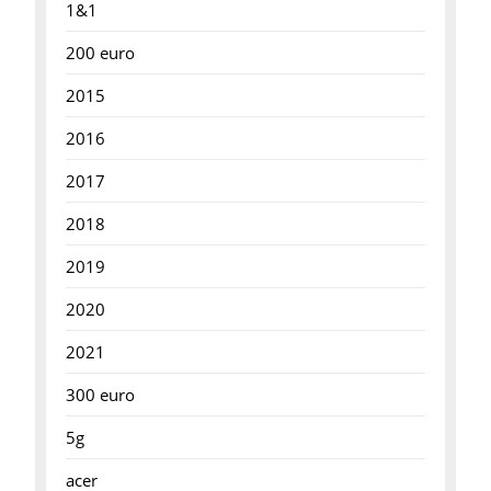
1&1
200 euro
2015
2016
2017
2018
2019
2020
2021
300 euro
5g
acer