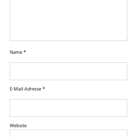
Name
*
E-Mail-Adresse
*
Website