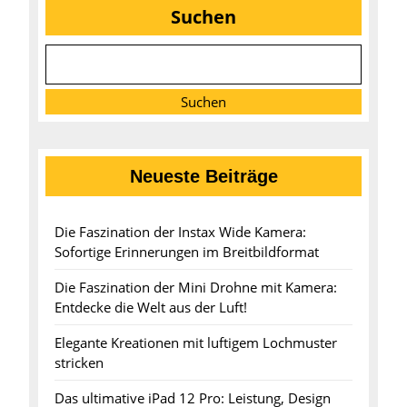
Suchen
Suchen
Neueste Beiträge
Die Faszination der Instax Wide Kamera:
Sofortige Erinnerungen im Breitbildformat
Die Faszination der Mini Drohne mit Kamera:
Entdecke die Welt aus der Luft!
Elegante Kreationen mit luftigem Lochmuster
stricken
Das ultimative iPad 12 Pro: Leistung, Design