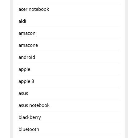
acer notebook
aldi
amazon
amazone
android
apple
apple 8
asus
asus notebook
blackberry
bluetooth