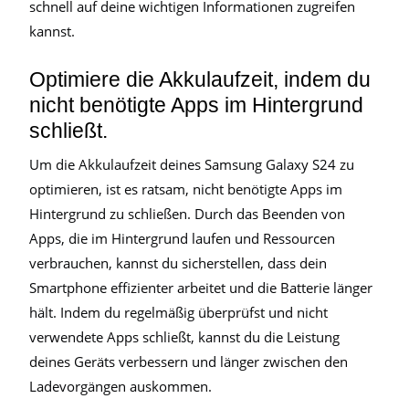
schnell auf deine wichtigen Informationen zugreifen
kannst.
Optimiere die Akkulaufzeit, indem du
nicht benötigte Apps im Hintergrund
schließt.
Um die Akkulaufzeit deines Samsung Galaxy S24 zu
optimieren, ist es ratsam, nicht benötigte Apps im
Hintergrund zu schließen. Durch das Beenden von
Apps, die im Hintergrund laufen und Ressourcen
verbrauchen, kannst du sicherstellen, dass dein
Smartphone effizienter arbeitet und die Batterie länger
hält. Indem du regelmäßig überprüfst und nicht
verwendete Apps schließt, kannst du die Leistung
deines Geräts verbessern und länger zwischen den
Ladevorgängen auskommen.