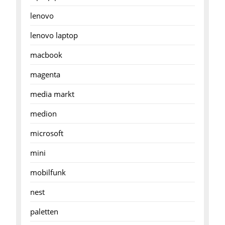
lenovo
lenovo laptop
macbook
magenta
media markt
medion
microsoft
mini
mobilfunk
nest
paletten