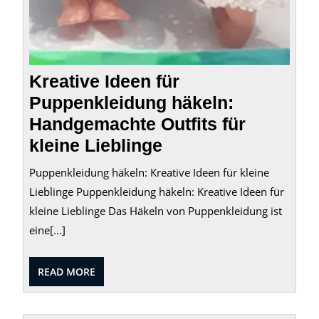
Kreative Ideen für
Puppenkleidung häkeln:
Handgemachte Outfits für
kleine Lieblinge
Puppenkleidung häkeln: Kreative Ideen für kleine
Lieblinge Puppenkleidung häkeln: Kreative Ideen für
kleine Lieblinge Das Häkeln von Puppenkleidung ist
eine[...]
READ
READ MORE
MORE