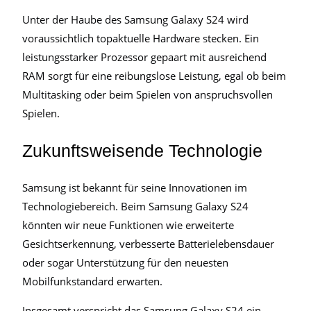
Unter der Haube des Samsung Galaxy S24 wird
voraussichtlich topaktuelle Hardware stecken. Ein
leistungsstarker Prozessor gepaart mit ausreichend
RAM sorgt für eine reibungslose Leistung, egal ob beim
Multitasking oder beim Spielen von anspruchsvollen
Spielen.
Zukunftsweisende Technologie
Samsung ist bekannt für seine Innovationen im
Technologiebereich. Beim Samsung Galaxy S24
könnten wir neue Funktionen wie erweiterte
Gesichtserkennung, verbesserte Batterielebensdauer
oder sogar Unterstützung für den neuesten
Mobilfunkstandard erwarten.
Insgesamt verspricht das Samsung Galaxy S24 ein