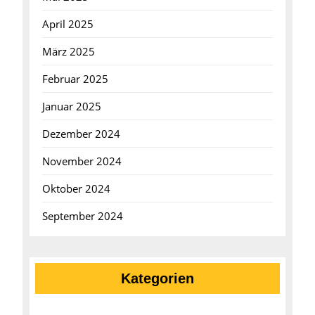
April 2025
März 2025
Februar 2025
Januar 2025
Dezember 2024
November 2024
Oktober 2024
September 2024
Kategorien