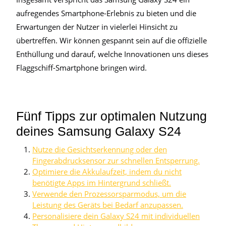
aufregendes Smartphone-Erlebnis zu bieten und die
Erwartungen der Nutzer in vielerlei Hinsicht zu
übertreffen. Wir können gespannt sein auf die offizielle
Enthüllung und darauf, welche Innovationen uns dieses
Flaggschiff-Smartphone bringen wird.
Fünf Tipps zur optimalen Nutzung
deines Samsung Galaxy S24
Nutze die Gesichtserkennung oder den
Fingerabdrucksensor zur schnellen Entsperrung.
Optimiere die Akkulaufzeit, indem du nicht
benötigte Apps im Hintergrund schließt.
Verwende den Prozessorsparmodus, um die
Leistung des Geräts bei Bedarf anzupassen.
Personalisiere dein Galaxy S24 mit individuellen