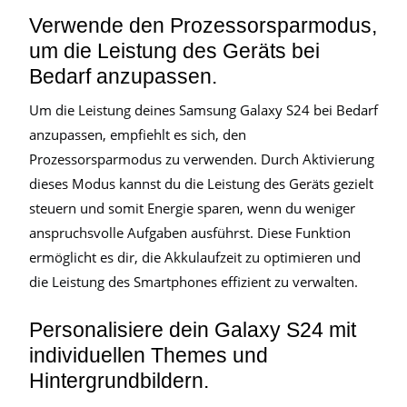
Verwende den Prozessorsparmodus,
um die Leistung des Geräts bei
Bedarf anzupassen.
Um die Leistung deines Samsung Galaxy S24 bei Bedarf
anzupassen, empfiehlt es sich, den
Prozessorsparmodus zu verwenden. Durch Aktivierung
dieses Modus kannst du die Leistung des Geräts gezielt
steuern und somit Energie sparen, wenn du weniger
anspruchsvolle Aufgaben ausführst. Diese Funktion
ermöglicht es dir, die Akkulaufzeit zu optimieren und
die Leistung des Smartphones effizient zu verwalten.
Personalisiere dein Galaxy S24 mit
individuellen Themes und
Hintergrundbildern.