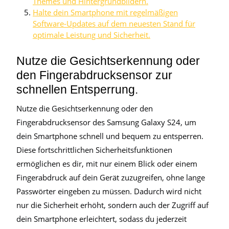
Themes und Hintergrundbildern.
Halte dein Smartphone mit regelmäßigen
Software-Updates auf dem neuesten Stand für
optimale Leistung und Sicherheit.
Nutze die Gesichtserkennung oder
den Fingerabdrucksensor zur
schnellen Entsperrung.
Nutze die Gesichtserkennung oder den
Fingerabdrucksensor des Samsung Galaxy S24, um
dein Smartphone schnell und bequem zu entsperren.
Diese fortschrittlichen Sicherheitsfunktionen
ermöglichen es dir, mit nur einem Blick oder einem
Fingerabdruck auf dein Gerät zuzugreifen, ohne lange
Passwörter eingeben zu müssen. Dadurch wird nicht
nur die Sicherheit erhöht, sondern auch der Zugriff auf
dein Smartphone erleichtert, sodass du jederzeit