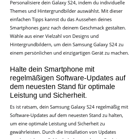
Personalisiere dein Galaxy S24, indem du individuelle
Themes und Hintergrundbilder auswählst. Mit dieser
einfachen Tipps kannst du das Aussehen deines
Smartphones ganz nach deinem Geschmack gestalten.
Wähle aus einer Vielzahl von Designs und
Hintergrundbildern, um dein Samsung Galaxy S24 zu
einem persönlichen und einzigartigen Gerät zu machen.
Halte dein Smartphone mit
regelmäßigen Software-Updates auf
dem neuesten Stand für optimale
Leistung und Sicherheit.
Es ist ratsam, dein Samsung Galaxy S24 regelmäßig mit
Software-Updates auf dem neuesten Stand zu halten,
um eine optimale Leistung und Sicherheit zu
gewährleisten. Durch die Installation von Updates