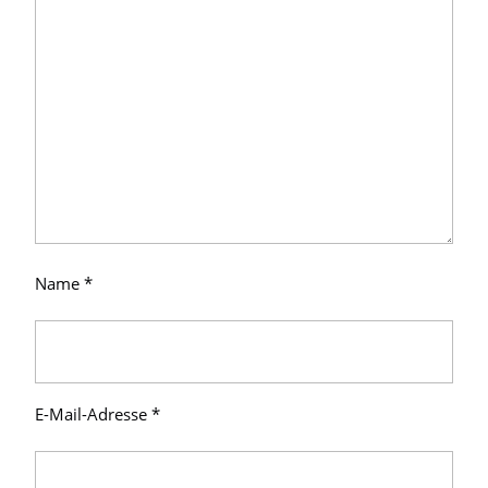
Name
*
E-Mail-Adresse
*