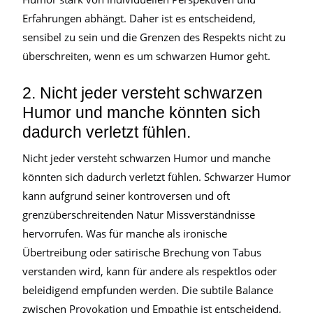
Erfahrungen abhängt. Daher ist es entscheidend,
sensibel zu sein und die Grenzen des Respekts nicht zu
überschreiten, wenn es um schwarzen Humor geht.
2. Nicht jeder versteht schwarzen
Humor und manche könnten sich
dadurch verletzt fühlen.
Nicht jeder versteht schwarzen Humor und manche
könnten sich dadurch verletzt fühlen. Schwarzer Humor
kann aufgrund seiner kontroversen und oft
grenzüberschreitenden Natur Missverständnisse
hervorrufen. Was für manche als ironische
Übertreibung oder satirische Brechung von Tabus
verstanden wird, kann für andere als respektlos oder
beleidigend empfunden werden. Die subtile Balance
zwischen Provokation und Empathie ist entscheidend,