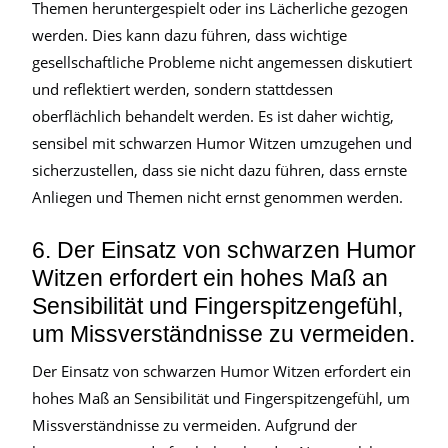
Themen heruntergespielt oder ins Lächerliche gezogen
werden. Dies kann dazu führen, dass wichtige
gesellschaftliche Probleme nicht angemessen diskutiert
und reflektiert werden, sondern stattdessen
oberflächlich behandelt werden. Es ist daher wichtig,
sensibel mit schwarzen Humor Witzen umzugehen und
sicherzustellen, dass sie nicht dazu führen, dass ernste
Anliegen und Themen nicht ernst genommen werden.
6. Der Einsatz von schwarzen Humor
Witzen erfordert ein hohes Maß an
Sensibilität und Fingerspitzengefühl,
um Missverständnisse zu vermeiden.
Der Einsatz von schwarzen Humor Witzen erfordert ein
hohes Maß an Sensibilität und Fingerspitzengefühl, um
Missverständnisse zu vermeiden. Aufgrund der