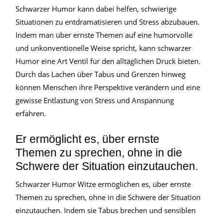
Schwarzer Humor kann dabei helfen, schwierige
Situationen zu entdramatisieren und Stress abzubauen.
Indem man über ernste Themen auf eine humorvolle
und unkonventionelle Weise spricht, kann schwarzer
Humor eine Art Ventil für den alltäglichen Druck bieten.
Durch das Lachen über Tabus und Grenzen hinweg
können Menschen ihre Perspektive verändern und eine
gewisse Entlastung von Stress und Anspannung
erfahren.
Er ermöglicht es, über ernste
Themen zu sprechen, ohne in die
Schwere der Situation einzutauchen.
Schwarzer Humor Witze ermöglichen es, über ernste
Themen zu sprechen, ohne in die Schwere der Situation
einzutauchen. Indem sie Tabus brechen und sensiblen