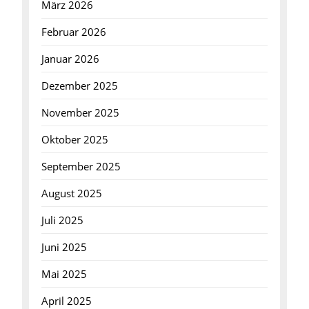
März 2026
Februar 2026
Januar 2026
Dezember 2025
November 2025
Oktober 2025
September 2025
August 2025
Juli 2025
Juni 2025
Mai 2025
April 2025