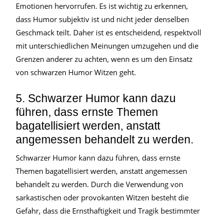
Emotionen hervorrufen. Es ist wichtig zu erkennen,
dass Humor subjektiv ist und nicht jeder denselben
Geschmack teilt. Daher ist es entscheidend, respektvoll
mit unterschiedlichen Meinungen umzugehen und die
Grenzen anderer zu achten, wenn es um den Einsatz
von schwarzen Humor Witzen geht.
5. Schwarzer Humor kann dazu
führen, dass ernste Themen
bagatellisiert werden, anstatt
angemessen behandelt zu werden.
Schwarzer Humor kann dazu führen, dass ernste
Themen bagatellisiert werden, anstatt angemessen
behandelt zu werden. Durch die Verwendung von
sarkastischen oder provokanten Witzen besteht die
Gefahr, dass die Ernsthaftigkeit und Tragik bestimmter