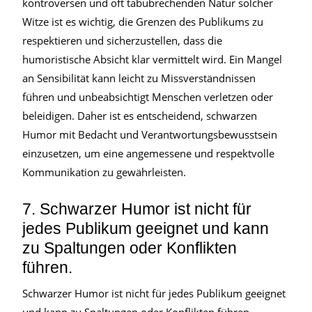
kontroversen und oft tabubrechenden Natur solcher
Witze ist es wichtig, die Grenzen des Publikums zu
respektieren und sicherzustellen, dass die
humoristische Absicht klar vermittelt wird. Ein Mangel
an Sensibilität kann leicht zu Missverständnissen
führen und unbeabsichtigt Menschen verletzen oder
beleidigen. Daher ist es entscheidend, schwarzen
Humor mit Bedacht und Verantwortungsbewusstsein
einzusetzen, um eine angemessene und respektvolle
Kommunikation zu gewährleisten.
7. Schwarzer Humor ist nicht für
jedes Publikum geeignet und kann
zu Spaltungen oder Konflikten
führen.
Schwarzer Humor ist nicht für jedes Publikum geeignet