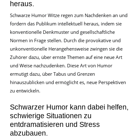
heraus.
Schwarze Humor Witze regen zum Nachdenken an und
fordern das Publikum intellektuell heraus, indem sie
konventionelle Denkmuster und gesellschaftliche
Normen in Frage stellen. Durch die provokative und
unkonventionelle Herangehensweise zwingen sie die
Zuhörer dazu, über ernste Themen auf eine neue Art
und Weise nachzudenken. Diese Art von Humor
ermutigt dazu, über Tabus und Grenzen
hinauszublicken und ermöglicht es, neue Perspektiven
zu entwickeln.
Schwarzer Humor kann dabei helfen,
schwierige Situationen zu
entdramatisieren und Stress
abzubauen.