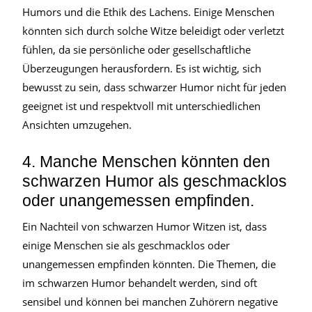
Humors und die Ethik des Lachens. Einige Menschen
könnten sich durch solche Witze beleidigt oder verletzt
fühlen, da sie persönliche oder gesellschaftliche
Überzeugungen herausfordern. Es ist wichtig, sich
bewusst zu sein, dass schwarzer Humor nicht für jeden
geeignet ist und respektvoll mit unterschiedlichen
Ansichten umzugehen.
4. Manche Menschen könnten den
schwarzen Humor als geschmacklos
oder unangemessen empfinden.
Ein Nachteil von schwarzen Humor Witzen ist, dass
einige Menschen sie als geschmacklos oder
unangemessen empfinden könnten. Die Themen, die
im schwarzen Humor behandelt werden, sind oft
sensibel und können bei manchen Zuhörern negative