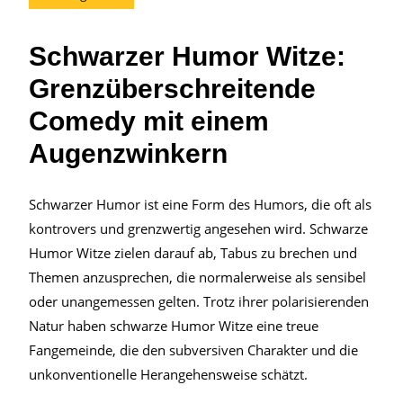
Schwarzer Humor Witze:
Grenzüberschreitende
Comedy mit einem
Augenzwinkern
Schwarzer Humor ist eine Form des Humors, die oft als
kontrovers und grenzwertig angesehen wird. Schwarze
Humor Witze zielen darauf ab, Tabus zu brechen und
Themen anzusprechen, die normalerweise als sensibel
oder unangemessen gelten. Trotz ihrer polarisierenden
Natur haben schwarze Humor Witze eine treue
Fangemeinde, die den subversiven Charakter und die
unkonventionelle Herangehensweise schätzt.