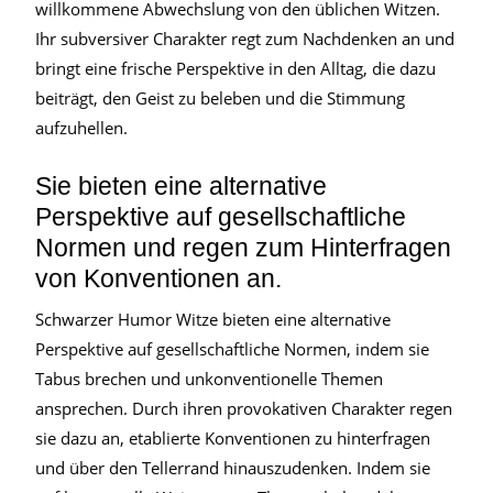
willkommene Abwechslung von den üblichen Witzen.
Ihr subversiver Charakter regt zum Nachdenken an und
bringt eine frische Perspektive in den Alltag, die dazu
beiträgt, den Geist zu beleben und die Stimmung
aufzuhellen.
Sie bieten eine alternative
Perspektive auf gesellschaftliche
Normen und regen zum Hinterfragen
von Konventionen an.
Schwarzer Humor Witze bieten eine alternative
Perspektive auf gesellschaftliche Normen, indem sie
Tabus brechen und unkonventionelle Themen
ansprechen. Durch ihren provokativen Charakter regen
sie dazu an, etablierte Konventionen zu hinterfragen
und über den Tellerrand hinauszudenken. Indem sie