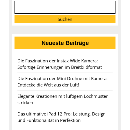
Suchen
Neueste Beiträge
Die Faszination der Instax Wide Kamera:
Sofortige Erinnerungen im Breitbildformat
Die Faszination der Mini Drohne mit Kamera:
Entdecke die Welt aus der Luft!
Elegante Kreationen mit luftigem Lochmuster
stricken
Das ultimative iPad 12 Pro: Leistung, Design
und Funktionalität in Perfektion