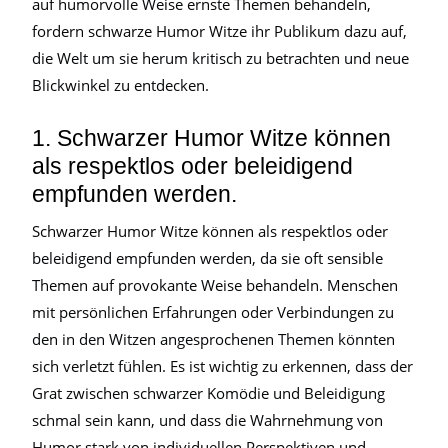
auf humorvolle Weise ernste Themen behandeln,
fordern schwarze Humor Witze ihr Publikum dazu auf,
die Welt um sie herum kritisch zu betrachten und neue
Blickwinkel zu entdecken.
1. Schwarzer Humor Witze können
als respektlos oder beleidigend
empfunden werden.
Schwarzer Humor Witze können als respektlos oder
beleidigend empfunden werden, da sie oft sensible
Themen auf provokante Weise behandeln. Menschen
mit persönlichen Erfahrungen oder Verbindungen zu
den in den Witzen angesprochenen Themen könnten
sich verletzt fühlen. Es ist wichtig zu erkennen, dass der
Grat zwischen schwarzer Komödie und Beleidigung
schmal sein kann, und dass die Wahrnehmung von
Humor stark von individuellen Perspektiven und