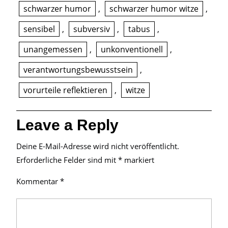
schwarzer humor
,
schwarzer humor witze
,
sensibel
,
subversiv
,
tabus
,
unangemessen
,
unkonventionell
,
verantwortungsbewusstsein
,
vorurteile reflektieren
,
witze
Leave a Reply
Deine E-Mail-Adresse wird nicht veröffentlicht.
Erforderliche Felder sind mit
*
markiert
Kommentar
*