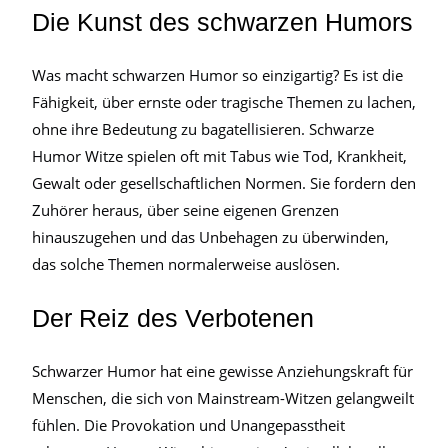
Die Kunst des schwarzen Humors
Was macht schwarzen Humor so einzigartig? Es ist die
Fähigkeit, über ernste oder tragische Themen zu lachen,
ohne ihre Bedeutung zu bagatellisieren. Schwarze
Humor Witze spielen oft mit Tabus wie Tod, Krankheit,
Gewalt oder gesellschaftlichen Normen. Sie fordern den
Zuhörer heraus, über seine eigenen Grenzen
hinauszugehen und das Unbehagen zu überwinden,
das solche Themen normalerweise auslösen.
Der Reiz des Verbotenen
Schwarzer Humor hat eine gewisse Anziehungskraft für
Menschen, die sich von Mainstream-Witzen gelangweilt
fühlen. Die Provokation und Unangepasstheit