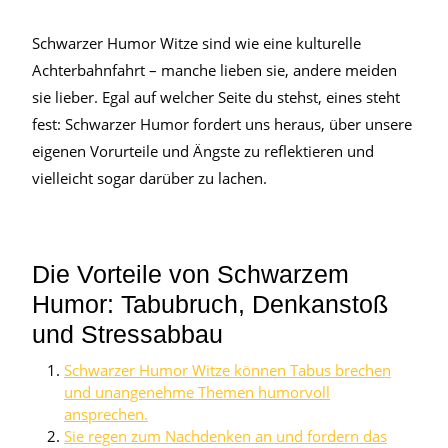
Schwarzer Humor Witze sind wie eine kulturelle
Achterbahnfahrt – manche lieben sie, andere meiden
sie lieber. Egal auf welcher Seite du stehst, eines steht
fest: Schwarzer Humor fordert uns heraus, über unsere
eigenen Vorurteile und Ängste zu reflektieren und
vielleicht sogar darüber zu lachen.
Die Vorteile von Schwarzem
Humor: Tabubruch, Denkanstoß
und Stressabbau
Schwarzer Humor Witze können Tabus brechen
und unangenehme Themen humorvoll
ansprechen.
Sie regen zum Nachdenken an und fordern das