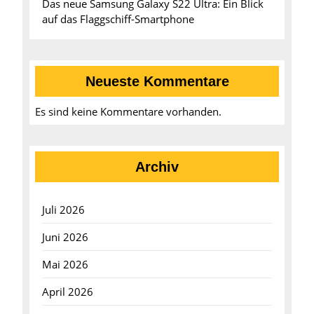
Das neue Samsung Galaxy S22 Ultra: Ein Blick
auf das Flaggschiff-Smartphone
Neueste Kommentare
Es sind keine Kommentare vorhanden.
Archiv
Juli 2026
Juni 2026
Mai 2026
April 2026