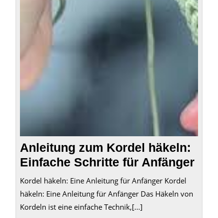
Anleitung zum Kordel häkeln:
Einfache Schritte für Anfänger
Kordel häkeln: Eine Anleitung für Anfänger Kordel
häkeln: Eine Anleitung für Anfänger Das Häkeln von
Kordeln ist eine einfache Technik,[...]