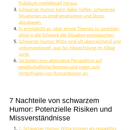
Publikum intellektuell heraus.
Schwarzer Humor kann dabei helfen, schwierige
Situationen zu entdramatisieren und Stress
abzubauen.
Er ermöglicht es, über ernste Themen zu sprechen,
ohne in die Schwere der Situation einzutauchen.
Schwarzer Humor Witze sind oft überraschend und
unkonventionell, was für Abwechslung im Alltag
sorgt.
Sie bieten eine alternative Perspektive auf
gesellschaftliche Normen und regen zum
Hinterfragen von Konventionen an.
7 Nachteile von schwarzem
Humor: Potenzielle Risiken und
Missverständnisse
1. Schwarzer Humor Witze können als respektlos