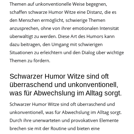
Themen auf unkonventionelle Weise begegnen,
schaffen schwarze Humor Witze eine Distanz, die es
den Menschen ermöglicht, schwierige Themen
anzusprechen, ohne von ihrer emotionalen Intensität
überwältigt zu werden. Diese Art des Humors kann
dazu beitragen, den Umgang mit schwierigen
Situationen zu erleichtern und den Dialog über wichtige
Themen zu fördern.
Schwarzer Humor Witze sind oft
überraschend und unkonventionell,
was für Abwechslung im Alltag sorgt.
Schwarzer Humor Witze sind oft überraschend und
unkonventionell, was für Abwechslung im Alltag sorgt.
Durch ihre unerwarteten und provokativen Elemente
brechen sie mit der Routine und bieten eine