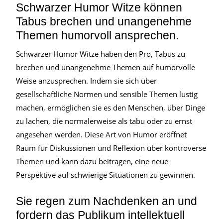
Schwarzer Humor Witze können
Tabus brechen und unangenehme
Themen humorvoll ansprechen.
Schwarzer Humor Witze haben den Pro, Tabus zu
brechen und unangenehme Themen auf humorvolle
Weise anzusprechen. Indem sie sich über
gesellschaftliche Normen und sensible Themen lustig
machen, ermöglichen sie es den Menschen, über Dinge
zu lachen, die normalerweise als tabu oder zu ernst
angesehen werden. Diese Art von Humor eröffnet
Raum für Diskussionen und Reflexion über kontroverse
Themen und kann dazu beitragen, eine neue
Perspektive auf schwierige Situationen zu gewinnen.
Sie regen zum Nachdenken an und
fordern das Publikum intellektuell