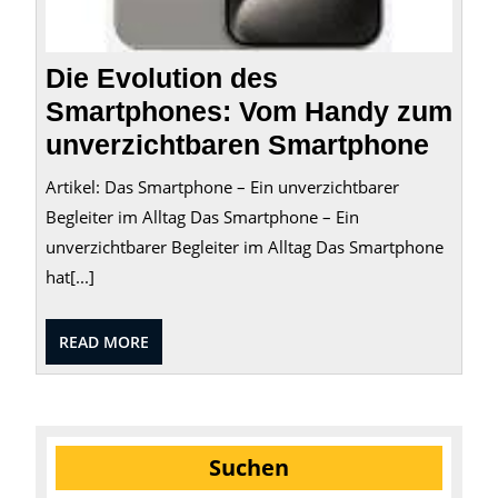
Die Evolution des
Smartphones: Vom Handy zum
unverzichtbaren Smartphone
Artikel: Das Smartphone – Ein unverzichtbarer
Begleiter im Alltag Das Smartphone – Ein
unverzichtbarer Begleiter im Alltag Das Smartphone
hat[...]
READ
READ MORE
MORE
Suchen