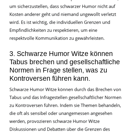
um sicherzustellen, dass schwarzer Humor nicht auf
Kosten anderer geht und niemand ungewollt verletzt
wird. Es ist wichtig, die individuellen Grenzen und
Empfindlichkeiten zu respektieren, um eine
respektvolle Kommunikation zu gewährleisten.
3. Schwarze Humor Witze können
Tabus brechen und gesellschaftliche
Normen in Frage stellen, was zu
Kontroversen führen kann.
Schwarze Humor Witze können durch das Brechen von
Tabus und das Infragestellen gesellschaftlicher Normen
zu Kontroversen führen. Indem sie Themen behandeln,
die oft als sensibel oder unangemessen angesehen
werden, provozieren schwarze Humor Witze
Diskussionen und Debatten über die Grenzen des