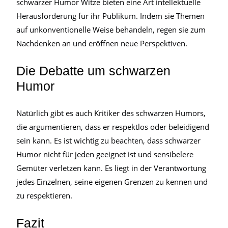
schwarzer Humor Witze bieten eine Art intellektuelle
Herausforderung für ihr Publikum. Indem sie Themen
auf unkonventionelle Weise behandeln, regen sie zum
Nachdenken an und eröffnen neue Perspektiven.
Die Debatte um schwarzen
Humor
Natürlich gibt es auch Kritiker des schwarzen Humors,
die argumentieren, dass er respektlos oder beleidigend
sein kann. Es ist wichtig zu beachten, dass schwarzer
Humor nicht für jeden geeignet ist und sensibelere
Gemüter verletzen kann. Es liegt in der Verantwortung
jedes Einzelnen, seine eigenen Grenzen zu kennen und
zu respektieren.
Fazit