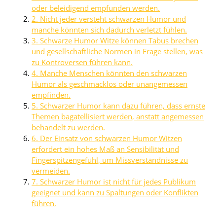
oder beleidigend empfunden werden.
2. Nicht jeder versteht schwarzen Humor und
manche könnten sich dadurch verletzt fühlen.
3. Schwarze Humor Witze können Tabus brechen
und gesellschaftliche Normen in Frage stellen, was
zu Kontroversen führen kann.
4. Manche Menschen könnten den schwarzen
Humor als geschmacklos oder unangemessen
empfinden.
5. Schwarzer Humor kann dazu führen, dass ernste
Themen bagatellisiert werden, anstatt angemessen
behandelt zu werden.
6. Der Einsatz von schwarzen Humor Witzen
erfordert ein hohes Maß an Sensibilität und
Fingerspitzengefühl, um Missverständnisse zu
vermeiden.
7. Schwarzer Humor ist nicht für jedes Publikum
geeignet und kann zu Spaltungen oder Konflikten
führen.