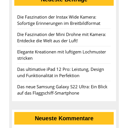
Die Faszination der Instax Wide Kamera:
Sofortige Erinnerungen im Breitbildformat
Die Faszination der Mini Drohne mit Kamera:
Entdecke die Welt aus der Luft!
Elegante Kreationen mit luftigem Lochmuster
stricken
Das ultimative iPad 12 Pro: Leistung, Design
und Funktionalität in Perfektion
Das neue Samsung Galaxy S22 Ultra: Ein Blick
auf das Flaggschiff-Smartphone
Neueste Kommentare