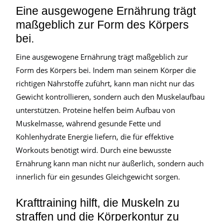
Eine ausgewogene Ernährung trägt
maßgeblich zur Form des Körpers
bei.
Eine ausgewogene Ernährung trägt maßgeblich zur
Form des Körpers bei. Indem man seinem Körper die
richtigen Nährstoffe zuführt, kann man nicht nur das
Gewicht kontrollieren, sondern auch den Muskelaufbau
unterstützen. Proteine helfen beim Aufbau von
Muskelmasse, während gesunde Fette und
Kohlenhydrate Energie liefern, die für effektive
Workouts benötigt wird. Durch eine bewusste
Ernährung kann man nicht nur äußerlich, sondern auch
innerlich für ein gesundes Gleichgewicht sorgen.
Krafttraining hilft, die Muskeln zu
straffen und die Körperkontur zu