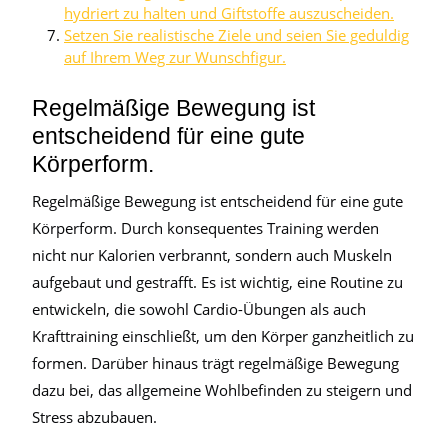
hydriert zu halten und Giftstoffe auszuscheiden.
Setzen Sie realistische Ziele und seien Sie geduldig
auf Ihrem Weg zur Wunschfigur.
Regelmäßige Bewegung ist
entscheidend für eine gute
Körperform.
Regelmäßige Bewegung ist entscheidend für eine gute
Körperform. Durch konsequentes Training werden
nicht nur Kalorien verbrannt, sondern auch Muskeln
aufgebaut und gestrafft. Es ist wichtig, eine Routine zu
entwickeln, die sowohl Cardio-Übungen als auch
Krafttraining einschließt, um den Körper ganzheitlich zu
formen. Darüber hinaus trägt regelmäßige Bewegung
dazu bei, das allgemeine Wohlbefinden zu steigern und
Stress abzubauen.