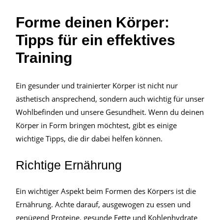
Forme deinen Körper:
Tipps für ein effektives
Training
Ein gesunder und trainierter Körper ist nicht nur
ästhetisch ansprechend, sondern auch wichtig für unser
Wohlbefinden und unsere Gesundheit. Wenn du deinen
Körper in Form bringen möchtest, gibt es einige
wichtige Tipps, die dir dabei helfen können.
Richtige Ernährung
Ein wichtiger Aspekt beim Formen des Körpers ist die
Ernährung. Achte darauf, ausgewogen zu essen und
genügend Proteine, gesunde Fette und Kohlenhydrate