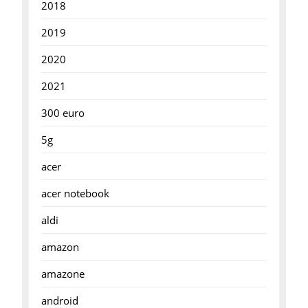
2018
2019
2020
2021
300 euro
5g
acer
acer notebook
aldi
amazon
amazone
android