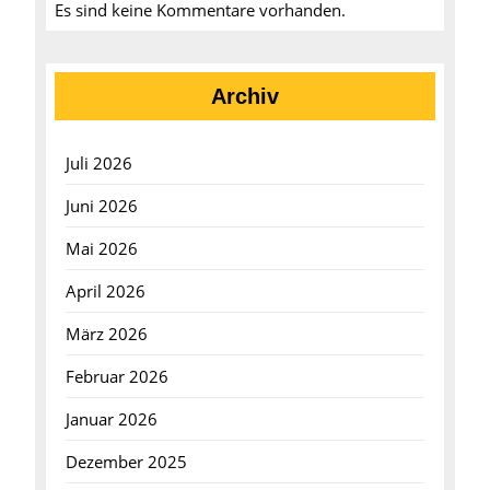
Es sind keine Kommentare vorhanden.
Archiv
Juli 2026
Juni 2026
Mai 2026
April 2026
März 2026
Februar 2026
Januar 2026
Dezember 2025