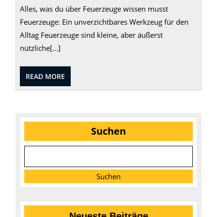
Alles, was du über Feuerzeuge wissen musst
Feuerzeuge: Ein unverzichtbares Werkzeug für den
Alltag Feuerzeuge sind kleine, aber äußerst
nützliche[...]
READ
READ MORE
MORE
Suchen
Suchen
Neueste Beiträge