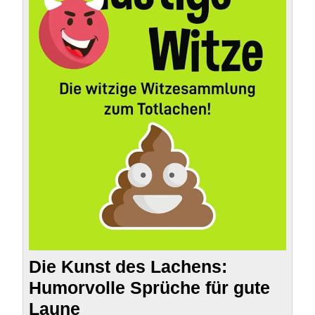
Die Kunst des Lachens:
Humorvolle Sprüche für gute
Laune