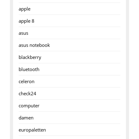
apple
apple 8
asus
asus notebook
blackberry
bluetooth
celeron
check24
computer
damen
europaletten