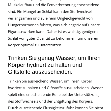
Muskelaufbau und die Fettverbrennung entscheidend
sind. Ein Mangel an Schlaf kann den Stoffwechsel
verlangsamen und zu einem Ungleichgewicht von
Hungerhormonen führen, was sich negativ auf unsere
Figur auswirken kann. Daher ist es wichtig, genügend
Schlaf von guter Qualität zu bekommen, um unseren
Körper optimal zu unterstützen.
Trinken Sie genug Wasser, um Ihren
Körper hydriert zu halten und
Giftstoffe auszuscheiden.
Trinken Sie ausreichend Wasser, um Ihren Körper
hydriert zu halten und Giftstoffe auszuscheiden. Wasser
spielt eine entscheidende Rolle bei der Unterstützung
des Stoffwechsels und der Entgiftung des Körpers.
Durch ausreichende Flüssigkeitszufuhr können Sie nicht