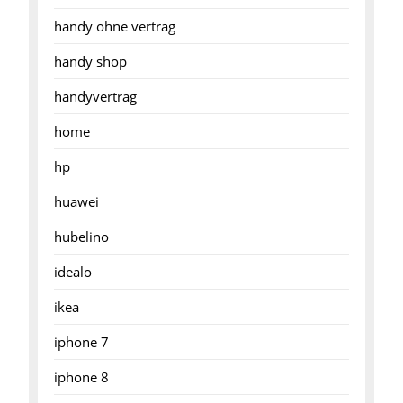
handy ohne vertrag
handy shop
handyvertrag
home
hp
huawei
hubelino
idealo
ikea
iphone 7
iphone 8