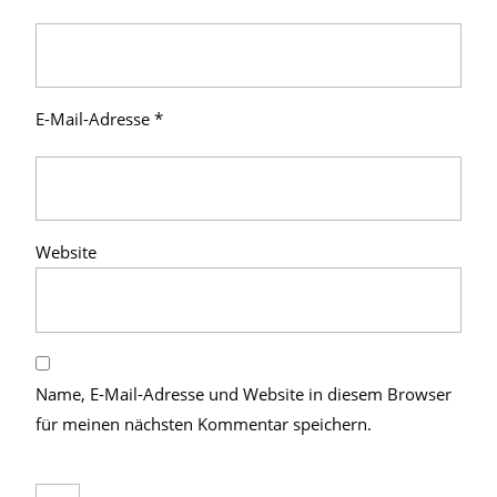
E-Mail-Adresse
*
Website
Name, E-Mail-Adresse und Website in diesem Browser
für meinen nächsten Kommentar speichern.