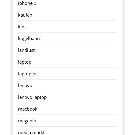
iphone x
kaufen
kids
kugelbahn
landlust
laptop
laptop pc
lenovo
lenovo laptop
macbook
magenta
media markt