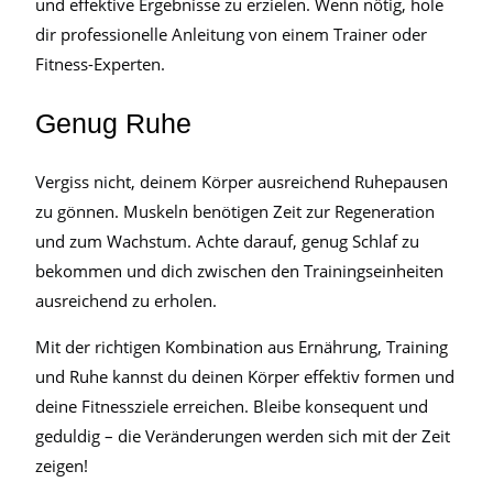
und effektive Ergebnisse zu erzielen. Wenn nötig, hole
dir professionelle Anleitung von einem Trainer oder
Fitness-Experten.
Genug Ruhe
Vergiss nicht, deinem Körper ausreichend Ruhepausen
zu gönnen. Muskeln benötigen Zeit zur Regeneration
und zum Wachstum. Achte darauf, genug Schlaf zu
bekommen und dich zwischen den Trainingseinheiten
ausreichend zu erholen.
Mit der richtigen Kombination aus Ernährung, Training
und Ruhe kannst du deinen Körper effektiv formen und
deine Fitnessziele erreichen. Bleibe konsequent und
geduldig – die Veränderungen werden sich mit der Zeit
zeigen!