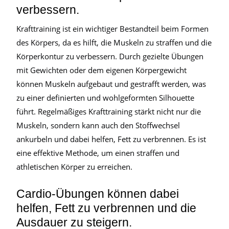
verbessern.
Krafttraining ist ein wichtiger Bestandteil beim Formen
des Körpers, da es hilft, die Muskeln zu straffen und die
Körperkontur zu verbessern. Durch gezielte Übungen
mit Gewichten oder dem eigenen Körpergewicht
können Muskeln aufgebaut und gestrafft werden, was
zu einer definierten und wohlgeformten Silhouette
führt. Regelmäßiges Krafttraining stärkt nicht nur die
Muskeln, sondern kann auch den Stoffwechsel
ankurbeln und dabei helfen, Fett zu verbrennen. Es ist
eine effektive Methode, um einen straffen und
athletischen Körper zu erreichen.
Cardio-Übungen können dabei
helfen, Fett zu verbrennen und die
Ausdauer zu steigern.