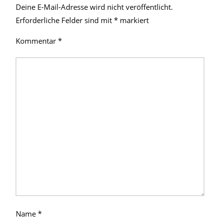
Deine E-Mail-Adresse wird nicht veröffentlicht.
Erforderliche Felder sind mit
*
markiert
Kommentar
*
Name
*