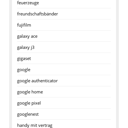
feuerzeuge
freundschaftsbänder
fujifilm
galaxy ace
galaxy j3
gigaset
google
google authenticator
google home
google pixel
googlenest
handy mit vertrag