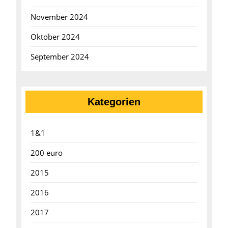
November 2024
Oktober 2024
September 2024
Kategorien
1&1
200 euro
2015
2016
2017