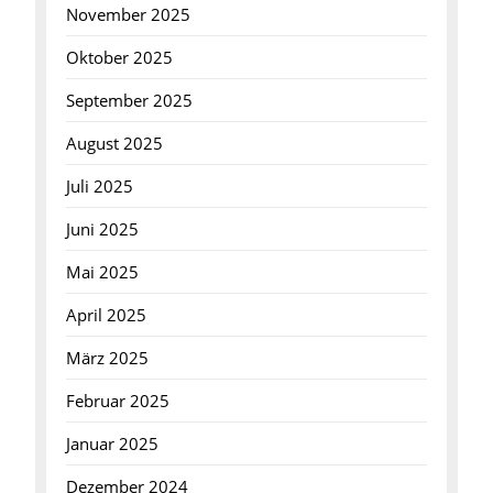
November 2025
Oktober 2025
September 2025
August 2025
Juli 2025
Juni 2025
Mai 2025
April 2025
März 2025
Februar 2025
Januar 2025
Dezember 2024