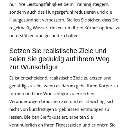
nur Ihre Leistungsfähigkeit beim Training steigern,
sondern auch das Hungergefühl reduzieren und die
Hautgesundheit verbessern. Stellen Sie sicher, dass Sie
regelmäßig Wasser trinken, um Ihren Körper optimal zu
unterstützen und gesund zu halten.
Setzen Sie realistische Ziele und
seien Sie geduldig auf Ihrem Weg
zur Wunschfigur.
Es ist entscheidend, realistische Ziele zu setzen und
geduldig zu sein, wenn es darum geht, Ihren Körper zu
formen und Ihre Wunschfigur zu erreichen.
Veränderungen brauchen Zeit und es ist wichtig, sich
nicht von kurzfristigen Ergebnissen entmutigen zu
lassen. Bleiben Sie fokussiert, arbeiten Sie
kontinuierlich an Ihren Fitnesszielen und erinnern Sie