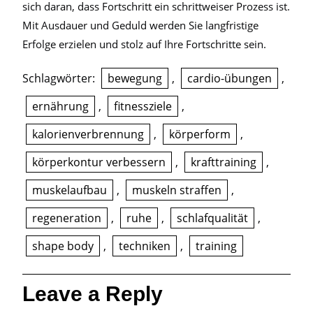
sich daran, dass Fortschritt ein schrittweiser Prozess ist.
Mit Ausdauer und Geduld werden Sie langfristige
Erfolge erzielen und stolz auf Ihre Fortschritte sein.
Schlagwörter:
bewegung
,
cardio-übungen
,
ernährung
,
fitnessziele
,
kalorienverbrennung
,
körperform
,
körperkontur verbessern
,
krafttraining
,
muskelaufbau
,
muskeln straffen
,
regeneration
,
ruhe
,
schlafqualität
,
shape body
,
techniken
,
training
Leave a Reply