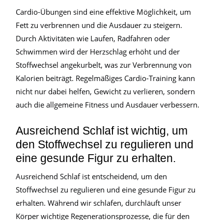
Cardio-Übungen sind eine effektive Möglichkeit, um
Fett zu verbrennen und die Ausdauer zu steigern.
Durch Aktivitäten wie Laufen, Radfahren oder
Schwimmen wird der Herzschlag erhöht und der
Stoffwechsel angekurbelt, was zur Verbrennung von
Kalorien beiträgt. Regelmäßiges Cardio-Training kann
nicht nur dabei helfen, Gewicht zu verlieren, sondern
auch die allgemeine Fitness und Ausdauer verbessern.
Ausreichend Schlaf ist wichtig, um
den Stoffwechsel zu regulieren und
eine gesunde Figur zu erhalten.
Ausreichend Schlaf ist entscheidend, um den
Stoffwechsel zu regulieren und eine gesunde Figur zu
erhalten. Während wir schlafen, durchläuft unser
Körper wichtige Regenerationsprozesse, die für den