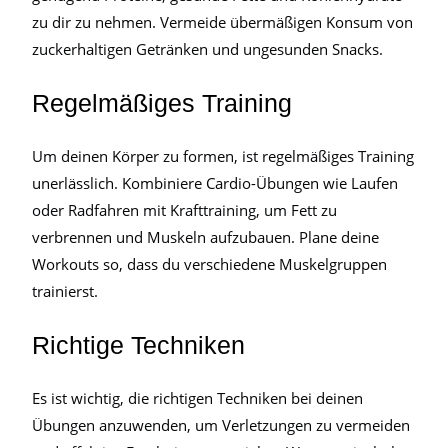
zu dir zu nehmen. Vermeide übermäßigen Konsum von
zuckerhaltigen Getränken und ungesunden Snacks.
Regelmäßiges Training
Um deinen Körper zu formen, ist regelmäßiges Training
unerlässlich. Kombiniere Cardio-Übungen wie Laufen
oder Radfahren mit Krafttraining, um Fett zu
verbrennen und Muskeln aufzubauen. Plane deine
Workouts so, dass du verschiedene Muskelgruppen
trainierst.
Richtige Techniken
Es ist wichtig, die richtigen Techniken bei deinen
Übungen anzuwenden, um Verletzungen zu vermeiden