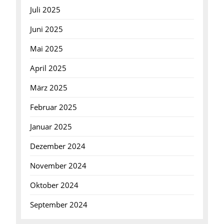
Juli 2025
Juni 2025
Mai 2025
April 2025
März 2025
Februar 2025
Januar 2025
Dezember 2024
November 2024
Oktober 2024
September 2024