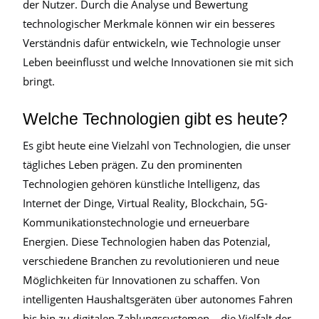
der Nutzer. Durch die Analyse und Bewertung
technologischer Merkmale können wir ein besseres
Verständnis dafür entwickeln, wie Technologie unser
Leben beeinflusst und welche Innovationen sie mit sich
bringt.
Welche Technologien gibt es heute?
Es gibt heute eine Vielzahl von Technologien, die unser
tägliches Leben prägen. Zu den prominenten
Technologien gehören künstliche Intelligenz, das
Internet der Dinge, Virtual Reality, Blockchain, 5G-
Kommunikationstechnologie und erneuerbare
Energien. Diese Technologien haben das Potenzial,
verschiedene Branchen zu revolutionieren und neue
Möglichkeiten für Innovationen zu schaffen. Von
intelligenten Haushaltsgeräten über autonomes Fahren
bis hin zu digitalen Zahlungssystemen – die Vielfalt der