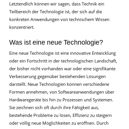
Letztendlich können wir sagen, dass Technik ein
Teilbereich der Technologie ist, der sich auf die
konkreten Anwendungen von technischem Wissen
konzentriert.
Was ist eine neue Technologie?
Eine neue Technologie ist eine innovative Entwicklung
oder ein Fortschritt in der technologischen Landschaft,
der bisher nicht vorhanden war oder eine signifikante
Verbesserung gegenüber bestehenden Lösungen
darstellt. Neue Technologien können verschiedene
Formen annehmen, von Softwareanwendungen über
Hardwaregeräte bis hin zu Prozessen und Systemen.
Sie zeichnen sich oft durch ihre Fähigkeit aus,
bestehende Probleme zu lösen, Effizienz zu steigern
oder völlig neue Möglichkeiten zu eröffnen. Durch