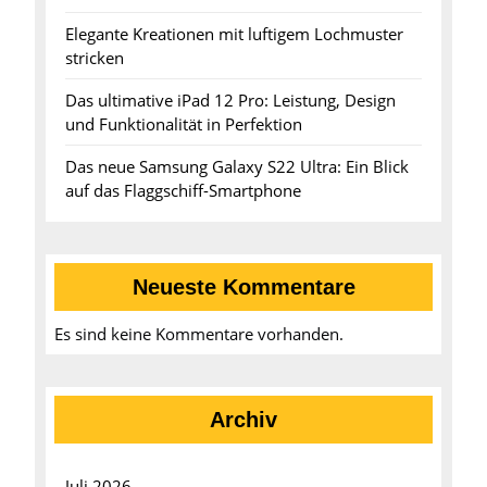
Elegante Kreationen mit luftigem Lochmuster
stricken
Das ultimative iPad 12 Pro: Leistung, Design
und Funktionalität in Perfektion
Das neue Samsung Galaxy S22 Ultra: Ein Blick
auf das Flaggschiff-Smartphone
Neueste Kommentare
Es sind keine Kommentare vorhanden.
Archiv
Juli 2026