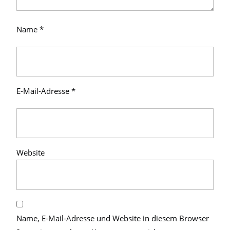
Name
*
E-Mail-Adresse
*
Website
Name, E-Mail-Adresse und Website in diesem Browser