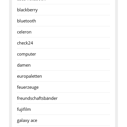
blackberry
bluetooth
celeron
check24
computer
damen
europaletten
feuerzeuge
freundschaftsbänder
fujifilm
galaxy ace