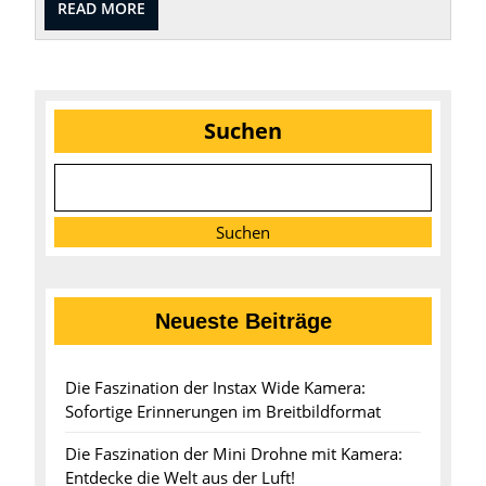
READ
READ MORE
MORE
Suchen
Suchen
Neueste Beiträge
Die Faszination der Instax Wide Kamera:
Sofortige Erinnerungen im Breitbildformat
Die Faszination der Mini Drohne mit Kamera:
Entdecke die Welt aus der Luft!