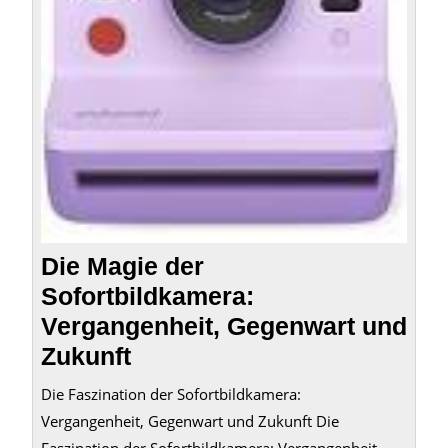
und
Zukun
Die Magie der
Sofortbildkamera:
Vergangenheit, Gegenwart und
Zukunft
Die Faszination der Sofortbildkamera:
Vergangenheit, Gegenwart und Zukunft Die
Faszination der Sofortbildkamera: Vergangenheit,