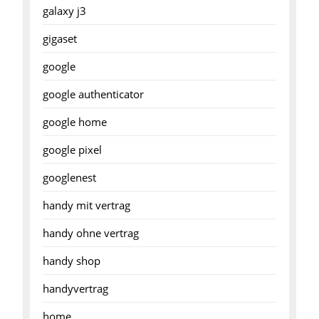
galaxy j3
gigaset
google
google authenticator
google home
google pixel
googlenest
handy mit vertrag
handy ohne vertrag
handy shop
handyvertrag
home