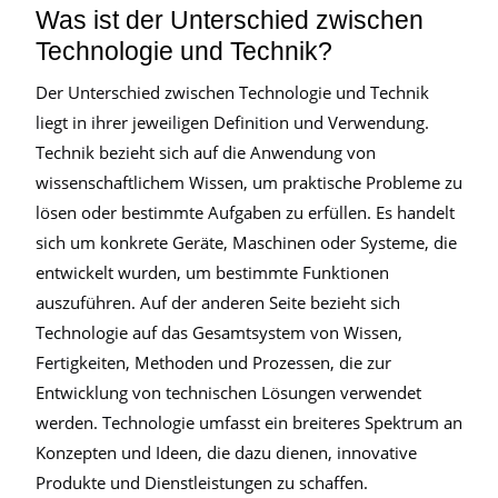
Was ist der Unterschied zwischen
Technologie und Technik?
Der Unterschied zwischen Technologie und Technik
liegt in ihrer jeweiligen Definition und Verwendung.
Technik bezieht sich auf die Anwendung von
wissenschaftlichem Wissen, um praktische Probleme zu
lösen oder bestimmte Aufgaben zu erfüllen. Es handelt
sich um konkrete Geräte, Maschinen oder Systeme, die
entwickelt wurden, um bestimmte Funktionen
auszuführen. Auf der anderen Seite bezieht sich
Technologie auf das Gesamtsystem von Wissen,
Fertigkeiten, Methoden und Prozessen, die zur
Entwicklung von technischen Lösungen verwendet
werden. Technologie umfasst ein breiteres Spektrum an
Konzepten und Ideen, die dazu dienen, innovative
Produkte und Dienstleistungen zu schaffen.