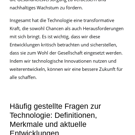
nachhaltiges Wachstum zu fördern.
Insgesamt hat die Technologie eine transformative
Kraft, die sowohl Chancen als auch Herausforderungen
mit sich bringt. Es ist wichtig, dass wir diese
Entwicklungen kritisch betrachten und sicherstellen,
dass sie zum Wohl der Gesellschaft eingesetzt werden.
Indem wir technologische Innovationen nutzen und
weiterentwickeln, können wir eine bessere Zukunft für
alle schaffen.
Häufig gestellte Fragen zur
Technologie: Definitionen,
Merkmale und aktuelle
Entwicklungen