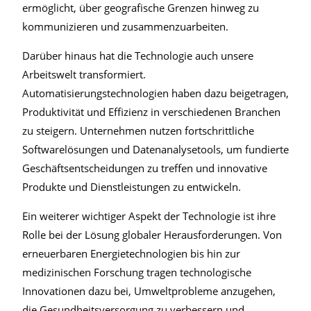
ermöglicht, über geografische Grenzen hinweg zu
kommunizieren und zusammenzuarbeiten.
Darüber hinaus hat die Technologie auch unsere
Arbeitswelt transformiert.
Automatisierungstechnologien haben dazu beigetragen,
Produktivität und Effizienz in verschiedenen Branchen
zu steigern. Unternehmen nutzen fortschrittliche
Softwarelösungen und Datenanalysetools, um fundierte
Geschäftsentscheidungen zu treffen und innovative
Produkte und Dienstleistungen zu entwickeln.
Ein weiterer wichtiger Aspekt der Technologie ist ihre
Rolle bei der Lösung globaler Herausforderungen. Von
erneuerbaren Energietechnologien bis hin zur
medizinischen Forschung tragen technologische
Innovationen dazu bei, Umweltprobleme anzugehen,
die Gesundheitsversorgung zu verbessern und