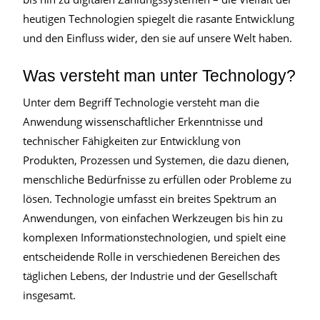
heutigen Technologien spiegelt die rasante Entwicklung
und den Einfluss wider, den sie auf unsere Welt haben.
Was versteht man unter Technology?
Unter dem Begriff Technologie versteht man die
Anwendung wissenschaftlicher Erkenntnisse und
technischer Fähigkeiten zur Entwicklung von
Produkten, Prozessen und Systemen, die dazu dienen,
menschliche Bedürfnisse zu erfüllen oder Probleme zu
lösen. Technologie umfasst ein breites Spektrum an
Anwendungen, von einfachen Werkzeugen bis hin zu
komplexen Informationstechnologien, und spielt eine
entscheidende Rolle in verschiedenen Bereichen des
täglichen Lebens, der Industrie und der Gesellschaft
insgesamt.