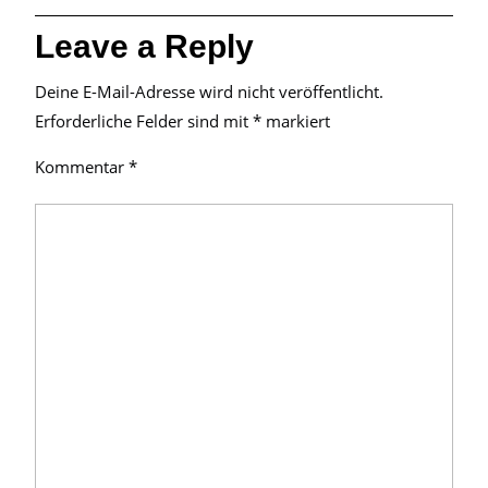
Leave a Reply
Deine E-Mail-Adresse wird nicht veröffentlicht.
Erforderliche Felder sind mit
*
markiert
Kommentar
*