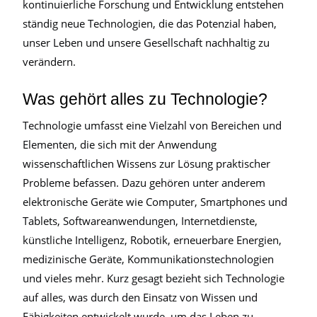
kontinuierliche Forschung und Entwicklung entstehen
ständig neue Technologien, die das Potenzial haben,
unser Leben und unsere Gesellschaft nachhaltig zu
verändern.
Was gehört alles zu Technologie?
Technologie umfasst eine Vielzahl von Bereichen und
Elementen, die sich mit der Anwendung
wissenschaftlichen Wissens zur Lösung praktischer
Probleme befassen. Dazu gehören unter anderem
elektronische Geräte wie Computer, Smartphones und
Tablets, Softwareanwendungen, Internetdienste,
künstliche Intelligenz, Robotik, erneuerbare Energien,
medizinische Geräte, Kommunikationstechnologien
und vieles mehr. Kurz gesagt bezieht sich Technologie
auf alles, was durch den Einsatz von Wissen und
Fähigkeiten entwickelt wurde, um das Leben zu