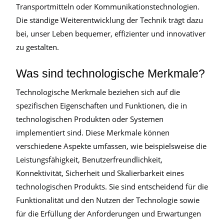
Transportmitteln oder Kommunikationstechnologien.
Die ständige Weiterentwicklung der Technik trägt dazu
bei, unser Leben bequemer, effizienter und innovativer
zu gestalten.
Was sind technologische Merkmale?
Technologische Merkmale beziehen sich auf die
spezifischen Eigenschaften und Funktionen, die in
technologischen Produkten oder Systemen
implementiert sind. Diese Merkmale können
verschiedene Aspekte umfassen, wie beispielsweise die
Leistungsfähigkeit, Benutzerfreundlichkeit,
Konnektivität, Sicherheit und Skalierbarkeit eines
technologischen Produkts. Sie sind entscheidend für die
Funktionalität und den Nutzen der Technologie sowie
für die Erfüllung der Anforderungen und Erwartungen