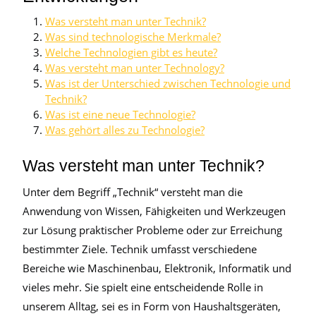
Was versteht man unter Technik?
Was sind technologische Merkmale?
Welche Technologien gibt es heute?
Was versteht man unter Technology?
Was ist der Unterschied zwischen Technologie und
Technik?
Was ist eine neue Technologie?
Was gehört alles zu Technologie?
Was versteht man unter Technik?
Unter dem Begriff „Technik“ versteht man die
Anwendung von Wissen, Fähigkeiten und Werkzeugen
zur Lösung praktischer Probleme oder zur Erreichung
bestimmter Ziele. Technik umfasst verschiedene
Bereiche wie Maschinenbau, Elektronik, Informatik und
vieles mehr. Sie spielt eine entscheidende Rolle in
unserem Alltag, sei es in Form von Haushaltsgeräten,