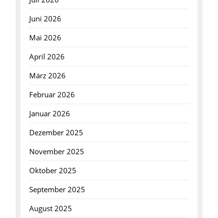
Juni 2026
Mai 2026
April 2026
März 2026
Februar 2026
Januar 2026
Dezember 2025
November 2025
Oktober 2025
September 2025
August 2025