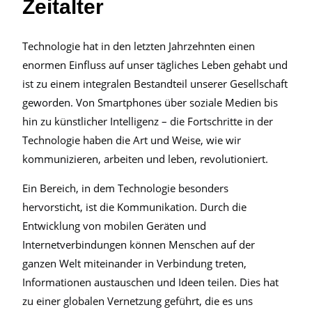
Zeitalter
Technologie hat in den letzten Jahrzehnten einen
enormen Einfluss auf unser tägliches Leben gehabt und
ist zu einem integralen Bestandteil unserer Gesellschaft
geworden. Von Smartphones über soziale Medien bis
hin zu künstlicher Intelligenz – die Fortschritte in der
Technologie haben die Art und Weise, wie wir
kommunizieren, arbeiten und leben, revolutioniert.
Ein Bereich, in dem Technologie besonders
hervorsticht, ist die Kommunikation. Durch die
Entwicklung von mobilen Geräten und
Internetverbindungen können Menschen auf der
ganzen Welt miteinander in Verbindung treten,
Informationen austauschen und Ideen teilen. Dies hat
zu einer globalen Vernetzung geführt, die es uns