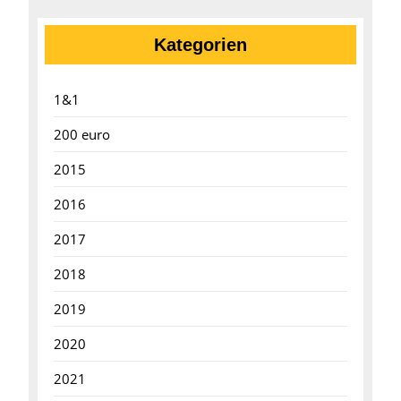
Kategorien
1&1
200 euro
2015
2016
2017
2018
2019
2020
2021