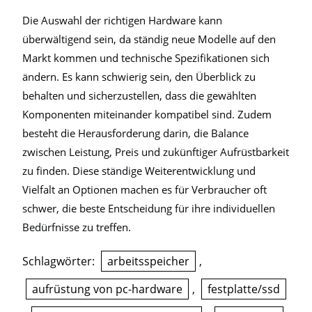
Die Auswahl der richtigen Hardware kann
überwältigend sein, da ständig neue Modelle auf den
Markt kommen und technische Spezifikationen sich
ändern. Es kann schwierig sein, den Überblick zu
behalten und sicherzustellen, dass die gewählten
Komponenten miteinander kompatibel sind. Zudem
besteht die Herausforderung darin, die Balance
zwischen Leistung, Preis und zukünftiger Aufrüstbarkeit
zu finden. Diese ständige Weiterentwicklung und
Vielfalt an Optionen machen es für Verbraucher oft
schwer, die beste Entscheidung für ihre individuellen
Bedürfnisse zu treffen.
Schlagwörter:
arbeitsspeicher
,
aufrüstung von pc-hardware
,
festplatte/ssd