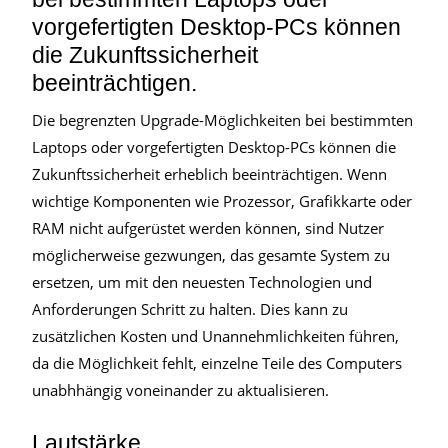
vorgefertigten Desktop-PCs können
die Zukunftssicherheit
beeinträchtigen.
Die begrenzten Upgrade-Möglichkeiten bei bestimmten
Laptops oder vorgefertigten Desktop-PCs können die
Zukunftssicherheit erheblich beeinträchtigen. Wenn
wichtige Komponenten wie Prozessor, Grafikkarte oder
RAM nicht aufgerüstet werden können, sind Nutzer
möglicherweise gezwungen, das gesamte System zu
ersetzen, um mit den neuesten Technologien und
Anforderungen Schritt zu halten. Dies kann zu
zusätzlichen Kosten und Unannehmlichkeiten führen,
da die Möglichkeit fehlt, einzelne Teile des Computers
unabhhängig voneinander zu aktualisieren.
Lautstärke