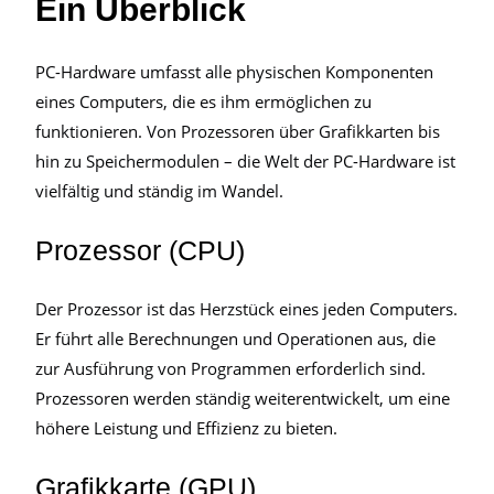
Ein Überblick
PC-Hardware umfasst alle physischen Komponenten
eines Computers, die es ihm ermöglichen zu
funktionieren. Von Prozessoren über Grafikkarten bis
hin zu Speichermodulen – die Welt der PC-Hardware ist
vielfältig und ständig im Wandel.
Prozessor (CPU)
Der Prozessor ist das Herzstück eines jeden Computers.
Er führt alle Berechnungen und Operationen aus, die
zur Ausführung von Programmen erforderlich sind.
Prozessoren werden ständig weiterentwickelt, um eine
höhere Leistung und Effizienz zu bieten.
Grafikkarte (GPU)