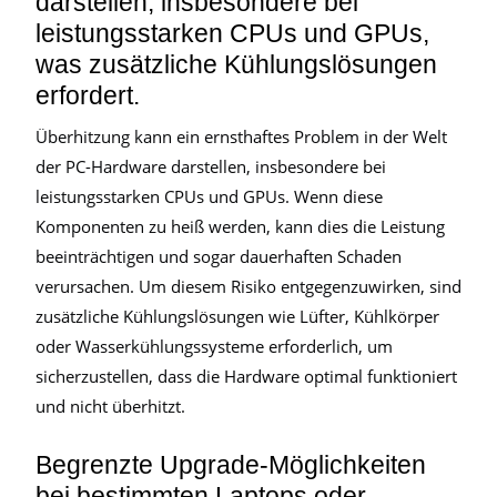
darstellen, insbesondere bei
leistungsstarken CPUs und GPUs,
was zusätzliche Kühlungslösungen
erfordert.
Überhitzung kann ein ernsthaftes Problem in der Welt
der PC-Hardware darstellen, insbesondere bei
leistungsstarken CPUs und GPUs. Wenn diese
Komponenten zu heiß werden, kann dies die Leistung
beeinträchtigen und sogar dauerhaften Schaden
verursachen. Um diesem Risiko entgegenzuwirken, sind
zusätzliche Kühlungslösungen wie Lüfter, Kühlkörper
oder Wasserkühlungssysteme erforderlich, um
sicherzustellen, dass die Hardware optimal funktioniert
und nicht überhitzt.
Begrenzte Upgrade-Möglichkeiten
bei bestimmten Laptops oder