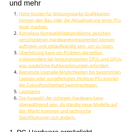
und mehr
Hohe Kosten für leistungsstarke Grafikkarten
können den Bau oder die Aktualisierung eines PCs
teuer machen.
Komplexe Kompatibilitätsprobleme zwischen
verschiedenen Hardwarekomponenten können
auftreten und zeitaufwändig sein, um zu lösen.
Überhitzung kann ein Problem darstellen,
insbesondere bei leistungsstarken CPUs und GPUs,
was zusätzliche Kühlungslösungen erfordert.
Begrenzte Upgrade-Möglichkeiten bei bestimmten
Laptops oder vorgefertigten Desktop-PCs können
die Zukunftssicherheit beeinträchtigen.
Lautstärke
Die Auswahl der richtigen Hardware kann
überwältigend sein, da ständig neue Modelle auf
den Markt kommen und technische
Spezifikationen sich ändern.