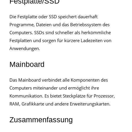
Festplatte/SSD
Die Festplatte oder SSD speichert dauerhaft
Programme, Dateien und das Betriebssystem des
Computers. SSDs sind schneller als herkömmliche
Festplatten und sorgen für kürzere Ladezeiten von
Anwendungen.
Mainboard
Das Mainboard verbindet alle Komponenten des
Computers miteinander und ermöglicht ihre
Kommunikation. Es bietet Steckplätze für Prozessor,
RAM, Grafikkarte und andere Erweiterungskarten.
Zusammenfassung