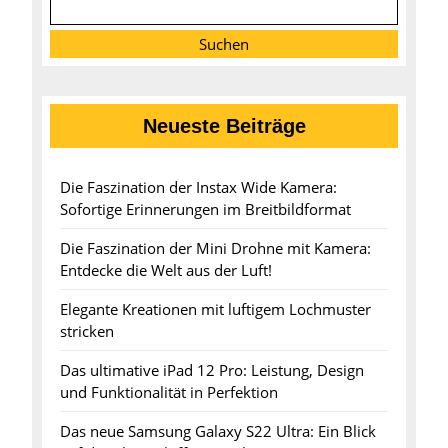
Suchen
Neueste Beiträge
Die Faszination der Instax Wide Kamera:
Sofortige Erinnerungen im Breitbildformat
Die Faszination der Mini Drohne mit Kamera:
Entdecke die Welt aus der Luft!
Elegante Kreationen mit luftigem Lochmuster
stricken
Das ultimative iPad 12 Pro: Leistung, Design
und Funktionalität in Perfektion
Das neue Samsung Galaxy S22 Ultra: Ein Blick