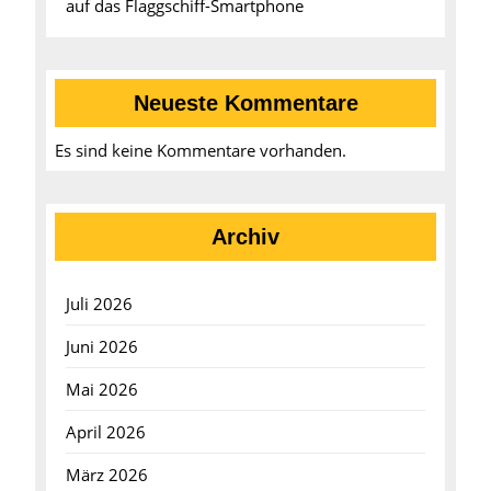
auf das Flaggschiff-Smartphone
Neueste Kommentare
Es sind keine Kommentare vorhanden.
Archiv
Juli 2026
Juni 2026
Mai 2026
April 2026
März 2026