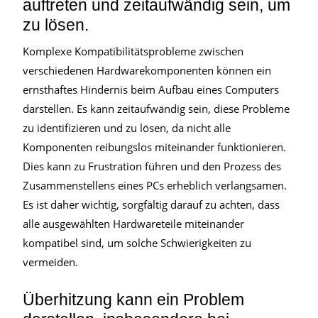
auftreten und zeitaufwändig sein, um
zu lösen.
Komplexe Kompatibilitätsprobleme zwischen
verschiedenen Hardwarekomponenten können ein
ernsthaftes Hindernis beim Aufbau eines Computers
darstellen. Es kann zeitaufwändig sein, diese Probleme
zu identifizieren und zu lösen, da nicht alle
Komponenten reibungslos miteinander funktionieren.
Dies kann zu Frustration führen und den Prozess des
Zusammenstellens eines PCs erheblich verlangsamen.
Es ist daher wichtig, sorgfältig darauf zu achten, dass
alle ausgewählten Hardwareteile miteinander
kompatibel sind, um solche Schwierigkeiten zu
vermeiden.
Überhitzung kann ein Problem