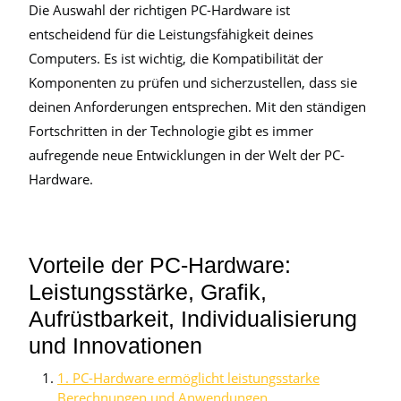
Die Auswahl der richtigen PC-Hardware ist
entscheidend für die Leistungsfähigkeit deines
Computers. Es ist wichtig, die Kompatibilität der
Komponenten zu prüfen und sicherzustellen, dass sie
deinen Anforderungen entsprechen. Mit den ständigen
Fortschritten in der Technologie gibt es immer
aufregende neue Entwicklungen in der Welt der PC-
Hardware.
Vorteile der PC-Hardware:
Leistungsstärke, Grafik,
Aufrüstbarkeit, Individualisierung
und Innovationen
1. PC-Hardware ermöglicht leistungsstarke
Berechnungen und Anwendungen.