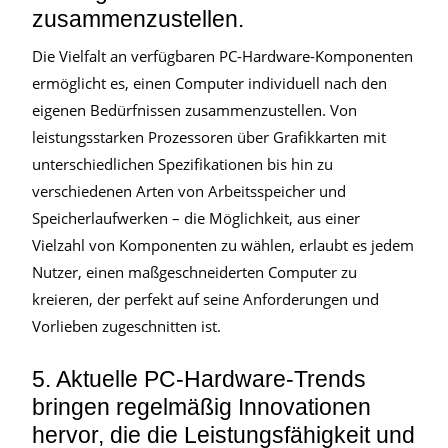
zusammenzustellen.
Die Vielfalt an verfügbaren PC-Hardware-Komponenten
ermöglicht es, einen Computer individuell nach den
eigenen Bedürfnissen zusammenzustellen. Von
leistungsstarken Prozessoren über Grafikkarten mit
unterschiedlichen Spezifikationen bis hin zu
verschiedenen Arten von Arbeitsspeicher und
Speicherlaufwerken – die Möglichkeit, aus einer
Vielzahl von Komponenten zu wählen, erlaubt es jedem
Nutzer, einen maßgeschneiderten Computer zu
kreieren, der perfekt auf seine Anforderungen und
Vorlieben zugeschnitten ist.
5. Aktuelle PC-Hardware-Trends
bringen regelmäßig Innovationen
hervor, die die Leistungsfähigkeit und