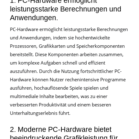
1. PC-Hardware ermöglicht
leistungsstarke Berechnungen und
Anwendungen.
PC-Hardware ermöglicht leistungsstarke Berechnungen
und Anwendungen, indem sie hochentwickelte
Prozessoren, Grafikkarten und Speicherkomponenten
bereitstellt. Diese Komponenten arbeiten zusammen,
um komplexe Aufgaben schnell und effizient
auszuführen. Durch die Nutzung fortschrittlicher PC-
Hardware können Nutzer rechenintensive Programme
ausführen, hochauflösende Spiele spielen und
multimediale Inhalte bearbeiten, was zu einer
verbesserten Produktivität und einem besseren
Unterhaltungserlebnis führt.
2. Moderne PC-Hardware bietet
beeindruckende Grafikleistung für