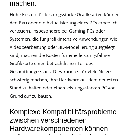
machen.
Hohe Kosten für leistungsstarke Grafikkarten können
den Bau oder die Aktualisierung eines PCs erheblich
verteuern. Insbesondere bei Gaming-PCs oder
Systemen, die für grafikintensive Anwendungen wie
Videobearbeitung oder 3D-Modellierung ausgelegt
sind, machen die Kosten für eine leistungsfähige
Grafikkarte einen beträchtlichen Teil des
Gesamtbudgets aus. Dies kann es für viele Nutzer
schwierig machen, ihre Hardware auf dem neuesten
Stand zu halten oder einen leistungsstarken PC von
Grund auf zu bauen.
Komplexe Kompatibilitätsprobleme
zwischen verschiedenen
Hardwarekomponenten können