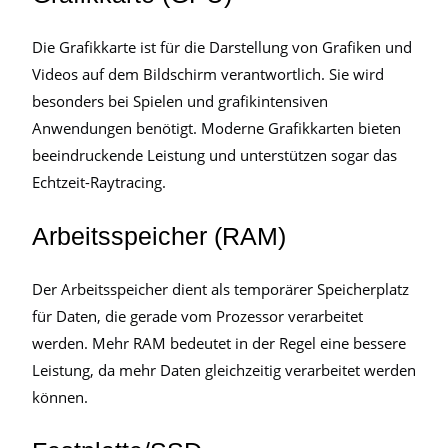
Die Grafikkarte ist für die Darstellung von Grafiken und
Videos auf dem Bildschirm verantwortlich. Sie wird
besonders bei Spielen und grafikintensiven
Anwendungen benötigt. Moderne Grafikkarten bieten
beeindruckende Leistung und unterstützen sogar das
Echtzeit-Raytracing.
Arbeitsspeicher (RAM)
Der Arbeitsspeicher dient als temporärer Speicherplatz
für Daten, die gerade vom Prozessor verarbeitet
werden. Mehr RAM bedeutet in der Regel eine bessere
Leistung, da mehr Daten gleichzeitig verarbeitet werden
können.