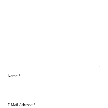
Name
*
E-Mail-Adresse
*