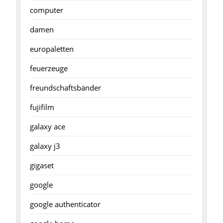
computer
damen
europaletten
feuerzeuge
freundschaftsbänder
fujifilm
galaxy ace
galaxy j3
gigaset
google
google authenticator