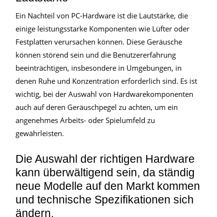
Ein Nachteil von PC-Hardware ist die Lautstärke, die
einige leistungsstarke Komponenten wie Lüfter oder
Festplatten verursachen können. Diese Geräusche
können störend sein und die Benutzererfahrung
beeinträchtigen, insbesondere in Umgebungen, in
denen Ruhe und Konzentration erforderlich sind. Es ist
wichtig, bei der Auswahl von Hardwarekomponenten
auch auf deren Geräuschpegel zu achten, um ein
angenehmes Arbeits- oder Spielumfeld zu
gewährleisten.
Die Auswahl der richtigen Hardware
kann überwältigend sein, da ständig
neue Modelle auf den Markt kommen
und technische Spezifikationen sich
ändern.