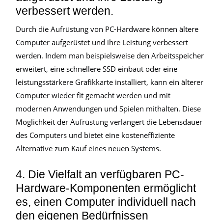
verbessert werden.
Durch die Aufrüstung von PC-Hardware können ältere
Computer aufgerüstet und ihre Leistung verbessert
werden. Indem man beispielsweise den Arbeitsspeicher
erweitert, eine schnellere SSD einbaut oder eine
leistungsstärkere Grafikkarte installiert, kann ein älterer
Computer wieder fit gemacht werden und mit
modernen Anwendungen und Spielen mithalten. Diese
Möglichkeit der Aufrüstung verlängert die Lebensdauer
des Computers und bietet eine kosteneffiziente
Alternative zum Kauf eines neuen Systems.
4. Die Vielfalt an verfügbaren PC-
Hardware-Komponenten ermöglicht
es, einen Computer individuell nach
den eigenen Bedürfnissen