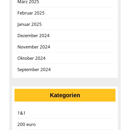
März 2025
Februar 2025
Januar 2025
Dezember 2024
November 2024
Oktober 2024
September 2024
Kategorien
1&1
200 euro