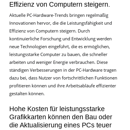
Effizienz von Computern steigern.
Aktuelle PC-Hardware-Trends bringen regelmäßig
Innovationen hervor, die die Leistungsfähigkeit und
Effizienz von Computern steigern. Durch
kontinuierliche Forschung und Entwicklung werden
neue Technologien eingeführt, die es ermöglichen,
leistungsstarke Computer zu bauen, die schneller
arbeiten und weniger Energie verbrauchen. Diese
ständigen Verbesserungen in der PC-Hardware tragen
dazu bei, dass Nutzer von fortschrittlichen Funktionen
profitieren können und ihre Arbeitsabläufe effizienter
gestalten können.
Hohe Kosten für leistungsstarke
Grafikkarten können den Bau oder
die Aktualisierung eines PCs teuer