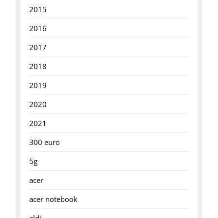
2015
2016
2017
2018
2019
2020
2021
300 euro
5g
acer
acer notebook