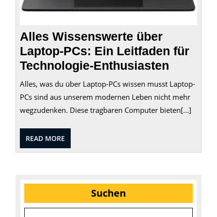
Alles Wissenswerte über
Laptop-PCs: Ein Leitfaden für
Technologie-Enthusiasten
Alles, was du über Laptop-PCs wissen musst Laptop-
PCs sind aus unserem modernen Leben nicht mehr
wegzudenken. Diese tragbaren Computer bieten[...]
READ
READ MORE
MORE
Suchen