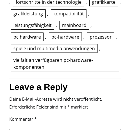
,
fortschritte in der technologie
,
grafikkarte
,
grafikleistung
,
kompatibilität
,
leistungsfähigkeit
,
mainboard
,
pc hardware
,
pc-hardware
,
prozessor
,
spiele und multimedia-anwendungen
,
vielfalt an verfügbaren pc-hardware-
komponenten
Leave a Reply
Deine E-Mail-Adresse wird nicht veröffentlicht.
Erforderliche Felder sind mit
*
markiert
Kommentar
*