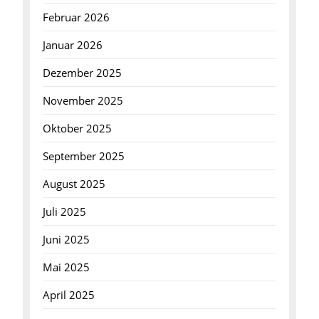
Februar 2026
Januar 2026
Dezember 2025
November 2025
Oktober 2025
September 2025
August 2025
Juli 2025
Juni 2025
Mai 2025
April 2025