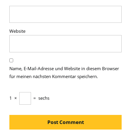
Website
Name, E-Mail-Adresse und Website in diesem Browser
für meinen nächsten Kommentar speichern.
1
×
=
sechs