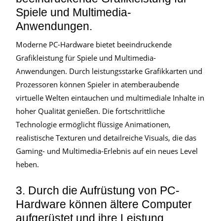
Spiele und Multimedia-
Anwendungen.
Moderne PC-Hardware bietet beeindruckende
Grafikleistung für Spiele und Multimedia-
Anwendungen. Durch leistungsstarke Grafikkarten und
Prozessoren können Spieler in atemberaubende
virtuelle Welten eintauchen und multimediale Inhalte in
hoher Qualität genießen. Die fortschrittliche
Technologie ermöglicht flüssige Animationen,
realistische Texturen und detailreiche Visuals, die das
Gaming- und Multimedia-Erlebnis auf ein neues Level
heben.
3. Durch die Aufrüstung von PC-
Hardware können ältere Computer
aufgerüstet und ihre Leistung