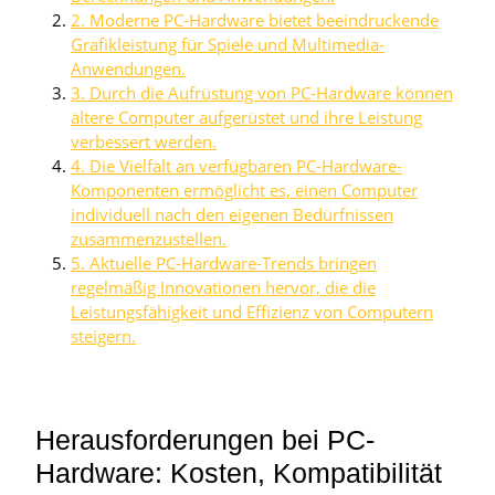
2. Moderne PC-Hardware bietet beeindruckende
Grafikleistung für Spiele und Multimedia-
Anwendungen.
3. Durch die Aufrüstung von PC-Hardware können
ältere Computer aufgerüstet und ihre Leistung
verbessert werden.
4. Die Vielfalt an verfügbaren PC-Hardware-
Komponenten ermöglicht es, einen Computer
individuell nach den eigenen Bedürfnissen
zusammenzustellen.
5. Aktuelle PC-Hardware-Trends bringen
regelmäßig Innovationen hervor, die die
Leistungsfähigkeit und Effizienz von Computern
steigern.
Herausforderungen bei PC-
Hardware: Kosten, Kompatibilität