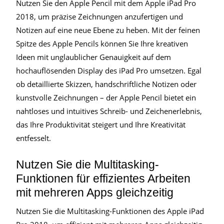
Nutzen Sie den Apple Pencil mit dem Apple iPad Pro
2018, um präzise Zeichnungen anzufertigen und
Notizen auf eine neue Ebene zu heben. Mit der feinen
Spitze des Apple Pencils können Sie Ihre kreativen
Ideen mit unglaublicher Genauigkeit auf dem
hochauflösenden Display des iPad Pro umsetzen. Egal
ob detaillierte Skizzen, handschriftliche Notizen oder
kunstvolle Zeichnungen – der Apple Pencil bietet ein
nahtloses und intuitives Schreib- und Zeichenerlebnis,
das Ihre Produktivität steigert und Ihre Kreativität
entfesselt.
Nutzen Sie die Multitasking-
Funktionen für effizientes Arbeiten
mit mehreren Apps gleichzeitig
Nutzen Sie die Multitasking-Funktionen des Apple iPad