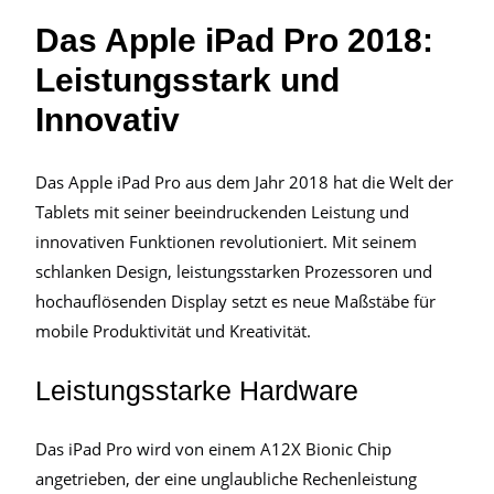
Das Apple iPad Pro 2018:
Leistungsstark und
Innovativ
Das Apple iPad Pro aus dem Jahr 2018 hat die Welt der
Tablets mit seiner beeindruckenden Leistung und
innovativen Funktionen revolutioniert. Mit seinem
schlanken Design, leistungsstarken Prozessoren und
hochauflösenden Display setzt es neue Maßstäbe für
mobile Produktivität und Kreativität.
Leistungsstarke Hardware
Das iPad Pro wird von einem A12X Bionic Chip
angetrieben, der eine unglaubliche Rechenleistung