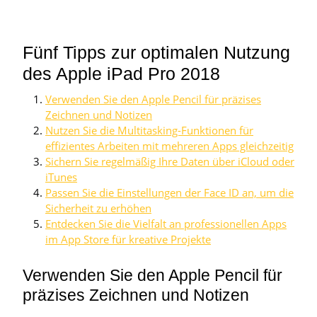
Fünf Tipps zur optimalen Nutzung
des Apple iPad Pro 2018
Verwenden Sie den Apple Pencil für präzises
Zeichnen und Notizen
Nutzen Sie die Multitasking-Funktionen für
effizientes Arbeiten mit mehreren Apps gleichzeitig
Sichern Sie regelmäßig Ihre Daten über iCloud oder
iTunes
Passen Sie die Einstellungen der Face ID an, um die
Sicherheit zu erhöhen
Entdecken Sie die Vielfalt an professionellen Apps
im App Store für kreative Projekte
Verwenden Sie den Apple Pencil für
präzises Zeichnen und Notizen