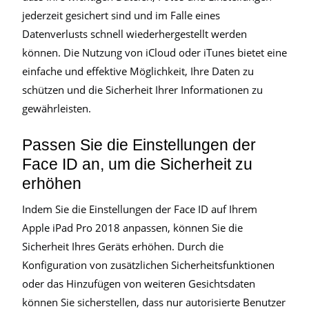
jederzeit gesichert sind und im Falle eines
Datenverlusts schnell wiederhergestellt werden
können. Die Nutzung von iCloud oder iTunes bietet eine
einfache und effektive Möglichkeit, Ihre Daten zu
schützen und die Sicherheit Ihrer Informationen zu
gewährleisten.
Passen Sie die Einstellungen der
Face ID an, um die Sicherheit zu
erhöhen
Indem Sie die Einstellungen der Face ID auf Ihrem
Apple iPad Pro 2018 anpassen, können Sie die
Sicherheit Ihres Geräts erhöhen. Durch die
Konfiguration von zusätzlichen Sicherheitsfunktionen
oder das Hinzufügen von weiteren Gesichtsdaten
können Sie sicherstellen, dass nur autorisierte Benutzer