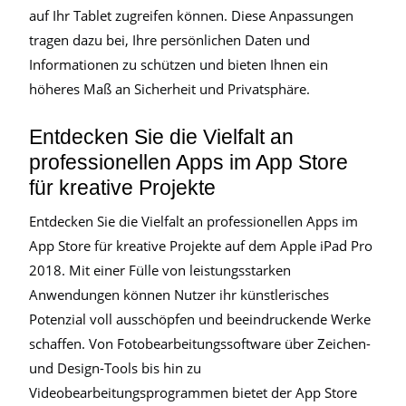
auf Ihr Tablet zugreifen können. Diese Anpassungen
tragen dazu bei, Ihre persönlichen Daten und
Informationen zu schützen und bieten Ihnen ein
höheres Maß an Sicherheit und Privatsphäre.
Entdecken Sie die Vielfalt an
professionellen Apps im App Store
für kreative Projekte
Entdecken Sie die Vielfalt an professionellen Apps im
App Store für kreative Projekte auf dem Apple iPad Pro
2018. Mit einer Fülle von leistungsstarken
Anwendungen können Nutzer ihr künstlerisches
Potenzial voll ausschöpfen und beeindruckende Werke
schaffen. Von Fotobearbeitungssoftware über Zeichen-
und Design-Tools bis hin zu
Videobearbeitungsprogrammen bietet der App Store