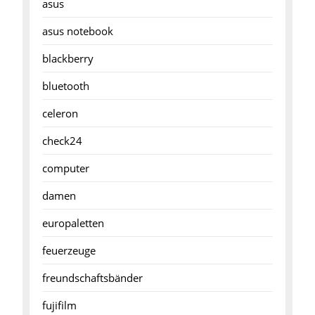
asus
asus notebook
blackberry
bluetooth
celeron
check24
computer
damen
europaletten
feuerzeuge
freundschaftsbänder
fujifilm