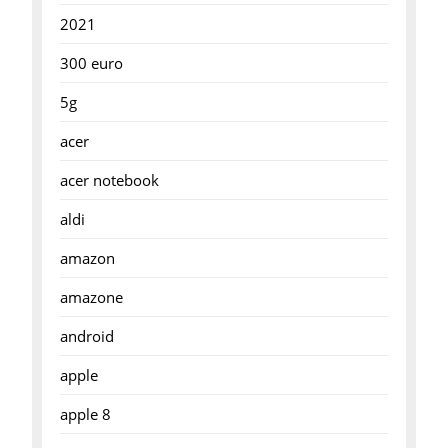
2021
300 euro
5g
acer
acer notebook
aldi
amazon
amazone
android
apple
apple 8