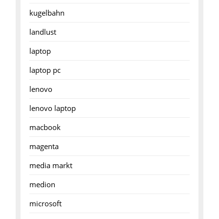
kugelbahn
landlust
laptop
laptop pc
lenovo
lenovo laptop
macbook
magenta
media markt
medion
microsoft