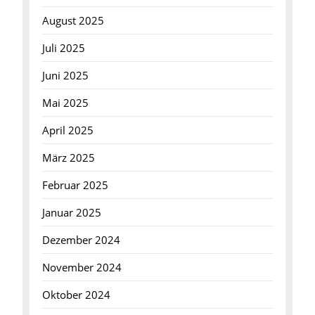
August 2025
Juli 2025
Juni 2025
Mai 2025
April 2025
März 2025
Februar 2025
Januar 2025
Dezember 2024
November 2024
Oktober 2024