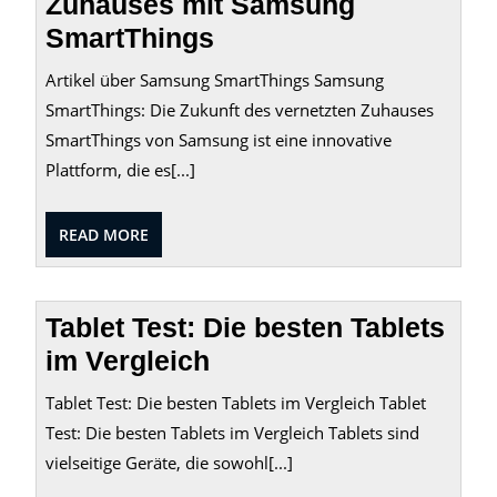
Zuhauses mit Samsung
SmartThings
Artikel über Samsung SmartThings Samsung
SmartThings: Die Zukunft des vernetzten Zuhauses
SmartThings von Samsung ist eine innovative
Plattform, die es[...]
READ
READ MORE
MORE
Tablet Test: Die besten Tablets
im Vergleich
Tablet Test: Die besten Tablets im Vergleich Tablet
Test: Die besten Tablets im Vergleich Tablets sind
vielseitige Geräte, die sowohl[...]