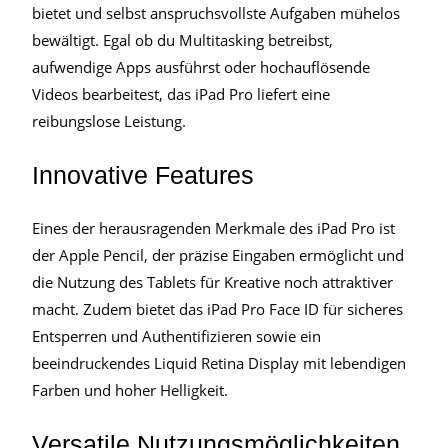
bietet und selbst anspruchsvollste Aufgaben mühelos
bewältigt. Egal ob du Multitasking betreibst,
aufwendige Apps ausführst oder hochauflösende
Videos bearbeitest, das iPad Pro liefert eine
reibungslose Leistung.
Innovative Features
Eines der herausragenden Merkmale des iPad Pro ist
der Apple Pencil, der präzise Eingaben ermöglicht und
die Nutzung des Tablets für Kreative noch attraktiver
macht. Zudem bietet das iPad Pro Face ID für sicheres
Entsperren und Authentifizieren sowie ein
beeindruckendes Liquid Retina Display mit lebendigen
Farben und hoher Helligkeit.
Versatile Nutzungsmöglichkeiten