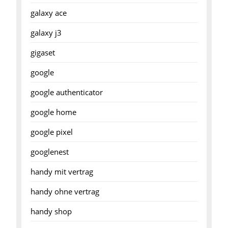
galaxy ace
galaxy j3
gigaset
google
google authenticator
google home
google pixel
googlenest
handy mit vertrag
handy ohne vertrag
handy shop