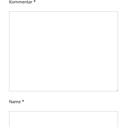
Kommentar
*
Name
*