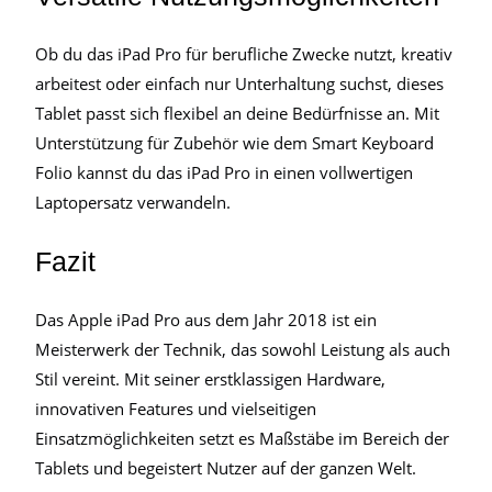
Ob du das iPad Pro für berufliche Zwecke nutzt, kreativ
arbeitest oder einfach nur Unterhaltung suchst, dieses
Tablet passt sich flexibel an deine Bedürfnisse an. Mit
Unterstützung für Zubehör wie dem Smart Keyboard
Folio kannst du das iPad Pro in einen vollwertigen
Laptopersatz verwandeln.
Fazit
Das Apple iPad Pro aus dem Jahr 2018 ist ein
Meisterwerk der Technik, das sowohl Leistung als auch
Stil vereint. Mit seiner erstklassigen Hardware,
innovativen Features und vielseitigen
Einsatzmöglichkeiten setzt es Maßstäbe im Bereich der
Tablets und begeistert Nutzer auf der ganzen Welt.