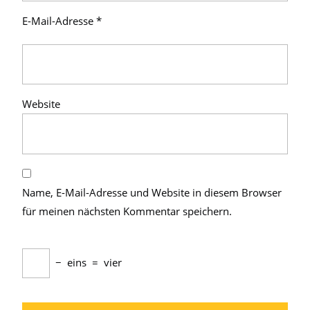
E-Mail-Adresse
*
Website
Name, E-Mail-Adresse und Website in diesem Browser
für meinen nächsten Kommentar speichern.
−
eins
=
vier