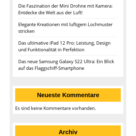
Die Faszination der Mini Drohne mit Kamera:
Entdecke die Welt aus der Luft!
Elegante Kreationen mit luftigem Lochmuster
stricken
Das ultimative iPad 12 Pro: Leistung, Design
und Funktionalität in Perfektion
Das neue Samsung Galaxy S22 Ultra: Ein Blick
auf das Flaggschiff-Smartphone
Neueste Kommentare
Es sind keine Kommentare vorhanden.
Archiv