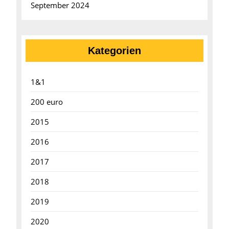
September 2024
Kategorien
1&1
200 euro
2015
2016
2017
2018
2019
2020