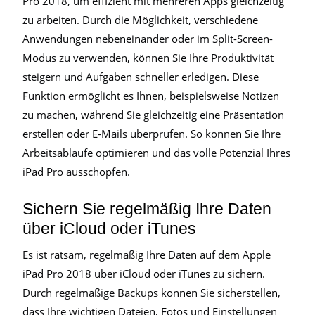
Pro 2018, um effizient mit mehreren Apps gleichzeitig
zu arbeiten. Durch die Möglichkeit, verschiedene
Anwendungen nebeneinander oder im Split-Screen-
Modus zu verwenden, können Sie Ihre Produktivität
steigern und Aufgaben schneller erledigen. Diese
Funktion ermöglicht es Ihnen, beispielsweise Notizen
zu machen, während Sie gleichzeitig eine Präsentation
erstellen oder E-Mails überprüfen. So können Sie Ihre
Arbeitsabläufe optimieren und das volle Potenzial Ihres
iPad Pro ausschöpfen.
Sichern Sie regelmäßig Ihre Daten
über iCloud oder iTunes
Es ist ratsam, regelmäßig Ihre Daten auf dem Apple
iPad Pro 2018 über iCloud oder iTunes zu sichern.
Durch regelmäßige Backups können Sie sicherstellen,
dass Ihre wichtigen Dateien, Fotos und Einstellungen