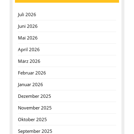
Juli 2026
Juni 2026
Mai 2026
April 2026
März 2026
Februar 2026
Januar 2026
Dezember 2025
November 2025
Oktober 2025
September 2025