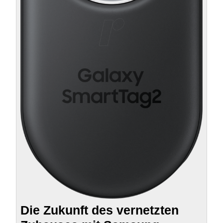
Die Zukunft des vernetzten