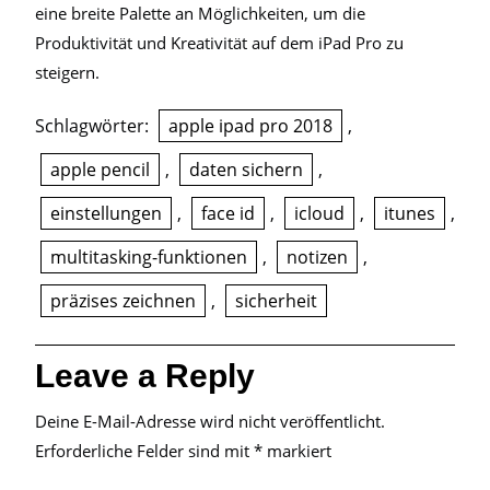
eine breite Palette an Möglichkeiten, um die
Produktivität und Kreativität auf dem iPad Pro zu
steigern.
Schlagwörter:
apple ipad pro 2018
,
apple pencil
,
daten sichern
,
einstellungen
,
face id
,
icloud
,
itunes
,
multitasking-funktionen
,
notizen
,
präzises zeichnen
,
sicherheit
Leave a Reply
Deine E-Mail-Adresse wird nicht veröffentlicht.
Erforderliche Felder sind mit
*
markiert