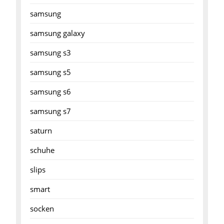
samsung
samsung galaxy
samsung s3
samsung s5
samsung s6
samsung s7
saturn
schuhe
slips
smart
socken