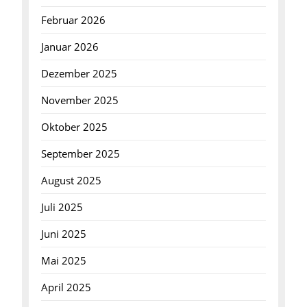
Februar 2026
Januar 2026
Dezember 2025
November 2025
Oktober 2025
September 2025
August 2025
Juli 2025
Juni 2025
Mai 2025
April 2025