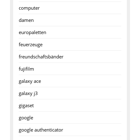
computer
damen
europaletten
feuerzeuge
freundschaftsbänder
fujifilm
galaxy ace
galaxy j3
gigaset
google
google authenticator