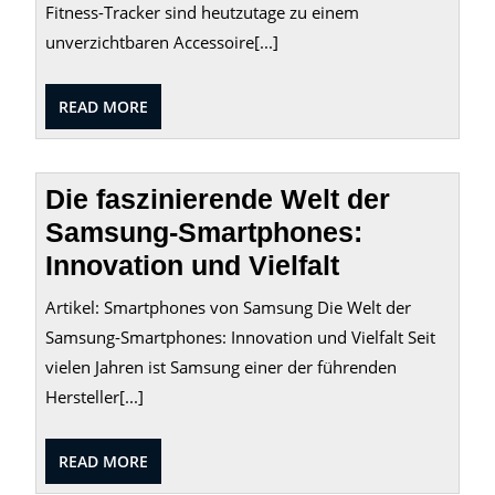
Fitness-Tracker sind heutzutage zu einem
unverzichtbaren Accessoire[...]
READ
READ MORE
MORE
Die faszinierende Welt der
Samsung-Smartphones:
Innovation und Vielfalt
Artikel: Smartphones von Samsung Die Welt der
Samsung-Smartphones: Innovation und Vielfalt Seit
vielen Jahren ist Samsung einer der führenden
Hersteller[...]
READ
READ MORE
MORE