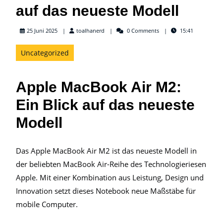
auf das neueste Modell
toalhanerd
25 Juni 2025
toalhanerd
0 Comments
15:41
Uncategorized
Apple MacBook Air M2:
Ein Blick auf das neueste
Modell
Das Apple MacBook Air M2 ist das neueste Modell in
der beliebten MacBook Air-Reihe des Technologieriesen
Apple. Mit einer Kombination aus Leistung, Design und
Innovation setzt dieses Notebook neue Maßstäbe für
mobile Computer.