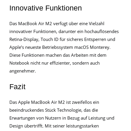
Innovative Funktionen
Das MacBook Air M2 verfügt über eine Vielzahl
innovativer Funktionen, darunter ein hochauflösendes
Retina-Display, Touch ID für sicheres Entsperren und
Apple’s neueste Betriebssystem macOS Monterey.
Diese Funktionen machen das Arbeiten mit dem
Notebook nicht nur effizienter, sondern auch
angenehmer.
Fazit
Das Apple MacBook Air M2 ist zweifellos ein
beeindruckendes Stück Technologie, das die
Erwartungen von Nutzern in Bezug auf Leistung und
Design übertrifft. Mit seiner leistungsstarken