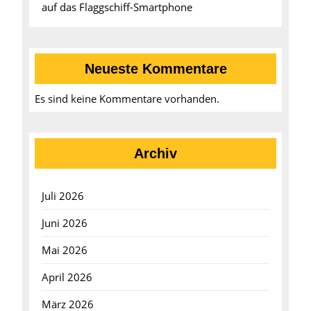
auf das Flaggschiff-Smartphone
Neueste Kommentare
Es sind keine Kommentare vorhanden.
Archiv
Juli 2026
Juni 2026
Mai 2026
April 2026
März 2026