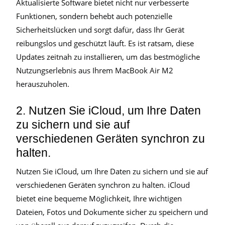
Aktualisierte Software bietet nicht nur verbesserte
Funktionen, sondern behebt auch potenzielle
Sicherheitslücken und sorgt dafür, dass Ihr Gerät
reibungslos und geschützt läuft. Es ist ratsam, diese
Updates zeitnah zu installieren, um das bestmögliche
Nutzungserlebnis aus Ihrem MacBook Air M2
herauszuholen.
2. Nutzen Sie iCloud, um Ihre Daten
zu sichern und sie auf
verschiedenen Geräten synchron zu
halten.
Nutzen Sie iCloud, um Ihre Daten zu sichern und sie auf
verschiedenen Geräten synchron zu halten. iCloud
bietet eine bequeme Möglichkeit, Ihre wichtigen
Dateien, Fotos und Dokumente sicher zu speichern und