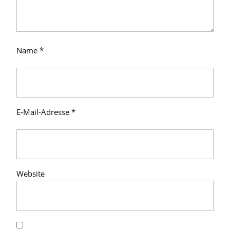
Name
*
E-Mail-Adresse
*
Website