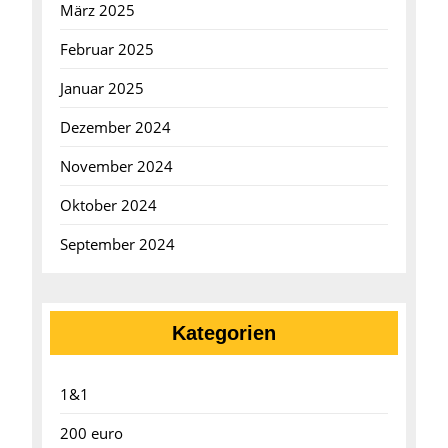
März 2025
Februar 2025
Januar 2025
Dezember 2024
November 2024
Oktober 2024
September 2024
Kategorien
1&1
200 euro