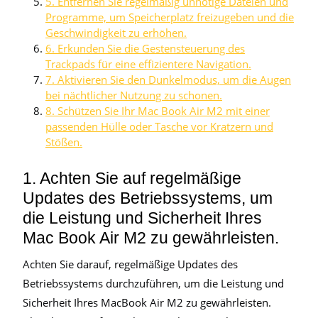
5. Entfernen Sie regelmäßig unnötige Dateien und
Programme, um Speicherplatz freizugeben und die
Geschwindigkeit zu erhöhen.
6. Erkunden Sie die Gestensteuerung des
Trackpads für eine effizientere Navigation.
7. Aktivieren Sie den Dunkelmodus, um die Augen
bei nächtlicher Nutzung zu schonen.
8. Schützen Sie Ihr Mac Book Air M2 mit einer
passenden Hülle oder Tasche vor Kratzern und
Stößen.
1. Achten Sie auf regelmäßige
Updates des Betriebssystems, um
die Leistung und Sicherheit Ihres
Mac Book Air M2 zu gewährleisten.
Achten Sie darauf, regelmäßige Updates des
Betriebssystems durchzuführen, um die Leistung und
Sicherheit Ihres MacBook Air M2 zu gewährleisten.