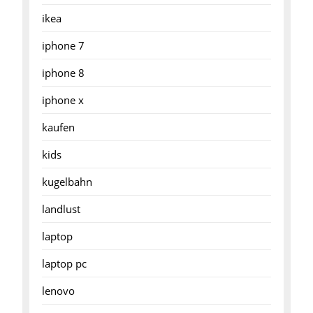
ikea
iphone 7
iphone 8
iphone x
kaufen
kids
kugelbahn
landlust
laptop
laptop pc
lenovo