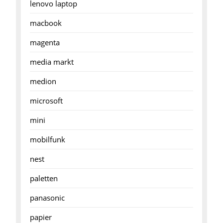
lenovo laptop
macbook
magenta
media markt
medion
microsoft
mini
mobilfunk
nest
paletten
panasonic
papier