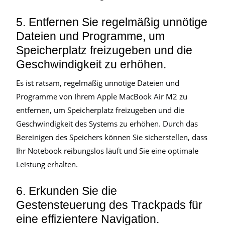
5. Entfernen Sie regelmäßig unnötige
Dateien und Programme, um
Speicherplatz freizugeben und die
Geschwindigkeit zu erhöhen.
Es ist ratsam, regelmäßig unnötige Dateien und
Programme von Ihrem Apple MacBook Air M2 zu
entfernen, um Speicherplatz freizugeben und die
Geschwindigkeit des Systems zu erhöhen. Durch das
Bereinigen des Speichers können Sie sicherstellen, dass
Ihr Notebook reibungslos läuft und Sie eine optimale
Leistung erhalten.
6. Erkunden Sie die
Gestensteuerung des Trackpads für
eine effizientere Navigation.