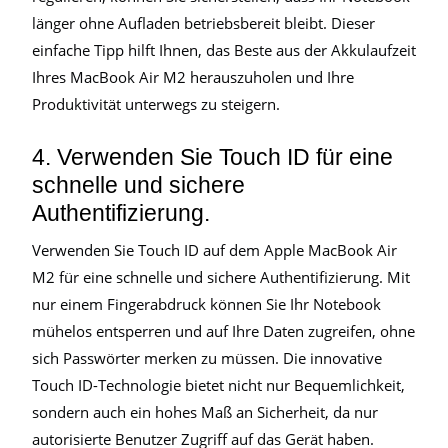
länger ohne Aufladen betriebsbereit bleibt. Dieser
einfache Tipp hilft Ihnen, das Beste aus der Akkulaufzeit
Ihres MacBook Air M2 herauszuholen und Ihre
Produktivität unterwegs zu steigern.
4. Verwenden Sie Touch ID für eine
schnelle und sichere
Authentifizierung.
Verwenden Sie Touch ID auf dem Apple MacBook Air
M2 für eine schnelle und sichere Authentifizierung. Mit
nur einem Fingerabdruck können Sie Ihr Notebook
mühelos entsperren und auf Ihre Daten zugreifen, ohne
sich Passwörter merken zu müssen. Die innovative
Touch ID-Technologie bietet nicht nur Bequemlichkeit,
sondern auch ein hohes Maß an Sicherheit, da nur
autorisierte Benutzer Zugriff auf das Gerät haben.