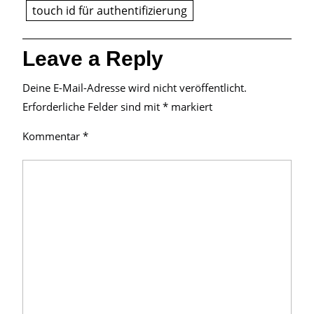
touch id für authentifizierung
Leave a Reply
Deine E-Mail-Adresse wird nicht veröffentlicht.
Erforderliche Felder sind mit
*
markiert
Kommentar
*