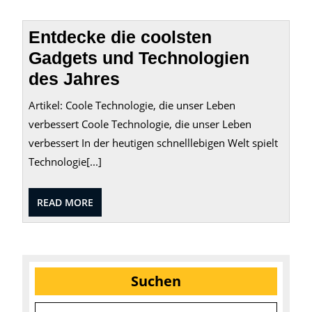
Entdecke die coolsten
Gadgets und Technologien
des Jahres
Artikel: Coole Technologie, die unser Leben
verbessert Coole Technologie, die unser Leben
verbessert In der heutigen schnelllebigen Welt spielt
Technologie[...]
READ
READ MORE
MORE
Suchen