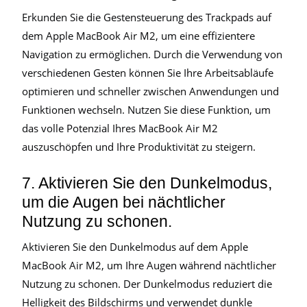
Erkunden Sie die Gestensteuerung des Trackpads auf
dem Apple MacBook Air M2, um eine effizientere
Navigation zu ermöglichen. Durch die Verwendung von
verschiedenen Gesten können Sie Ihre Arbeitsabläufe
optimieren und schneller zwischen Anwendungen und
Funktionen wechseln. Nutzen Sie diese Funktion, um
das volle Potenzial Ihres MacBook Air M2
auszuschöpfen und Ihre Produktivität zu steigern.
7. Aktivieren Sie den Dunkelmodus,
um die Augen bei nächtlicher
Nutzung zu schonen.
Aktivieren Sie den Dunkelmodus auf dem Apple
MacBook Air M2, um Ihre Augen während nächtlicher
Nutzung zu schonen. Der Dunkelmodus reduziert die
Helligkeit des Bildschirms und verwendet dunkle