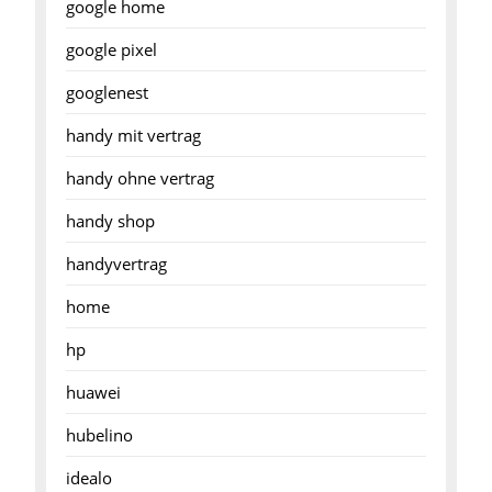
google home
google pixel
googlenest
handy mit vertrag
handy ohne vertrag
handy shop
handyvertrag
home
hp
huawei
hubelino
idealo