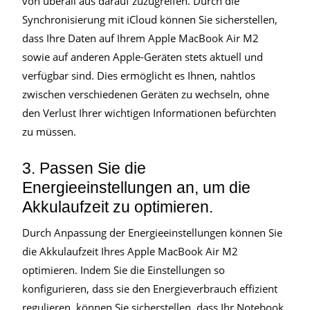
von überall aus darauf zuzugreifen. Durch die
Synchronisierung mit iCloud können Sie sicherstellen,
dass Ihre Daten auf Ihrem Apple MacBook Air M2
sowie auf anderen Apple-Geräten stets aktuell und
verfügbar sind. Dies ermöglicht es Ihnen, nahtlos
zwischen verschiedenen Geräten zu wechseln, ohne
den Verlust Ihrer wichtigen Informationen befürchten
zu müssen.
3. Passen Sie die
Energieeinstellungen an, um die
Akkulaufzeit zu optimieren.
Durch Anpassung der Energieeinstellungen können Sie
die Akkulaufzeit Ihres Apple MacBook Air M2
optimieren. Indem Sie die Einstellungen so
konfigurieren, dass sie den Energieverbrauch effizient
regulieren, können Sie sicherstellen, dass Ihr Notebook