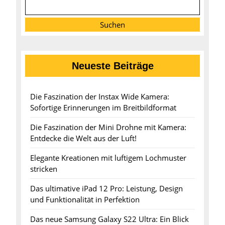
Suchen
Neueste Beiträge
Die Faszination der Instax Wide Kamera:
Sofortige Erinnerungen im Breitbildformat
Die Faszination der Mini Drohne mit Kamera:
Entdecke die Welt aus der Luft!
Elegante Kreationen mit luftigem Lochmuster
stricken
Das ultimative iPad 12 Pro: Leistung, Design
und Funktionalität in Perfektion
Das neue Samsung Galaxy S22 Ultra: Ein Blick