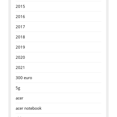
2015
2016
2017
2018
2019
2020
2021
300 euro
5g
acer
acer notebook