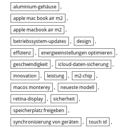
aluminium-gehäuse
,
apple mac book air m2
,
apple macbook air m2
,
betriebssystem-updates
,
design
,
effizienz
,
energieeinstellungen optimieren
,
geschwindigkeit
,
icloud-daten-sicherung
,
innovation
,
leistung
,
m2-chip
,
macos monterey
,
neueste modell
,
retina-display
,
sicherheit
,
speicherplatz freigeben
,
synchronisierung von geräten
,
touch id
,