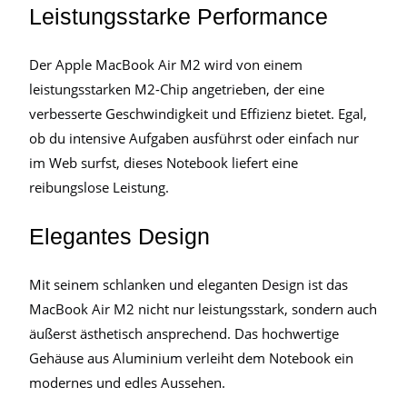
Leistungsstarke Performance
Der Apple MacBook Air M2 wird von einem
leistungsstarken M2-Chip angetrieben, der eine
verbesserte Geschwindigkeit und Effizienz bietet. Egal,
ob du intensive Aufgaben ausführst oder einfach nur
im Web surfst, dieses Notebook liefert eine
reibungslose Leistung.
Elegantes Design
Mit seinem schlanken und eleganten Design ist das
MacBook Air M2 nicht nur leistungsstark, sondern auch
äußerst ästhetisch ansprechend. Das hochwertige
Gehäuse aus Aluminium verleiht dem Notebook ein
modernes und edles Aussehen.