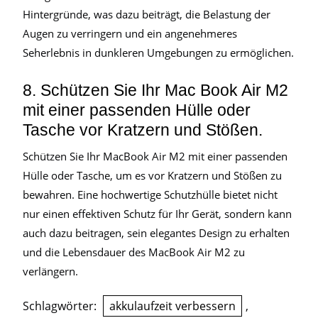
Hintergründe, was dazu beiträgt, die Belastung der
Augen zu verringern und ein angenehmeres
Seherlebnis in dunkleren Umgebungen zu ermöglichen.
8. Schützen Sie Ihr Mac Book Air M2
mit einer passenden Hülle oder
Tasche vor Kratzern und Stößen.
Schützen Sie Ihr MacBook Air M2 mit einer passenden
Hülle oder Tasche, um es vor Kratzern und Stößen zu
bewahren. Eine hochwertige Schutzhülle bietet nicht
nur einen effektiven Schutz für Ihr Gerät, sondern kann
auch dazu beitragen, sein elegantes Design zu erhalten
und die Lebensdauer des MacBook Air M2 zu
verlängern.
Schlagwörter:
akkulaufzeit verbessern
,