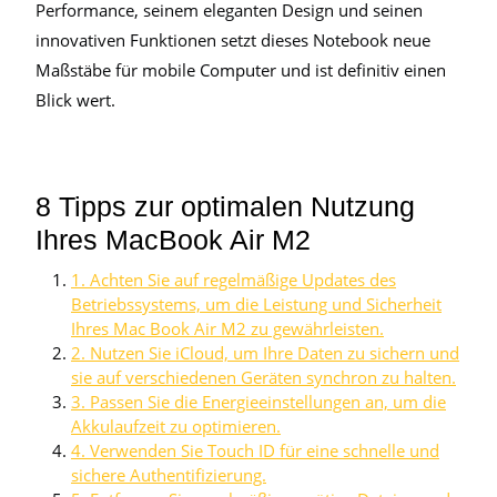
Performance, seinem eleganten Design und seinen
innovativen Funktionen setzt dieses Notebook neue
Maßstäbe für mobile Computer und ist definitiv einen
Blick wert.
8 Tipps zur optimalen Nutzung
Ihres MacBook Air M2
1. Achten Sie auf regelmäßige Updates des
Betriebssystems, um die Leistung und Sicherheit
Ihres Mac Book Air M2 zu gewährleisten.
2. Nutzen Sie iCloud, um Ihre Daten zu sichern und
sie auf verschiedenen Geräten synchron zu halten.
3. Passen Sie die Energieeinstellungen an, um die
Akkulaufzeit zu optimieren.
4. Verwenden Sie Touch ID für eine schnelle und
sichere Authentifizierung.