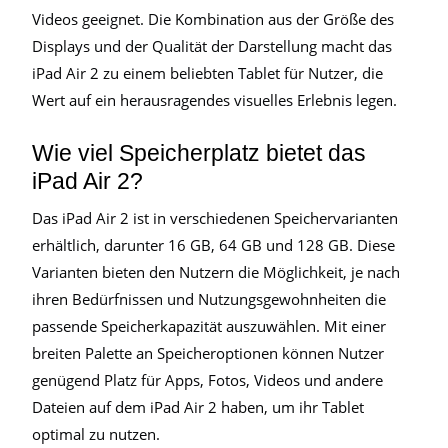
Videos geeignet. Die Kombination aus der Größe des
Displays und der Qualität der Darstellung macht das
iPad Air 2 zu einem beliebten Tablet für Nutzer, die
Wert auf ein herausragendes visuelles Erlebnis legen.
Wie viel Speicherplatz bietet das
iPad Air 2?
Das iPad Air 2 ist in verschiedenen Speichervarianten
erhältlich, darunter 16 GB, 64 GB und 128 GB. Diese
Varianten bieten den Nutzern die Möglichkeit, je nach
ihren Bedürfnissen und Nutzungsgewohnheiten die
passende Speicherkapazität auszuwählen. Mit einer
breiten Palette an Speicheroptionen können Nutzer
genügend Platz für Apps, Fotos, Videos und andere
Dateien auf dem iPad Air 2 haben, um ihr Tablet
optimal zu nutzen.