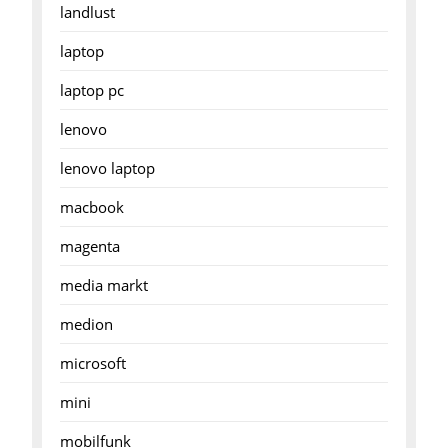
landlust
laptop
laptop pc
lenovo
lenovo laptop
macbook
magenta
media markt
medion
microsoft
mini
mobilfunk