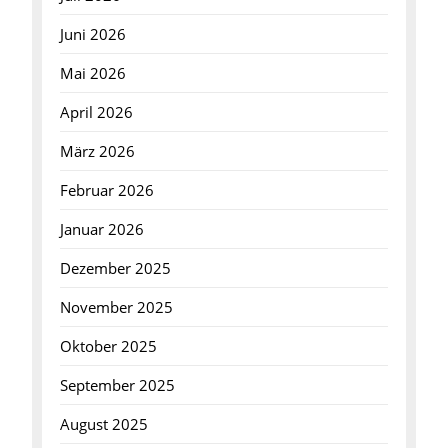
Juni 2026
Mai 2026
April 2026
März 2026
Februar 2026
Januar 2026
Dezember 2025
November 2025
Oktober 2025
September 2025
August 2025