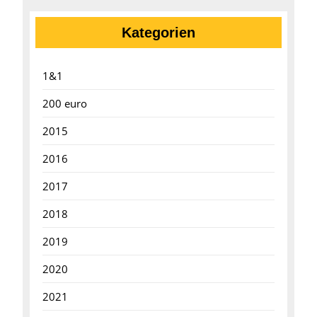
Kategorien
1&1
200 euro
2015
2016
2017
2018
2019
2020
2021