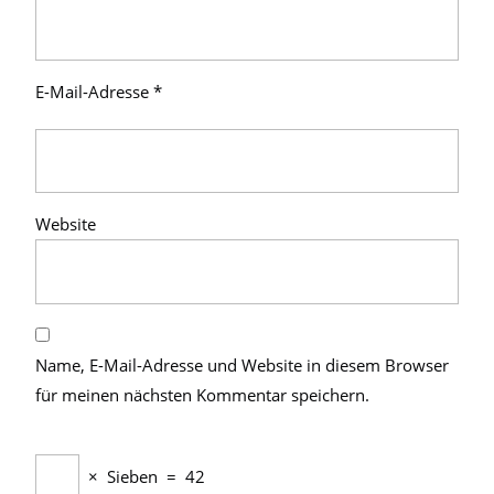
E-Mail-Adresse
*
Website
Name, E-Mail-Adresse und Website in diesem Browser
für meinen nächsten Kommentar speichern.
×
Sieben
=
42