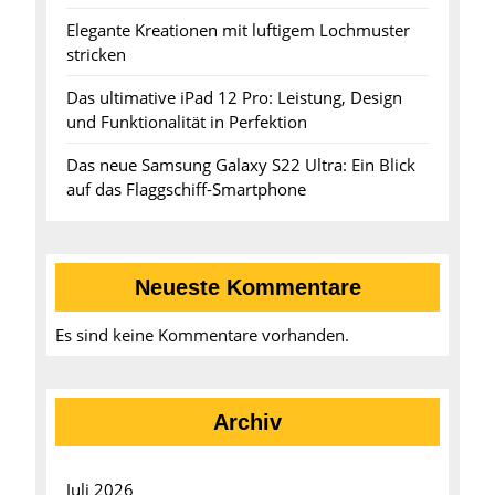
Elegante Kreationen mit luftigem Lochmuster
stricken
Das ultimative iPad 12 Pro: Leistung, Design
und Funktionalität in Perfektion
Das neue Samsung Galaxy S22 Ultra: Ein Blick
auf das Flaggschiff-Smartphone
Neueste Kommentare
Es sind keine Kommentare vorhanden.
Archiv
Juli 2026