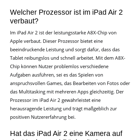
Welcher Prozessor ist im iPad Air 2
verbaut?
Im iPad Air 2 ist der leistungsstarke A8X-Chip von
Apple verbaut. Dieser Prozessor bietet eine
beeindruckende Leistung und sorgt dafür, dass das
Tablet reibungslos und schnell arbeitet. Mit dem A8X-
Chip können Nutzer problemlos verschiedene
Aufgaben ausführen, sei es das Spielen von
anspruchsvollen Games, das Bearbeiten von Fotos oder
das Multitasking mit mehreren Apps gleichzeitig. Der
Prozessor im iPad Air 2 gewährleistet eine
herausragende Leistung und trägt maßgeblich zur
positiven Nutzererfahrung bei.
Hat das iPad Air 2 eine Kamera auf