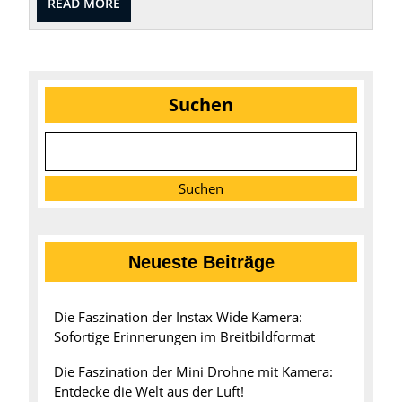
READ
READ MORE
MORE
Suchen
Suchen
Neueste Beiträge
Die Faszination der Instax Wide Kamera:
Sofortige Erinnerungen im Breitbildformat
Die Faszination der Mini Drohne mit Kamera:
Entdecke die Welt aus der Luft!