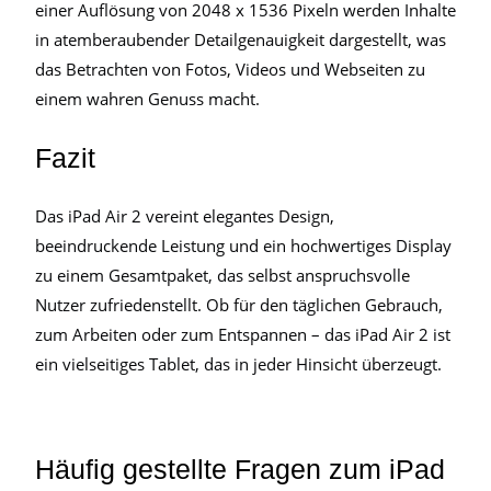
einer Auflösung von 2048 x 1536 Pixeln werden Inhalte
in atemberaubender Detailgenauigkeit dargestellt, was
das Betrachten von Fotos, Videos und Webseiten zu
einem wahren Genuss macht.
Fazit
Das iPad Air 2 vereint elegantes Design,
beeindruckende Leistung und ein hochwertiges Display
zu einem Gesamtpaket, das selbst anspruchsvolle
Nutzer zufriedenstellt. Ob für den täglichen Gebrauch,
zum Arbeiten oder zum Entspannen – das iPad Air 2 ist
ein vielseitiges Tablet, das in jeder Hinsicht überzeugt.
Häufig gestellte Fragen zum iPad