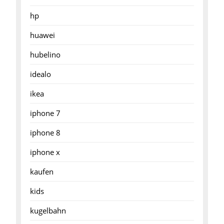
hp
huawei
hubelino
idealo
ikea
iphone 7
iphone 8
iphone x
kaufen
kids
kugelbahn