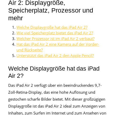
Air 2: Displaygröße,
Speicherplatz, Prozessor und
mehr
Welche Displaygröße hat das iPad Air 2?
Wie viel Speicherplatz bietet das iPad Air 2?
Welcher Prozessor ist im iPad Air 2 verbaut?
Hat das iPad Air 2 eine Kamera auf der Vorder-
und Rückseite?
Unterstützt das iPad Air 2 den Apple Pencil?
Welche Displaygröße hat das iPad
Air 2?
Das iPad Air 2 verfügt über ein beeindruckendes 9,7-
Zoll-Retina-Display, das eine hohe Auflösung und
gestochen scharfe Bilder bietet. Mit dieser großzügigen
Displaygröße ist das iPad Air 2 ideal zum Anzeigen von
Inhalten, zum Surfen im Internet und zum Ansehen von