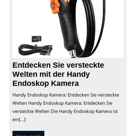
Kame
Entdecken Sie versteckte
Welten mit der Handy
Endoskop Kamera
Handy Endoskop Kamera: Entdecken Sie versteckte
Welten Handy Endoskop Kamera: Entdecken Sie
versteckte Welten Die Handy Endoskop Kamera ist
ein[...]