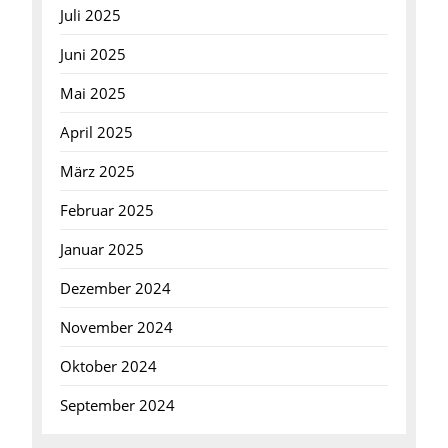
Juli 2025
Juni 2025
Mai 2025
April 2025
März 2025
Februar 2025
Januar 2025
Dezember 2024
November 2024
Oktober 2024
September 2024