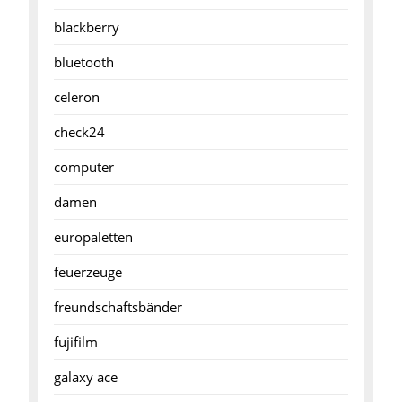
blackberry
bluetooth
celeron
check24
computer
damen
europaletten
feuerzeuge
freundschaftsbänder
fujifilm
galaxy ace