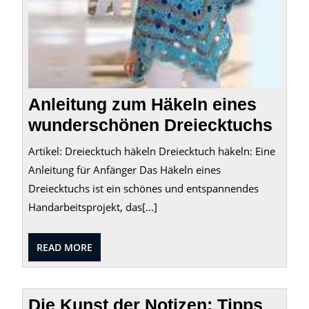
Anleitung zum Häkeln eines
wunderschönen Dreiecktuchs
Artikel: Dreiecktuch häkeln Dreiecktuch häkeln: Eine
Anleitung für Anfänger Das Häkeln eines
Dreiecktuchs ist ein schönes und entspannendes
Handarbeitsprojekt, das[...]
READ
READ MORE
MORE
Die Kunst der Notizen: Tipps