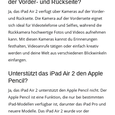
der Vorder- und Rückseite?
Ja, das iPad Air 2 verfügt über Kameras auf der Vorder-
und Rückseite. Die Kamera auf der Vorderseite eignet
sich ideal für Videotelefonie und Selfies, während die
Rückkamera hochwertige Fotos und Videos aufnehmen
kann. Mit diesen Kameras kannst du Erinnerungen
festhalten, Videoanrufe tätigen oder einfach kreativ
werden und deine Welt aus verschiedenen Blickwinkeln
einfangen.
Unterstützt das iPad Air 2 den Apple
Pencil?
Ja, das iPad Air 2 unterstützt den Apple Pencil nicht. Der
Apple Pencil ist eine Funktion, die nur bei bestimmten
iPad-Modellen verfügbar ist, darunter das iPad Pro und
neuere Modelle. Das iPad Air 2 wurde vor der