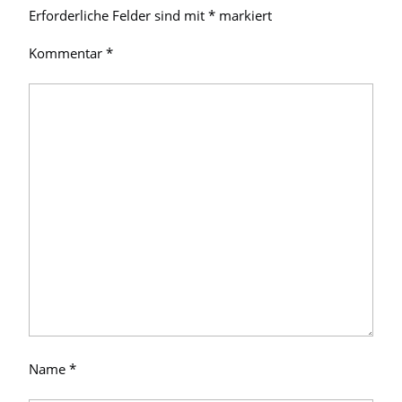
Erforderliche Felder sind mit
*
markiert
Kommentar
*
Name
*