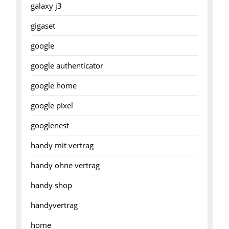
galaxy j3
gigaset
google
google authenticator
google home
google pixel
googlenest
handy mit vertrag
handy ohne vertrag
handy shop
handyvertrag
home