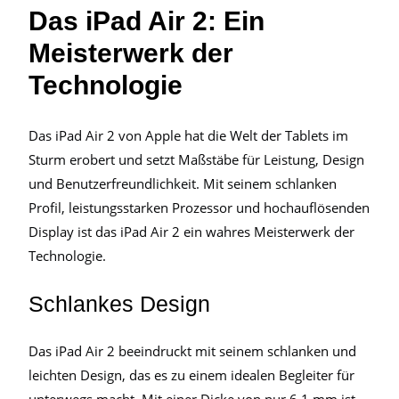
Das iPad Air 2: Ein
Meisterwerk der
Technologie
Das iPad Air 2 von Apple hat die Welt der Tablets im
Sturm erobert und setzt Maßstäbe für Leistung, Design
und Benutzerfreundlichkeit. Mit seinem schlanken
Profil, leistungsstarken Prozessor und hochauflösenden
Display ist das iPad Air 2 ein wahres Meisterwerk der
Technologie.
Schlankes Design
Das iPad Air 2 beeindruckt mit seinem schlanken und
leichten Design, das es zu einem idealen Begleiter für