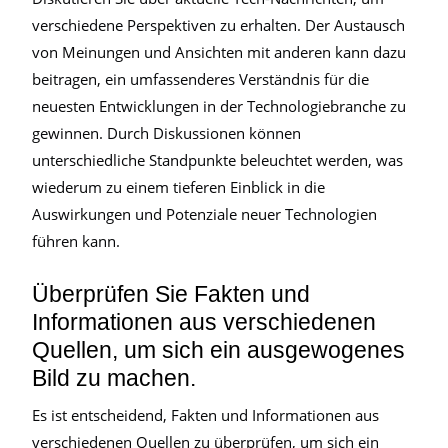
verschiedene Perspektiven zu erhalten. Der Austausch
von Meinungen und Ansichten mit anderen kann dazu
beitragen, ein umfassenderes Verständnis für die
neuesten Entwicklungen in der Technologiebranche zu
gewinnen. Durch Diskussionen können
unterschiedliche Standpunkte beleuchtet werden, was
wiederum zu einem tieferen Einblick in die
Auswirkungen und Potenziale neuer Technologien
führen kann.
Überprüfen Sie Fakten und
Informationen aus verschiedenen
Quellen, um sich ein ausgewogenes
Bild zu machen.
Es ist entscheidend, Fakten und Informationen aus
verschiedenen Quellen zu überprüfen, um sich ein