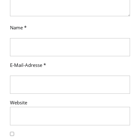
Name
*
E-Mail-Adresse
*
Website