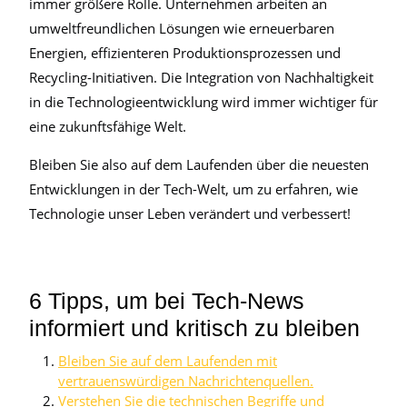
immer größere Rolle. Unternehmen arbeiten an
umweltfreundlichen Lösungen wie erneuerbaren
Energien, effizienteren Produktionsprozessen und
Recycling-Initiativen. Die Integration von Nachhaltigkeit
in die Technologieentwicklung wird immer wichtiger für
eine zukunftsfähige Welt.
Bleiben Sie also auf dem Laufenden über die neuesten
Entwicklungen in der Tech-Welt, um zu erfahren, wie
Technologie unser Leben verändert und verbessert!
6 Tipps, um bei Tech-News
informiert und kritisch zu bleiben
Bleiben Sie auf dem Laufenden mit
vertrauenswürdigen Nachrichtenquellen.
Verstehen Sie die technischen Begriffe und