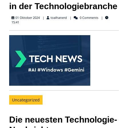
in der Technologiebranche
toalhanerd
01 Oktober 2024
toalhanerd
0 Comments
15:41
Uncategorized
Die neuesten Technologie-