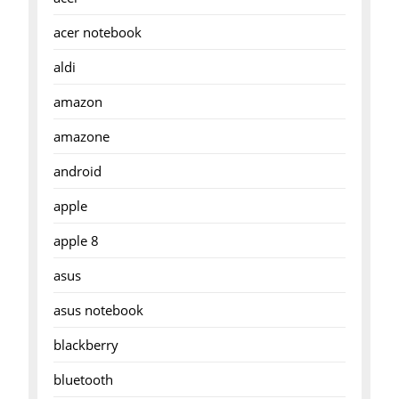
acer notebook
aldi
amazon
amazone
android
apple
apple 8
asus
asus notebook
blackberry
bluetooth