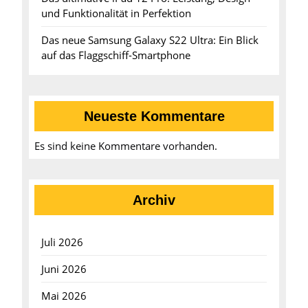
und Funktionalität in Perfektion
Das neue Samsung Galaxy S22 Ultra: Ein Blick
auf das Flaggschiff-Smartphone
Neueste Kommentare
Es sind keine Kommentare vorhanden.
Archiv
Juli 2026
Juni 2026
Mai 2026