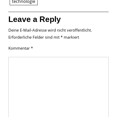
technologie
Leave a Reply
Deine E-Mail-Adresse wird nicht veröffentlicht.
Erforderliche Felder sind mit
*
markiert
Kommentar
*