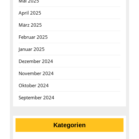
Mai 2025
April 2025
März 2025
Februar 2025
Januar 2025
Dezember 2024
November 2024
Oktober 2024
September 2024
Kategorien