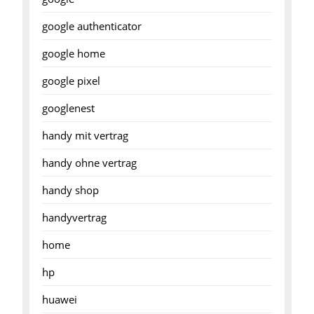
google authenticator
google home
google pixel
googlenest
handy mit vertrag
handy ohne vertrag
handy shop
handyvertrag
home
hp
huawei