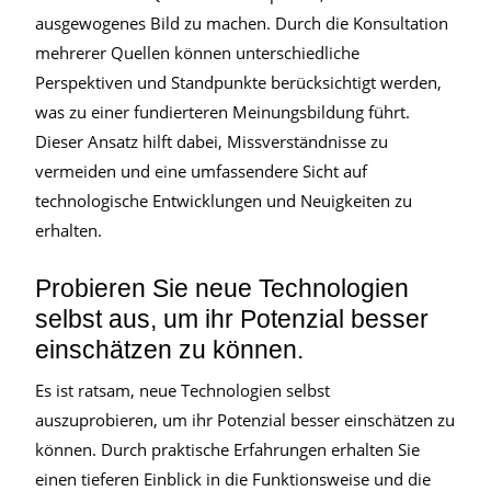
ausgewogenes Bild zu machen. Durch die Konsultation
mehrerer Quellen können unterschiedliche
Perspektiven und Standpunkte berücksichtigt werden,
was zu einer fundierteren Meinungsbildung führt.
Dieser Ansatz hilft dabei, Missverständnisse zu
vermeiden und eine umfassendere Sicht auf
technologische Entwicklungen und Neuigkeiten zu
erhalten.
Probieren Sie neue Technologien
selbst aus, um ihr Potenzial besser
einschätzen zu können.
Es ist ratsam, neue Technologien selbst
auszuprobieren, um ihr Potenzial besser einschätzen zu
können. Durch praktische Erfahrungen erhalten Sie
einen tieferen Einblick in die Funktionsweise und die