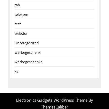
tab
telekom
test
trekstor
Uncategorized
werbegeschenk
werbegeschenke
xs
Electronics Gadgets WordPress Theme
By
ThemesCaliber