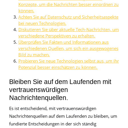
Konzepte, um die Nachrichten besser einordnen zu
können.
Achten Sie auf Datenschutz und Sicherheitsaspekte
bei neuen Technologien.
Diskutieren Sie über aktuelle Tech-Nachrichten, um
verschiedene Perspektiven zu erhalten.
Überprüfen Sie Fakten und Informationen aus
verschiedenen Quellen, um sich ein ausgewogenes
Bild zu machen.
Probieren Sie neue Technologien selbst aus, um ihr
Potenzial besser einschätzen zu können.
Bleiben Sie auf dem Laufenden mit
vertrauenswürdigen
Nachrichtenquellen.
Es ist entscheidend, mit vertrauenswürdigen
Nachrichtenquellen auf dem Laufenden zu bleiben, um
fundierte Entscheidungen in der sich ständig