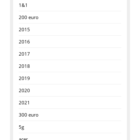
1&1
200 euro
2015
2016
2017
2018
2019
2020
2021
300 euro
5g
acer