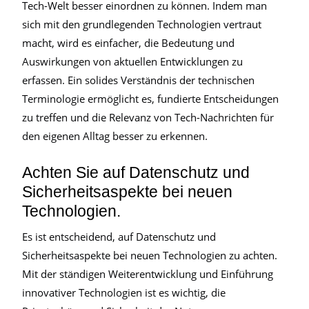
Tech-Welt besser einordnen zu können. Indem man
sich mit den grundlegenden Technologien vertraut
macht, wird es einfacher, die Bedeutung und
Auswirkungen von aktuellen Entwicklungen zu
erfassen. Ein solides Verständnis der technischen
Terminologie ermöglicht es, fundierte Entscheidungen
zu treffen und die Relevanz von Tech-Nachrichten für
den eigenen Alltag besser zu erkennen.
Achten Sie auf Datenschutz und
Sicherheitsaspekte bei neuen
Technologien.
Es ist entscheidend, auf Datenschutz und
Sicherheitsaspekte bei neuen Technologien zu achten.
Mit der ständigen Weiterentwicklung und Einführung
innovativer Technologien ist es wichtig, die