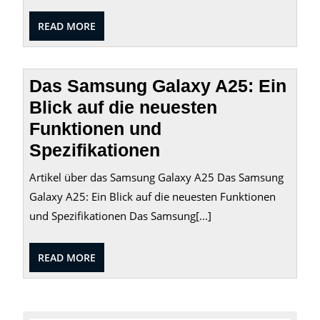
READ
READ MORE
MORE
Das Samsung Galaxy A25: Ein
Blick auf die neuesten
Funktionen und
Spezifikationen
Artikel über das Samsung Galaxy A25 Das Samsung
Galaxy A25: Ein Blick auf die neuesten Funktionen
und Spezifikationen Das Samsung[...]
READ
READ MORE
MORE