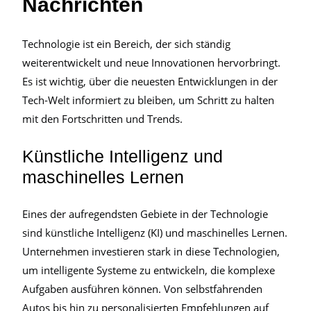
Nachrichten
Technologie ist ein Bereich, der sich ständig
weiterentwickelt und neue Innovationen hervorbringt.
Es ist wichtig, über die neuesten Entwicklungen in der
Tech-Welt informiert zu bleiben, um Schritt zu halten
mit den Fortschritten und Trends.
Künstliche Intelligenz und
maschinelles Lernen
Eines der aufregendsten Gebiete in der Technologie
sind künstliche Intelligenz (KI) und maschinelles Lernen.
Unternehmen investieren stark in diese Technologien,
um intelligente Systeme zu entwickeln, die komplexe
Aufgaben ausführen können. Von selbstfahrenden
Autos bis hin zu personalisierten Empfehlungen auf