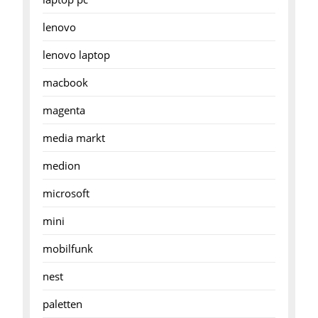
lenovo
lenovo laptop
macbook
magenta
media markt
medion
microsoft
mini
mobilfunk
nest
paletten