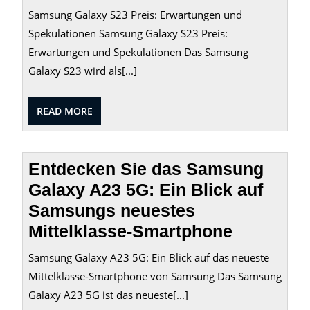
Samsung Galaxy S23 Preis: Erwartungen und
Spekulationen Samsung Galaxy S23 Preis:
Erwartungen und Spekulationen Das Samsung
Galaxy S23 wird als[...]
READ
READ MORE
MORE
Entdecken Sie das Samsung
Galaxy A23 5G: Ein Blick auf
Samsungs neuestes
Mittelklasse-Smartphone
Samsung Galaxy A23 5G: Ein Blick auf das neueste
Mittelklasse-Smartphone von Samsung Das Samsung
Galaxy A23 5G ist das neueste[...]