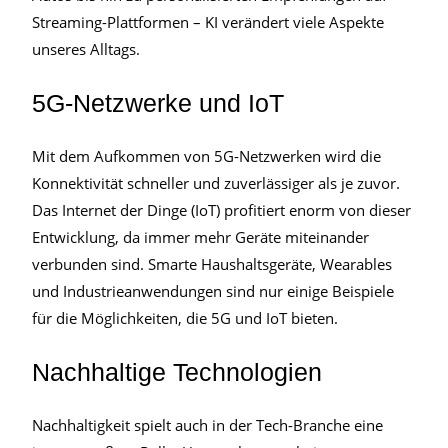
Streaming-Plattformen – KI verändert viele Aspekte
unseres Alltags.
5G-Netzwerke und IoT
Mit dem Aufkommen von 5G-Netzwerken wird die
Konnektivität schneller und zuverlässiger als je zuvor.
Das Internet der Dinge (IoT) profitiert enorm von dieser
Entwicklung, da immer mehr Geräte miteinander
verbunden sind. Smarte Haushaltsgeräte, Wearables
und Industrieanwendungen sind nur einige Beispiele
für die Möglichkeiten, die 5G und IoT bieten.
Nachhaltige Technologien
Nachhaltigkeit spielt auch in der Tech-Branche eine