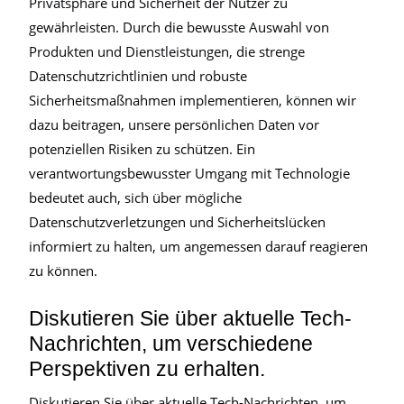
Privatsphäre und Sicherheit der Nutzer zu
gewährleisten. Durch die bewusste Auswahl von
Produkten und Dienstleistungen, die strenge
Datenschutzrichtlinien und robuste
Sicherheitsmaßnahmen implementieren, können wir
dazu beitragen, unsere persönlichen Daten vor
potenziellen Risiken zu schützen. Ein
verantwortungsbewusster Umgang mit Technologie
bedeutet auch, sich über mögliche
Datenschutzverletzungen und Sicherheitslücken
informiert zu halten, um angemessen darauf reagieren
zu können.
Diskutieren Sie über aktuelle Tech-
Nachrichten, um verschiedene
Perspektiven zu erhalten.
Diskutieren Sie über aktuelle Tech-Nachrichten, um