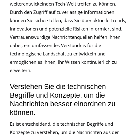
weiterentwickelnden Tech-Welt treffen zu können.
Durch den Zugriff auf zuverlässige Informationen
können Sie sicherstellen, dass Sie über aktuelle Trends,
Innovationen und potenzielle Risiken informiert sind.
Vertrauenswürdige Nachrichtenquellen helfen Ihnen
dabei, ein umfassendes Verständnis für die
technologische Landschaft zu entwickeln und
ermöglichen es Ihnen, Ihr Wissen kontinuierlich zu
erweitern.
Verstehen Sie die technischen
Begriffe und Konzepte, um die
Nachrichten besser einordnen zu
können.
Es ist entscheidend, die technischen Begriffe und
Konzepte zu verstehen, um die Nachrichten aus der