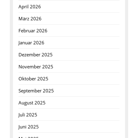
April 2026
März 2026
Februar 2026
Januar 2026
Dezember 2025
November 2025
Oktober 2025
September 2025
August 2025
Juli 2025
Juni 2025