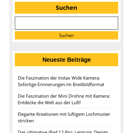
Suchen
Suchen
Neueste Beiträge
Die Faszination der Instax Wide Kamera:
Sofortige Erinnerungen im Breitbildformat
Die Faszination der Mini Drohne mit Kamera:
Entdecke die Welt aus der Luft!
Elegante Kreationen mit luftigem Lochmuster
stricken
Das ultimative iPad 12 Pro: Leistung, Design