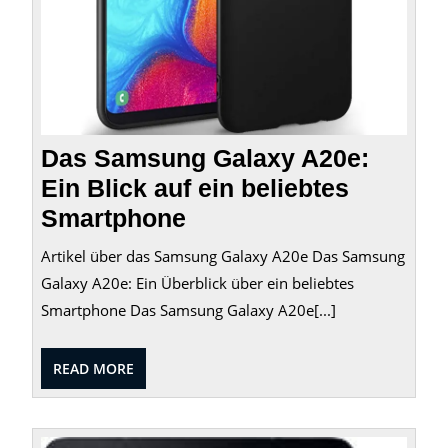
Das Samsung Galaxy A20e:
Ein Blick auf ein beliebtes
Smartphone
Artikel über das Samsung Galaxy A20e Das Samsung
Galaxy A20e: Ein Überblick über ein beliebtes
Smartphone Das Samsung Galaxy A20e[...]
READ
READ MORE
MORE
Die