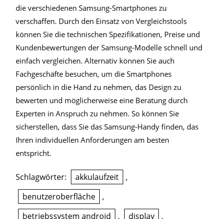
die verschiedenen Samsung-Smartphones zu
verschaffen. Durch den Einsatz von Vergleichstools
können Sie die technischen Spezifikationen, Preise und
Kundenbewertungen der Samsung-Modelle schnell und
einfach vergleichen. Alternativ können Sie auch
Fachgeschäfte besuchen, um die Smartphones
persönlich in die Hand zu nehmen, das Design zu
bewerten und möglicherweise eine Beratung durch
Experten in Anspruch zu nehmen. So können Sie
sicherstellen, dass Sie das Samsung-Handy finden, das
Ihren individuellen Anforderungen am besten
entspricht.
Schlagwörter:
akkulaufzeit
,
benutzeroberfläche
,
betriebssystem android
,
display
,