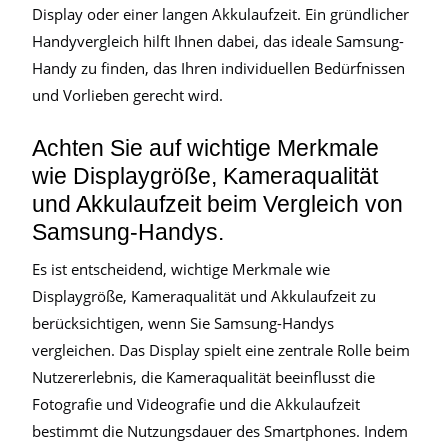
Display oder einer langen Akkulaufzeit. Ein gründlicher
Handyvergleich hilft Ihnen dabei, das ideale Samsung-
Handy zu finden, das Ihren individuellen Bedürfnissen
und Vorlieben gerecht wird.
Achten Sie auf wichtige Merkmale
wie Displaygröße, Kameraqualität
und Akkulaufzeit beim Vergleich von
Samsung-Handys.
Es ist entscheidend, wichtige Merkmale wie
Displaygröße, Kameraqualität und Akkulaufzeit zu
berücksichtigen, wenn Sie Samsung-Handys
vergleichen. Das Display spielt eine zentrale Rolle beim
Nutzererlebnis, die Kameraqualität beeinflusst die
Fotografie und Videografie und die Akkulaufzeit
bestimmt die Nutzungsdauer des Smartphones. Indem