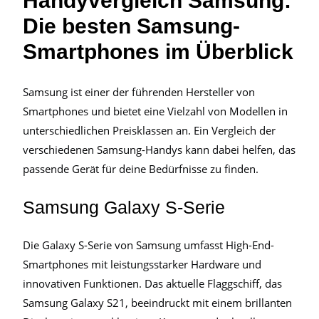
Handyvergleich Samsung:
Die besten Samsung-
Smartphones im Überblick
Samsung ist einer der führenden Hersteller von
Smartphones und bietet eine Vielzahl von Modellen in
unterschiedlichen Preisklassen an. Ein Vergleich der
verschiedenen Samsung-Handys kann dabei helfen, das
passende Gerät für deine Bedürfnisse zu finden.
Samsung Galaxy S-Serie
Die Galaxy S-Serie von Samsung umfasst High-End-
Smartphones mit leistungsstarker Hardware und
innovativen Funktionen. Das aktuelle Flaggschiff, das
Samsung Galaxy S21, beeindruckt mit einem brillanten