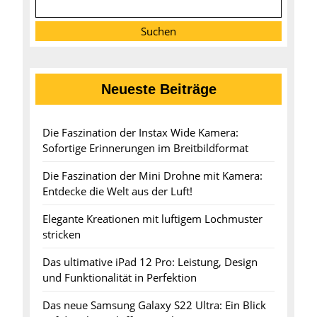
Suchen
Neueste Beiträge
Die Faszination der Instax Wide Kamera:
Sofortige Erinnerungen im Breitbildformat
Die Faszination der Mini Drohne mit Kamera:
Entdecke die Welt aus der Luft!
Elegante Kreationen mit luftigem Lochmuster
stricken
Das ultimative iPad 12 Pro: Leistung, Design
und Funktionalität in Perfektion
Das neue Samsung Galaxy S22 Ultra: Ein Blick