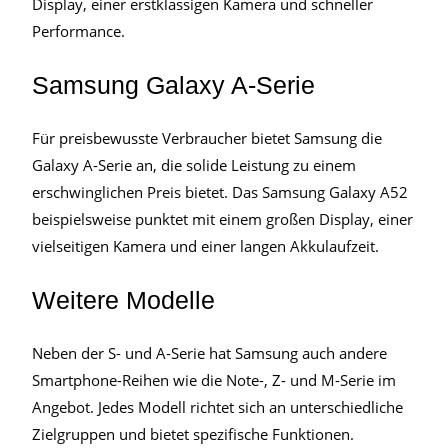
Display, einer erstklassigen Kamera und schneller
Performance.
Samsung Galaxy A-Serie
Für preisbewusste Verbraucher bietet Samsung die
Galaxy A-Serie an, die solide Leistung zu einem
erschwinglichen Preis bietet. Das Samsung Galaxy A52
beispielsweise punktet mit einem großen Display, einer
vielseitigen Kamera und einer langen Akkulaufzeit.
Weitere Modelle
Neben der S- und A-Serie hat Samsung auch andere
Smartphone-Reihen wie die Note-, Z- und M-Serie im
Angebot. Jedes Modell richtet sich an unterschiedliche
Zielgruppen und bietet spezifische Funktionen.