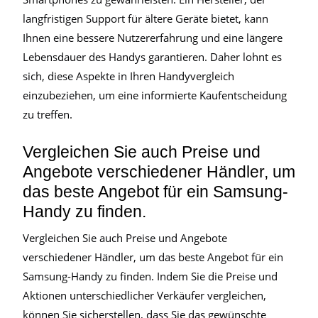
langfristigen Support für ältere Geräte bietet, kann
Ihnen eine bessere Nutzererfahrung und eine längere
Lebensdauer des Handys garantieren. Daher lohnt es
sich, diese Aspekte in Ihren Handyvergleich
einzubeziehen, um eine informierte Kaufentscheidung
zu treffen.
Vergleichen Sie auch Preise und
Angebote verschiedener Händler, um
das beste Angebot für ein Samsung-
Handy zu finden.
Vergleichen Sie auch Preise und Angebote
verschiedener Händler, um das beste Angebot für ein
Samsung-Handy zu finden. Indem Sie die Preise und
Aktionen unterschiedlicher Verkäufer vergleichen,
können Sie sicherstellen, dass Sie das gewünschte