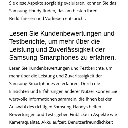
Sie diese Aspekte sorgfältig evaluieren, können Sie das
Samsung-Handy finden, das am besten Ihren
Bedürfnissen und Vorlieben entspricht.
Lesen Sie Kundenbewertungen und
Testberichte, um mehr über die
Leistung und Zuverlässigkeit der
Samsung-Smartphones zu erfahren.
Lesen Sie Kundenbewertungen und Testberichte, um
mehr über die Leistung und Zuverlässigkeit der
Samsung-Smartphones zu erfahren. Durch die
Einsichten und Erfahrungen anderer Nutzer können Sie
wertvolle Informationen sammeln, die Ihnen bei der
Auswahl des richtigen Samsung-Handys helfen.
Bewertungen und Tests geben Einblicke in Aspekte wie
Kameraqualität, Akkulaufzeit, Benutzerfreundlichkeit