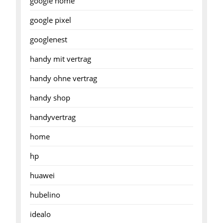
google home
google pixel
googlenest
handy mit vertrag
handy ohne vertrag
handy shop
handyvertrag
home
hp
huawei
hubelino
idealo