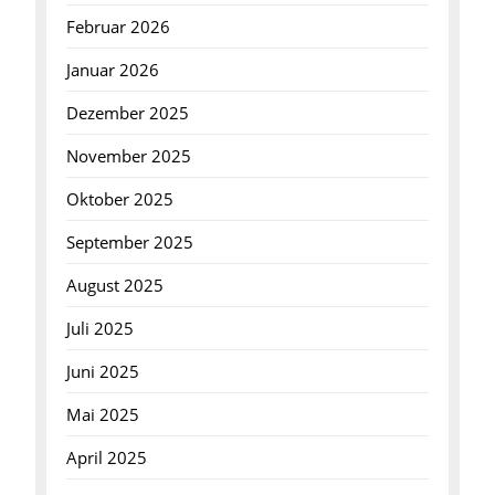
Februar 2026
Januar 2026
Dezember 2025
November 2025
Oktober 2025
September 2025
August 2025
Juli 2025
Juni 2025
Mai 2025
April 2025