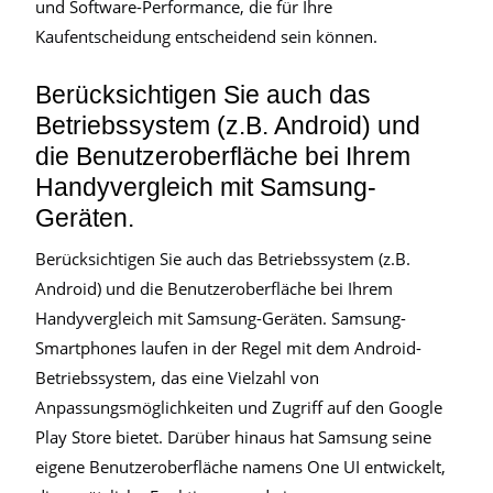
und Software-Performance, die für Ihre
Kaufentscheidung entscheidend sein können.
Berücksichtigen Sie auch das
Betriebssystem (z.B. Android) und
die Benutzeroberfläche bei Ihrem
Handyvergleich mit Samsung-
Geräten.
Berücksichtigen Sie auch das Betriebssystem (z.B.
Android) und die Benutzeroberfläche bei Ihrem
Handyvergleich mit Samsung-Geräten. Samsung-
Smartphones laufen in der Regel mit dem Android-
Betriebssystem, das eine Vielzahl von
Anpassungsmöglichkeiten und Zugriff auf den Google
Play Store bietet. Darüber hinaus hat Samsung seine
eigene Benutzeroberfläche namens One UI entwickelt,