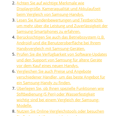
Achten Sie auf wichtige Merkmale wie
Displaygröße, Kameraqualität und Akkulaufzeit
beim Vergleich von Samsung-Handys.
Lesen Sie Kundenbewertungen und Testberichte,
um mehr über die Leistung und Zuverlässigkeit der
Samsung-Smartphones zu erfahren.
Berücksichtigen Sie auch das Betriebssystem (z.B.
Android) und die Benutzeroberfläche bei Ihrem
Handyvergleich mit Samsung-Geräten.
Prüfen Sie die Verfügbarkeit von Software-Updates
und den Support von Samsung für ältere Geräte
vor dem Kauf eines neuen Handys.
Vergleichen Sie auch Preise und Angebote
verschiedener Händler, um das beste Angebot für
ein Samsung-Handy zu finden.
Überlegen Sie, ob Ihnen spezielle Funktionen wie
Stiftbedienung (S Pen) oder Wasserfestigkeit
wichtig sind bei einem Vergleich der Samsung-
Modelle.
Nutzen Sie Online-Vergleichstools oder besuchen