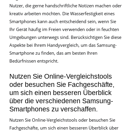
Nutzer, die gerne handschriftliche Notizen machen oder
kreativ arbeiten möchten. Die Wasserfestigkeit eines
Smartphones kann auch entscheidend sein, wenn Sie
Ihr Gerät häufig im Freien verwenden oder in feuchten
Umgebungen unterwegs sind. Berücksichtigen Sie diese
Aspekte bei Ihrem Handyvergleich, um das Samsung-
Smartphone zu finden, das am besten Ihren
Bedürfnissen entspricht.
Nutzen Sie Online-Vergleichstools
oder besuchen Sie Fachgeschäfte,
um sich einen besseren Überblick
über die verschiedenen Samsung-
Smartphones zu verschaffen.
Nutzen Sie Online-Vergleichstools oder besuchen Sie
Fachgeschäfte, um sich einen besseren Überblick über