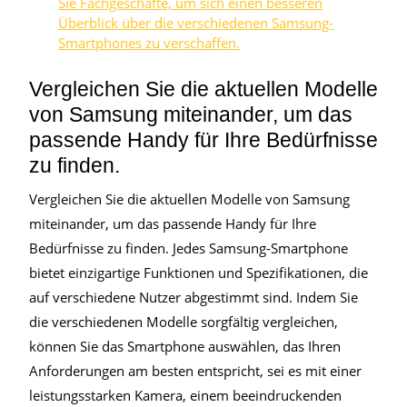
Sie Fachgeschäfte, um sich einen besseren
Überblick über die verschiedenen Samsung-
Smartphones zu verschaffen.
Vergleichen Sie die aktuellen Modelle
von Samsung miteinander, um das
passende Handy für Ihre Bedürfnisse
zu finden.
Vergleichen Sie die aktuellen Modelle von Samsung
miteinander, um das passende Handy für Ihre
Bedürfnisse zu finden. Jedes Samsung-Smartphone
bietet einzigartige Funktionen und Spezifikationen, die
auf verschiedene Nutzer abgestimmt sind. Indem Sie
die verschiedenen Modelle sorgfältig vergleichen,
können Sie das Smartphone auswählen, das Ihren
Anforderungen am besten entspricht, sei es mit einer
leistungsstarken Kamera, einem beeindruckenden