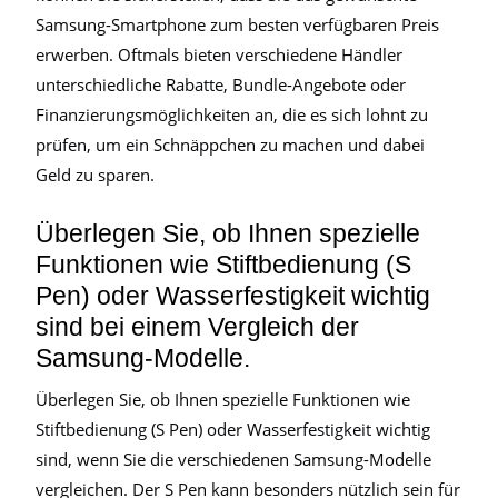
Samsung-Smartphone zum besten verfügbaren Preis
erwerben. Oftmals bieten verschiedene Händler
unterschiedliche Rabatte, Bundle-Angebote oder
Finanzierungsmöglichkeiten an, die es sich lohnt zu
prüfen, um ein Schnäppchen zu machen und dabei
Geld zu sparen.
Überlegen Sie, ob Ihnen spezielle
Funktionen wie Stiftbedienung (S
Pen) oder Wasserfestigkeit wichtig
sind bei einem Vergleich der
Samsung-Modelle.
Überlegen Sie, ob Ihnen spezielle Funktionen wie
Stiftbedienung (S Pen) oder Wasserfestigkeit wichtig
sind, wenn Sie die verschiedenen Samsung-Modelle
vergleichen. Der S Pen kann besonders nützlich sein für