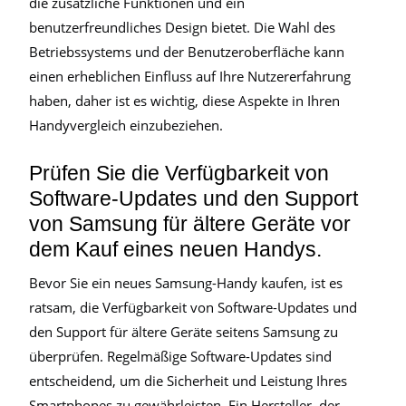
die zusätzliche Funktionen und ein
benutzerfreundliches Design bietet. Die Wahl des
Betriebssystems und der Benutzeroberfläche kann
einen erheblichen Einfluss auf Ihre Nutzererfahrung
haben, daher ist es wichtig, diese Aspekte in Ihren
Handyvergleich einzubeziehen.
Prüfen Sie die Verfügbarkeit von
Software-Updates und den Support
von Samsung für ältere Geräte vor
dem Kauf eines neuen Handys.
Bevor Sie ein neues Samsung-Handy kaufen, ist es
ratsam, die Verfügbarkeit von Software-Updates und
den Support für ältere Geräte seitens Samsung zu
überprüfen. Regelmäßige Software-Updates sind
entscheidend, um die Sicherheit und Leistung Ihres
Smartphones zu gewährleisten. Ein Hersteller, der