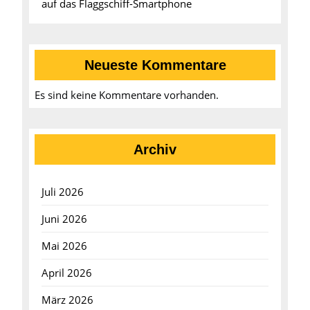
auf das Flaggschiff-Smartphone
Neueste Kommentare
Es sind keine Kommentare vorhanden.
Archiv
Juli 2026
Juni 2026
Mai 2026
April 2026
März 2026