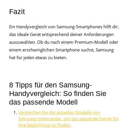
Fazit
Ein Handyvergleich von Samsung-Smartphones hilft dir,
das ideale Gerät entsprechend deiner Anforderungen
auszuwählen. Ob du nach einem Premium-Modell oder
einem erschwinglichen Smartphone suchst, Samsung
hat für jeden etwas zu bieten.
8 Tipps für den Samsung-
Handyvergleich: So finden Sie
das passende Modell
Vergleichen Sie die aktuellen Modelle von
Samsung miteinander, um das passende Handy für
Ihre Bedürfnisse zu finden.