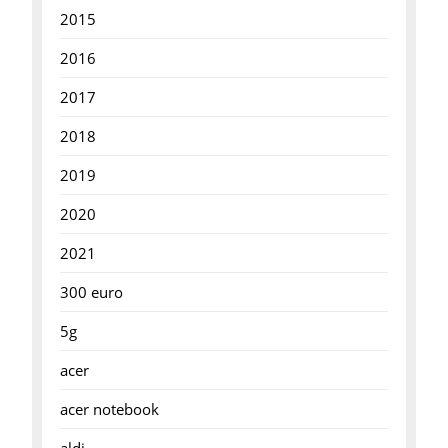
2015
2016
2017
2018
2019
2020
2021
300 euro
5g
acer
acer notebook