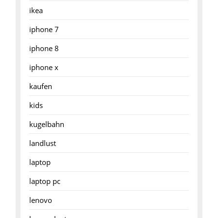
ikea
iphone 7
iphone 8
iphone x
kaufen
kids
kugelbahn
landlust
laptop
laptop pc
lenovo