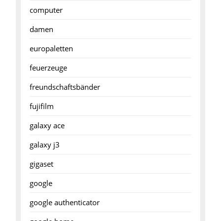
computer
damen
europaletten
feuerzeuge
freundschaftsbänder
fujifilm
galaxy ace
galaxy j3
gigaset
google
google authenticator