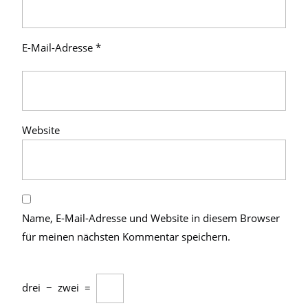
E-Mail-Adresse
*
Website
Name, E-Mail-Adresse und Website in diesem Browser
für meinen nächsten Kommentar speichern.
drei
−
zwei
=