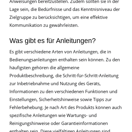
Anweisungen bereitzustellen. Zudem sollten sie in der
Lage sein, die Bedürfnisse und das Kenntnisniveau der
Zielgruppe zu berücksichtigen, um eine effektive
Kommunikation zu gewährleisten.
Was gibt es für Anleitungen?
Es gibt verschiedene Arten von Anleitungen, die in
Bedienungsanleitungen enthalten sein können. Zu den
häufigsten gehören die allgemeine
Produktbeschreibung, die Schritt-für-Schritt-Anleitung
zur Inbetriebnahme und Nutzung des Geräts,
Informationen zu den verschiedenen Funktionen und
Einstellungen, Sicherheitshinweise sowie Tipps zur
Fehlerbehebung. Je nach Art des Produkts können auch
spezifische Anleitungen wie Wartungs- und
Reinigungshinweise oder Garantieinformationen
enthalten sein. Diese vielfältigen Anleitungen sind