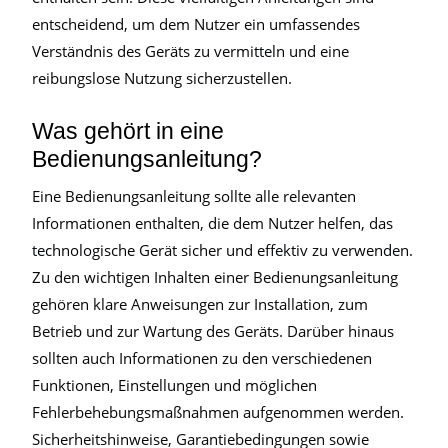
entscheidend, um dem Nutzer ein umfassendes
Verständnis des Geräts zu vermitteln und eine
reibungslose Nutzung sicherzustellen.
Was gehört in eine
Bedienungsanleitung?
Eine Bedienungsanleitung sollte alle relevanten
Informationen enthalten, die dem Nutzer helfen, das
technologische Gerät sicher und effektiv zu verwenden.
Zu den wichtigen Inhalten einer Bedienungsanleitung
gehören klare Anweisungen zur Installation, zum
Betrieb und zur Wartung des Geräts. Darüber hinaus
sollten auch Informationen zu den verschiedenen
Funktionen, Einstellungen und möglichen
Fehlerbehebungsmaßnahmen aufgenommen werden.
Sicherheitshinweise, Garantiebedingungen sowie