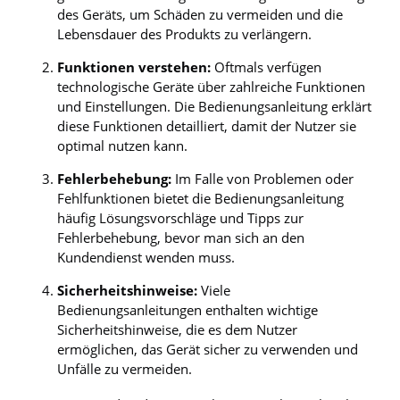
des Geräts, um Schäden zu vermeiden und die
Lebensdauer des Produkts zu verlängern.
Funktionen verstehen:
Oftmals verfügen
technologische Geräte über zahlreiche Funktionen
und Einstellungen. Die Bedienungsanleitung erklärt
diese Funktionen detailliert, damit der Nutzer sie
optimal nutzen kann.
Fehlerbehebung:
Im Falle von Problemen oder
Fehlfunktionen bietet die Bedienungsanleitung
häufig Lösungsvorschläge und Tipps zur
Fehlerbehebung, bevor man sich an den
Kundendienst wenden muss.
Sicherheitshinweise:
Viele
Bedienungsanleitungen enthalten wichtige
Sicherheitshinweise, die es dem Nutzer
ermöglichen, das Gerät sicher zu verwenden und
Unfälle zu vermeiden.