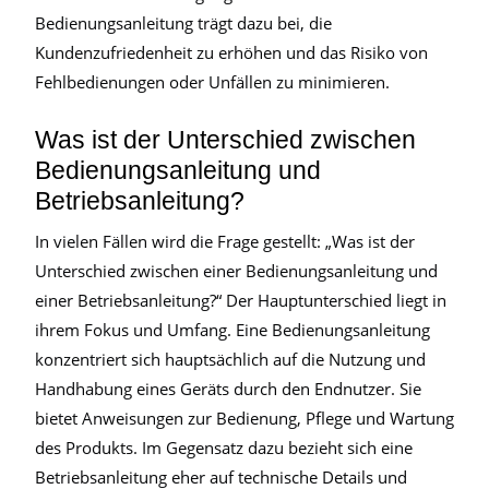
Bedienungsanleitung trägt dazu bei, die
Kundenzufriedenheit zu erhöhen und das Risiko von
Fehlbedienungen oder Unfällen zu minimieren.
Was ist der Unterschied zwischen
Bedienungsanleitung und
Betriebsanleitung?
In vielen Fällen wird die Frage gestellt: „Was ist der
Unterschied zwischen einer Bedienungsanleitung und
einer Betriebsanleitung?“ Der Hauptunterschied liegt in
ihrem Fokus und Umfang. Eine Bedienungsanleitung
konzentriert sich hauptsächlich auf die Nutzung und
Handhabung eines Geräts durch den Endnutzer. Sie
bietet Anweisungen zur Bedienung, Pflege und Wartung
des Produkts. Im Gegensatz dazu bezieht sich eine
Betriebsanleitung eher auf technische Details und