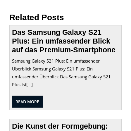
Post
Post
Related Posts
Das Samsung Galaxy S21
Plus: Ein umfassender Blick
auf das Premium-Smartphone
Samsung Galaxy S21 Plus: Ein umfassender
Überblick Samsung Galaxy S21 Plus: Ein
umfassender Überblick Das Samsung Galaxy S21
Plus ist[...]
READ
READ MORE
MORE
Die Kunst der Formgebung: