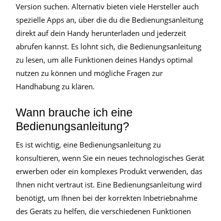
Version suchen. Alternativ bieten viele Hersteller auch
spezielle Apps an, über die du die Bedienungsanleitung
direkt auf dein Handy herunterladen und jederzeit
abrufen kannst. Es lohnt sich, die Bedienungsanleitung
zu lesen, um alle Funktionen deines Handys optimal
nutzen zu können und mögliche Fragen zur
Handhabung zu klären.
Wann brauche ich eine
Bedienungsanleitung?
Es ist wichtig, eine Bedienungsanleitung zu
konsultieren, wenn Sie ein neues technologisches Gerät
erwerben oder ein komplexes Produkt verwenden, das
Ihnen nicht vertraut ist. Eine Bedienungsanleitung wird
benötigt, um Ihnen bei der korrekten Inbetriebnahme
des Geräts zu helfen, die verschiedenen Funktionen