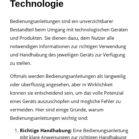
Technologie
Bedienungsanleitungen sind ein unverzichtbarer
Bestandteil beim Umgang mit technologischen Geräten
und Produkten. Sie dienen dazu, dem Nutzer alle
notwendigen Informationen zur richtigen Verwendung
und Handhabung des jeweiligen Geräts zur Verfügung
zu stellen.
Oftmals werden Bedienungsanleitungen als langweilig
oder überflüssig angesehen, aber in Wirklichkeit
können sie entscheidend sein, um das volle Potenzial
eines Geräts auszuschöpfen und mögliche Fehler zu
vermeiden. Hier sind einige Gründe, warum
Bedienungsanleitungen wichtig sind:
Richtige Handhabung:
Eine Bedienungsanleitung
gibt klare Anweisungen zur richtigen Handhabung