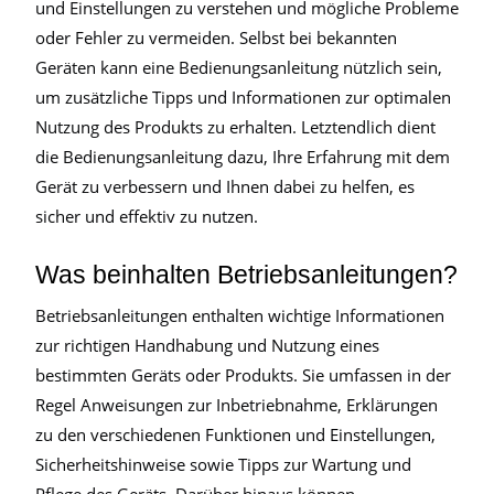
und Einstellungen zu verstehen und mögliche Probleme
oder Fehler zu vermeiden. Selbst bei bekannten
Geräten kann eine Bedienungsanleitung nützlich sein,
um zusätzliche Tipps und Informationen zur optimalen
Nutzung des Produkts zu erhalten. Letztendlich dient
die Bedienungsanleitung dazu, Ihre Erfahrung mit dem
Gerät zu verbessern und Ihnen dabei zu helfen, es
sicher und effektiv zu nutzen.
Was beinhalten Betriebsanleitungen?
Betriebsanleitungen enthalten wichtige Informationen
zur richtigen Handhabung und Nutzung eines
bestimmten Geräts oder Produkts. Sie umfassen in der
Regel Anweisungen zur Inbetriebnahme, Erklärungen
zu den verschiedenen Funktionen und Einstellungen,
Sicherheitshinweise sowie Tipps zur Wartung und
Pflege des Geräts. Darüber hinaus können