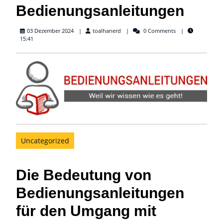
Bedienungsanleitungen
toalhanerd
03 Dezember 2024
toalhanerd
0 Comments
15:41
Uncategorized
Die Bedeutung von
Bedienungsanleitungen
für den Umgang mit