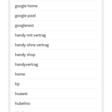
google home
google pixel
googlenest
handy mit vertrag
handy ohne vertrag
handy shop
handyvertrag
home
hp
huawei
hubelino