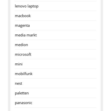
lenovo laptop
macbook
magenta
media markt
medion
microsoft
mini
mobilfunk
nest
paletten
panasonic