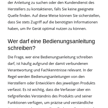
der Anleitung zu suchen oder den Kundendienst des
Herstellers zu kontaktieren, falls Sie keine geeignete
Quelle finden. Auf diese Weise können Sie sicherstellen,
dass Sie stets Zugriff auf die benötigten Informationen
haben, um Ihr Gerät optimal nutzen zu können.
Wer darf eine Bedienungsanleitung
schreiben?
Die Frage, wer eine Bedienungsanleitung schreiben
darf, ist häufig aufgrund der damit verbundenen
Verantwortung und Fachkenntnisse relevant. In der
Regel werden Bedienungsanleitungen von den
Herstellern oder Entwicklern des jeweiligen Produkts
verfasst. Es ist wichtig, dass die Verfasser über ein
tiefgreifendes Verständnis des Produkts und seiner
Funktionen verfügen, um präzise und verständliche