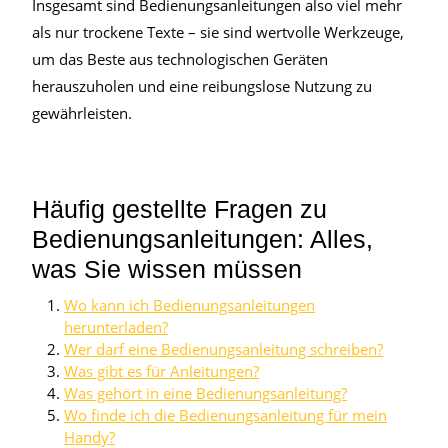
Insgesamt sind Bedienungsanleitungen also viel mehr
als nur trockene Texte – sie sind wertvolle Werkzeuge,
um das Beste aus technologischen Geräten
herauszuholen und eine reibungslose Nutzung zu
gewährleisten.
Häufig gestellte Fragen zu
Bedienungsanleitungen: Alles,
was Sie wissen müssen
Wo kann ich Bedienungsanleitungen
herunterladen?
Wer darf eine Bedienungsanleitung schreiben?
Was gibt es für Anleitungen?
Was gehört in eine Bedienungsanleitung?
Wo finde ich die Bedienungsanleitung für mein
Handy?