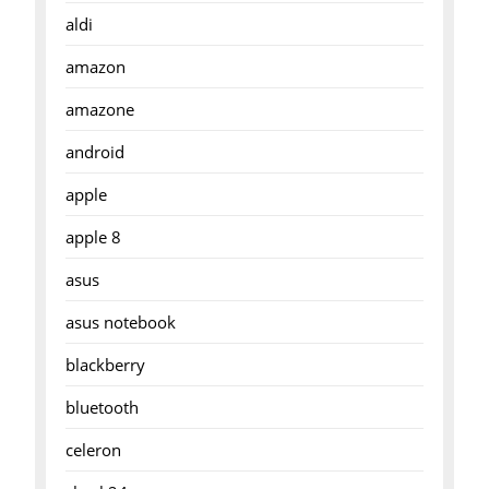
aldi
amazon
amazone
android
apple
apple 8
asus
asus notebook
blackberry
bluetooth
celeron