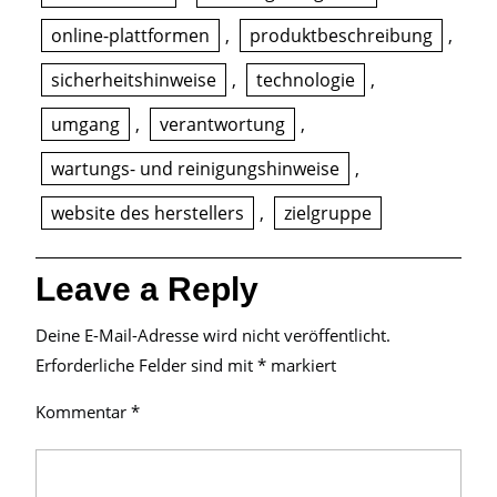
online-plattformen
,
produktbeschreibung
,
sicherheitshinweise
,
technologie
,
umgang
,
verantwortung
,
wartungs- und reinigungshinweise
,
website des herstellers
,
zielgruppe
Leave a Reply
Deine E-Mail-Adresse wird nicht veröffentlicht.
Erforderliche Felder sind mit
*
markiert
Kommentar
*