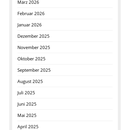
März 2026
Februar 2026
Januar 2026
Dezember 2025
November 2025
Oktober 2025
September 2025
August 2025
Juli 2025
Juni 2025
Mai 2025
April 2025