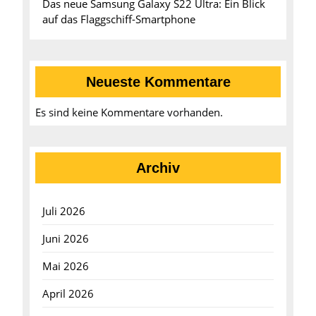
Das neue Samsung Galaxy S22 Ultra: Ein Blick
auf das Flaggschiff-Smartphone
Neueste Kommentare
Es sind keine Kommentare vorhanden.
Archiv
Juli 2026
Juni 2026
Mai 2026
April 2026