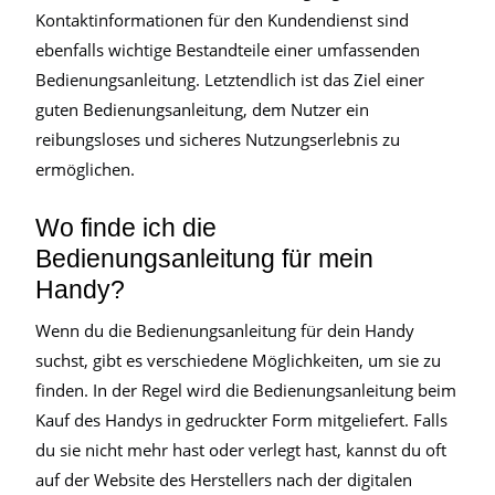
Kontaktinformationen für den Kundendienst sind
ebenfalls wichtige Bestandteile einer umfassenden
Bedienungsanleitung. Letztendlich ist das Ziel einer
guten Bedienungsanleitung, dem Nutzer ein
reibungsloses und sicheres Nutzungserlebnis zu
ermöglichen.
Wo finde ich die
Bedienungsanleitung für mein
Handy?
Wenn du die Bedienungsanleitung für dein Handy
suchst, gibt es verschiedene Möglichkeiten, um sie zu
finden. In der Regel wird die Bedienungsanleitung beim
Kauf des Handys in gedruckter Form mitgeliefert. Falls
du sie nicht mehr hast oder verlegt hast, kannst du oft
auf der Website des Herstellers nach der digitalen