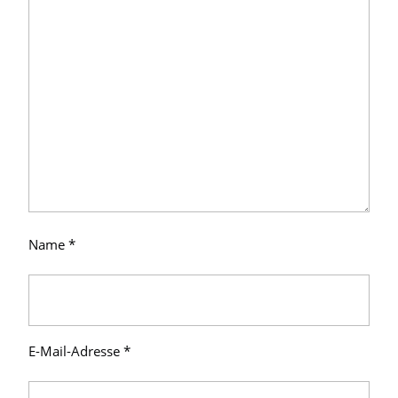
Name
*
E-Mail-Adresse
*