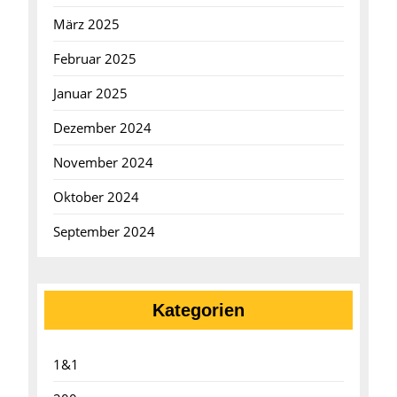
März 2025
Februar 2025
Januar 2025
Dezember 2024
November 2024
Oktober 2024
September 2024
Kategorien
1&1