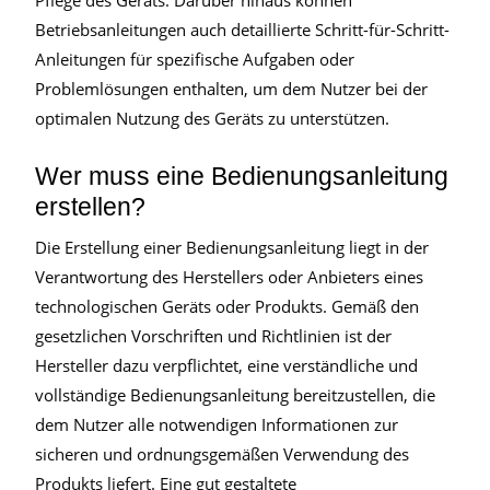
Betriebsanleitungen auch detaillierte Schritt-für-Schritt-
Anleitungen für spezifische Aufgaben oder
Problemlösungen enthalten, um dem Nutzer bei der
optimalen Nutzung des Geräts zu unterstützen.
Wer muss eine Bedienungsanleitung
erstellen?
Die Erstellung einer Bedienungsanleitung liegt in der
Verantwortung des Herstellers oder Anbieters eines
technologischen Geräts oder Produkts. Gemäß den
gesetzlichen Vorschriften und Richtlinien ist der
Hersteller dazu verpflichtet, eine verständliche und
vollständige Bedienungsanleitung bereitzustellen, die
dem Nutzer alle notwendigen Informationen zur
sicheren und ordnungsgemäßen Verwendung des
Produkts liefert. Eine gut gestaltete