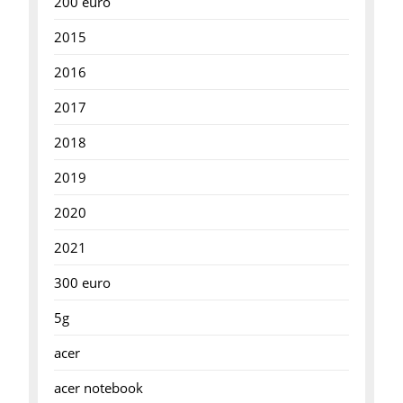
200 euro
2015
2016
2017
2018
2019
2020
2021
300 euro
5g
acer
acer notebook