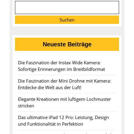
Suchen
Neueste Beiträge
Die Faszination der Instax Wide Kamera:
Sofortige Erinnerungen im Breitbildformat
Die Faszination der Mini Drohne mit Kamera:
Entdecke die Welt aus der Luft!
Elegante Kreationen mit luftigem Lochmuster
stricken
Das ultimative iPad 12 Pro: Leistung, Design
und Funktionalität in Perfektion