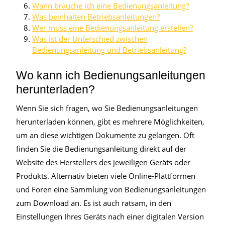
Wann brauche ich eine Bedienungsanleitung?
Was beinhalten Betriebsanleitungen?
Wer muss eine Bedienungsanleitung erstellen?
Was ist der Unterschied zwischen
Bedienungsanleitung und Betriebsanleitung?
Wo kann ich Bedienungsanleitungen
herunterladen?
Wenn Sie sich fragen, wo Sie Bedienungsanleitungen
herunterladen können, gibt es mehrere Möglichkeiten,
um an diese wichtigen Dokumente zu gelangen. Oft
finden Sie die Bedienungsanleitung direkt auf der
Website des Herstellers des jeweiligen Geräts oder
Produkts. Alternativ bieten viele Online-Plattformen
und Foren eine Sammlung von Bedienungsanleitungen
zum Download an. Es ist auch ratsam, in den
Einstellungen Ihres Geräts nach einer digitalen Version